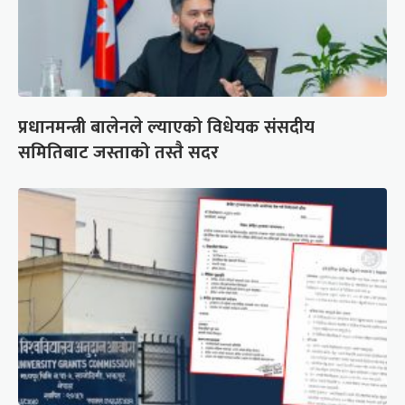
प्रधानमन्त्री बालेनले ल्याएको विधेयक संसदीय
समितिबाट जस्ताको तस्तै सदर