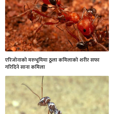
एरिजोनाको मरुभूमिमा ठूला कमिलाको शरीर सफा
गरिदिने साना कमिला