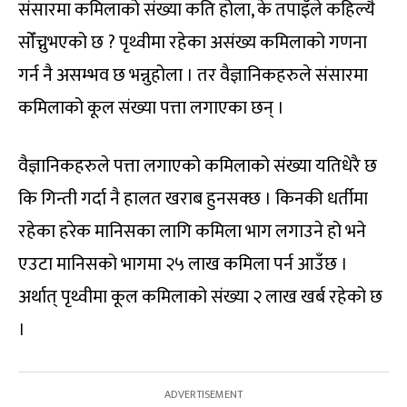
संसारमा कमिलाको संख्या कति होला, के तपाइँले कहिल्यै
सोँच्नुभएको छ ? पृथ्वीमा रहेका असंख्य कमिलाको गणना
गर्न नै असम्भव छ भन्नुहोला । तर वैज्ञानिकहरुले संसारमा
कमिलाको कूल संख्या पत्ता लगाएका छन् ।
वैज्ञानिकहरुले पत्ता लगाएको कमिलाको संख्या यतिधेरै छ
कि गिन्ती गर्दा नै हालत खराब हुनसक्छ । किनकी धर्तीमा
रहेका हरेक मानिसका लागि कमिला भाग लगाउने हो भने
एउटा मानिसको भागमा २५ लाख कमिला पर्न आउँछ ।
अर्थात् पृथ्वीमा कूल कमिलाको संख्या २ लाख खर्ब रहेको छ
।