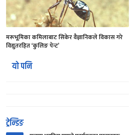
मरूभूमिका कमिलाबाट सिकेर वैज्ञानिकले विकास गरे
विद्युतरहित ‘कुलिङ पेन्ट’
यो पनि
ट्रेन्डिङ