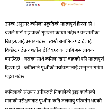
उनका अनुसार कमिला प्रकृतिको महत्वपूर्ण हिस्सा हो ।
यसले माटो र हावाको गुणस्तर कायम गर्दछ र वनस्पतीका
बिउहरुलाई प्रसार गर्दछ । त्यस्तै अर्गानिक पदार्थलाई
विच्छेद गर्दछ र धर्तीलाई जिवहरुका लागि बस्नलायक
बनाउँदछ । यसका साथै कमिला खाद्य चक्रको पनि महत्वपूर्ण
हिस्सा हो । कमिलाले पृथ्वीको पर्यावरणलाई सन्तुलन गर्नमा
मद्धत गर्दछ ।
कमिलाको संख्यार उनीहरुले निकालेको ड्राइ कार्वनको
मात्राको परीक्षणबाट पृथ्वीमा कति जलवायु परिवर्तन भएको