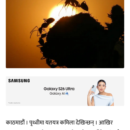
काठमाडौं । पृथ्वीमा यतयत्र कमिला देखिन्छन् । आखिर