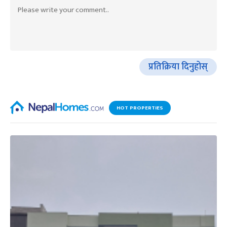
प्रतिक्रिया दिनुहोस्
HOT PROPERTIES