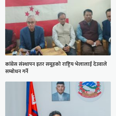
कांग्रेस संस्थापन इतर समूहको राष्ट्रिय भेलालाई देउवाले
सम्बोधन गर्ने