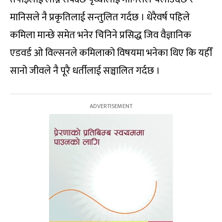
मानिसले नै प्रकृतिलाई सन्तुलित गर्दछ । धेरैवर्ष पहिले
कमिला मान्छे समेत भनेर चिनिने प्रसिद्ध जिव वैज्ञानिक
एडवर्ड ओ विल्सनले कमिलाको विषयमा भनेका थिए कि यहीँ
सानो जीवले नै पूरै धर्तीलाई सञ्चालित गर्दछ ।