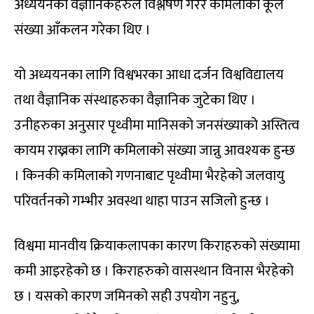
अध्ययनको वैज्ञानिकहरुले विश्लेषण गरेर कमिलाको कूल
संख्या आँकलन गरेका थिए ।
यो अध्ययनका लागि विश्वभरका आधा दर्जन विश्वविद्यालय
तथा वैज्ञानिक संस्थाहरुका वैज्ञानिक जुटेका थिए ।
उनीहरुका अनुसार पृथ्वीमा मानिसको जनसंख्याको अस्तित्व
कायम राख्नका लागि कमिलाको संख्या जान्नु आवश्यक हुन्छ
। किनकी कमिलाको गणनाबाट पृथ्वीमा भैरहेको जलवायु
परिवर्तनको गम्भीर अवस्था थाहा पाउन सजिलो हुन्छ ।
विश्वमा मानवीय क्रियाकलापका कारण किराहरुको संख्यामा
कमी आइरहेको छ । किराहरुको वासस्थान विनास भैरहेको
छ । यसको कारण जमिनको सही उपयोग नहुनु,