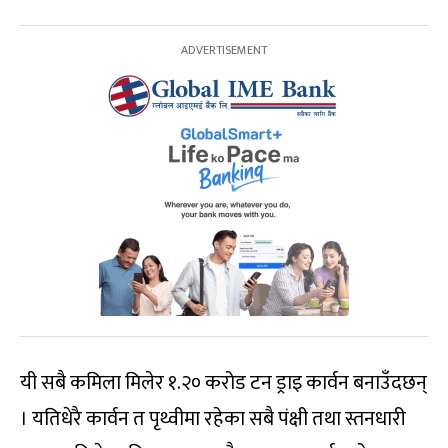
यी सबै कमिला मिलेर १.२० करोड टन ड्राइ कार्वन बनाउँदछन्
। यतिधेरै कार्वन त पृथ्वीमा रहेका सबै पंक्षी तथा स्तनधारी