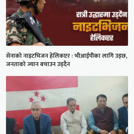
सेनाको नाइटभिजन हेलिकप्टर : भीआईपीका लागि उड्छ,
जनताको ज्यान बचाउन उड्दैन