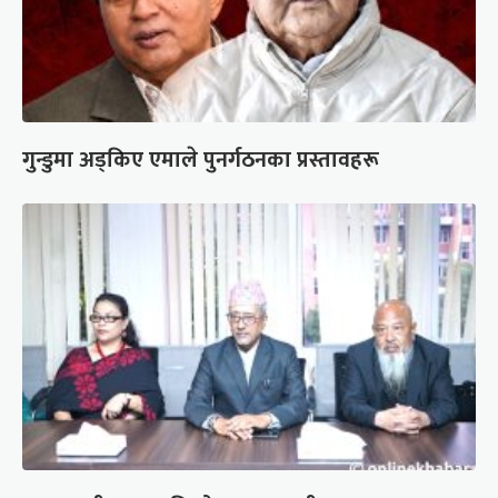
गुन्डुमा अड्किए एमाले पुनर्गठनका प्रस्तावहरू