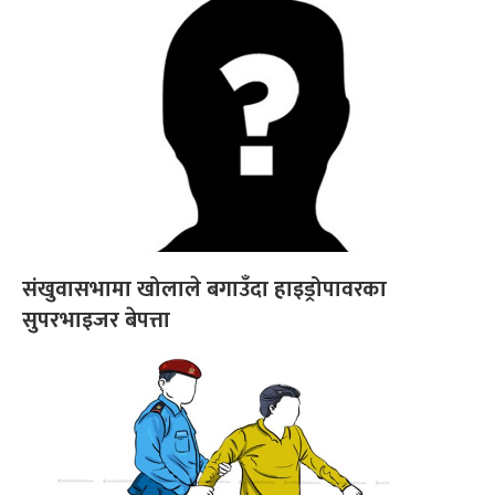
संखुवासभामा खोलाले बगाउँदा हाइड्रोपावरका
सुपरभाइजर बेपत्ता