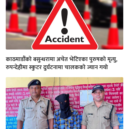
काठमाडौंको बसुन्धरामा अचेत भेटिएका पुरुषको मृत्यु,
रुपन्देहीमा स्कुटर दुर्घटनामा चालकको ज्यान गयो