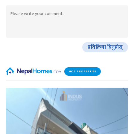
प्रतिक्रिया दिनुहोस्
HOT PROPERTIES