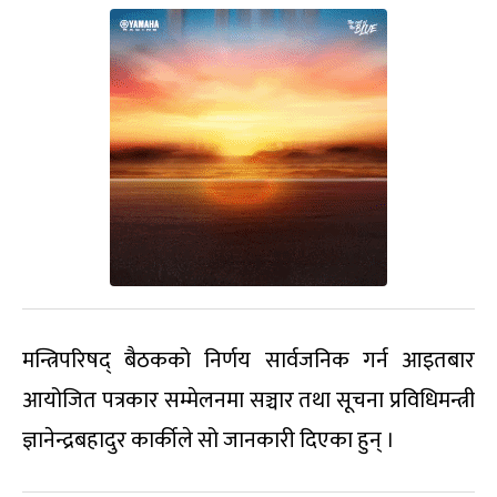
मन्त्रिपरिषद् बैठकको निर्णय सार्वजनिक गर्न आइतबार
आयोजित पत्रकार सम्मेलनमा सञ्चार तथा सूचना प्रविधिमन्त्री
ज्ञानेन्द्रबहादुर कार्कीले सो जानकारी दिएका हुन् ।