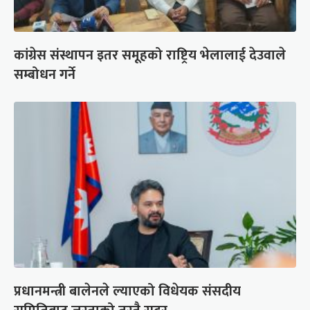
कांग्रेस संस्थापन इतर समूहको राष्ट्रिय भेलालाई देउवाले
सम्बोधन गर्ने
प्रधानमन्त्री बालेनले ल्याएको विधेयक संसदीय