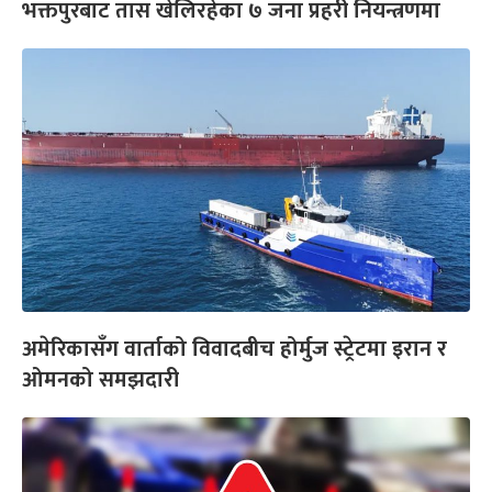
भक्तपुरबाट तास खेलिरहेका ७ जना प्रहरी नियन्त्रणमा
अमेरिकासँग वार्ताको विवादबीच होर्मुज स्ट्रेटमा इरान र
ओमनको समझदारी