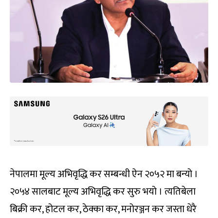
नेपालमा मूल्य अभिवृद्धि कर सम्बन्धी ऐन २०५२ मा बन्यो ।
२०५४ सालबाट मूल्य अभिवृद्धि कर सुरु भयो । त्यतिबेला
बिक्री कर, होटल कर, ठेक्का कर, मनोरञ्जन कर जस्ता धेरै