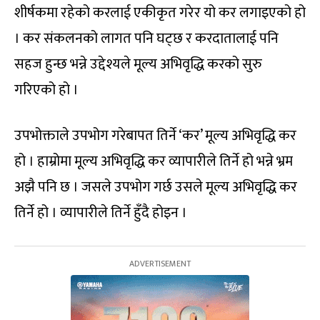
शीर्षकमा रहेको करलाई एकीकृत गरेर यो कर लगाइएको हो
। कर संकलनको लागत पनि घट्छ र करदातालाई पनि
सहज हुन्छ भन्ने उद्देश्यले मूल्य अभिवृद्धि करको सुरु
गरिएको हो ।
उपभोक्ताले उपभोग गरेबापत तिर्ने ‘कर’ मूल्य अभिवृद्धि कर
हो । हाम्रोमा मूल्य अभिवृद्धि कर व्यापारीले तिर्ने हो भन्ने भ्रम
अझै पनि छ । जसले उपभोग गर्छ उसले मूल्य अभिवृद्धि कर
तिर्ने हो । व्यापारीले तिर्ने हुँदै होइन ।