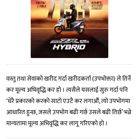
वस्तु तथा सेवाको खरीद गर्दा खरीदकर्ता (उपभोक्ता) ले तिर्ने
कर मूल्य अभिवृद्धि कर हो । त्यसैले यसलाई सुरु गर्दा पनि
‘धेरै प्रकारको करको साटो एउटै कर लगाऔं, त्यो उपभोगमा
आधारित हुन्छ, जसले उपभोग बढी गर्छ उसले बढी तिर्छ’ भन्ने
मान्यतामा मूल्य अभिवृद्धि कर लागू गरिएको हो ।