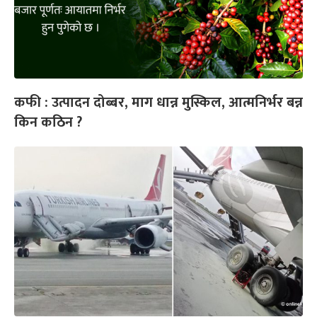
कफी : उत्पादन दोब्बर, माग धान्न मुस्किल, आत्मनिर्भर बन्न
किन कठिन ?