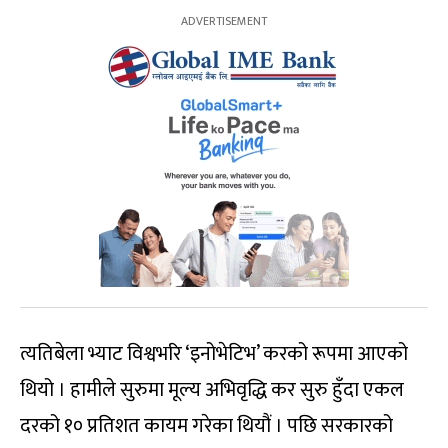
त्यतिबेला भ्याट विश्वभरि ‘इनोभेटिभ’ करको रूपमा आएको
थियो । हामीले सुरुमा मूल्य अभिवृद्धि कर सुरु हुँदा एकल
दरको १० प्रतिशत कायम गरेका थियौं । पछि सरकारको