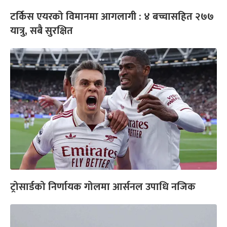
टर्किस एयरको विमानमा आगलागी : ४ बच्चासहित २७७
यात्रु, सबै सुरक्षित
ट्रोसार्डको निर्णायक गोलमा आर्सनल उपाधि नजिक