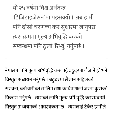
यो २५ वर्षमा विश्व अर्थतन्त्र
‘डिजिटाइजेसन’मा गइसक्यो । अब हामी
पनि दोस्रो चरणका कर सुधारमा जानुपर्छ ।
त्यस क्रममा मूल्य अभिवृद्धि करको
सम्बन्धमा पनि ठूलो ‘रिभ्यु’ गर्नुपर्छ ।
नेपालमा पनि मूल्य अभिवृद्धि करलाई बहुदरमा लैजाने हो भने
विस्तृत अध्ययन गर्नुपर्छ । बहुदरमा लैजान अहिलेको
संरचना, कर्मचारीको तालिम तथा कार्यप्रणाली जस्ता कुराको
विकास गर्नुपर्छ । त्यसको लागि मूल्य अभिवृद्धि करसम्बन्धी
विस्तृत अध्ययनको आवश्यकता छ । त्यसलाई टेकेर हामीले