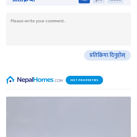
प्रतिक्रिया दिनुहोस्
HOT PROPERTIES