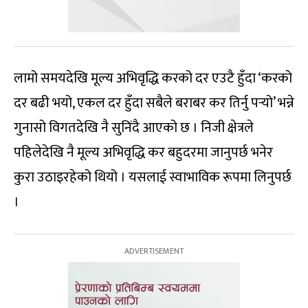
लामो समयदेखि मूल्य अभिवृद्धि करको दर एउटै हुँदा ‘करको
दर बढी भयो, एकल दर हुँदा सबैले बराबर कर तिर्नु पर्‍यो’ भन्ने
गुनासो विगतदेखि नै सुनिंदै आएको छ । निजी क्षेत्रले
पहिलेदेखि नै मूल्य अभिवृद्धि कर बहुदरमा जानुपर्छ भनेर
कुरा उठाइरहेको थियो । यसलाई स्वाभाविक रूपमा लिनुपर्छ
।