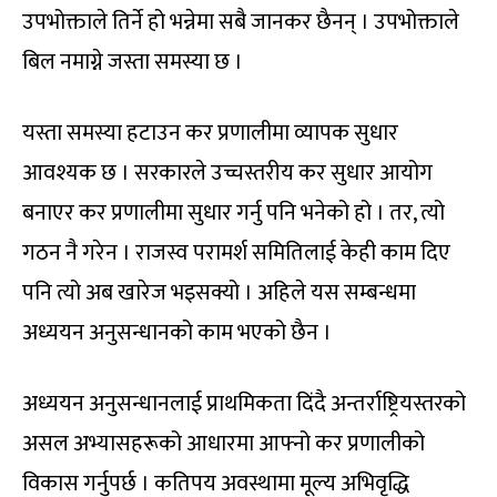
उपभोक्ताले तिर्ने हो भन्नेमा सबै जानकर छैनन् । उपभोक्ताले
बिल नमाग्ने जस्ता समस्या छ ।
यस्ता समस्या हटाउन कर प्रणालीमा व्यापक सुधार
आवश्यक छ । सरकारले उच्चस्तरीय कर सुधार आयोग
बनाएर कर प्रणालीमा सुधार गर्नु पनि भनेको हो । तर, त्यो
गठन नै गरेन । राजस्व परामर्श समितिलाई केही काम दिए
पनि त्यो अब खारेज भइसक्यो । अहिले यस सम्बन्धमा
अध्ययन अनुसन्धानको काम भएको छैन ।
अध्ययन अनुसन्धानलाई प्राथमिकता दिंदै अन्तर्राष्ट्रियस्तरको
असल अभ्यासहरूको आधारमा आफ्नो कर प्रणालीको
विकास गर्नुपर्छ । कतिपय अवस्थामा मूल्य अभिवृद्धि