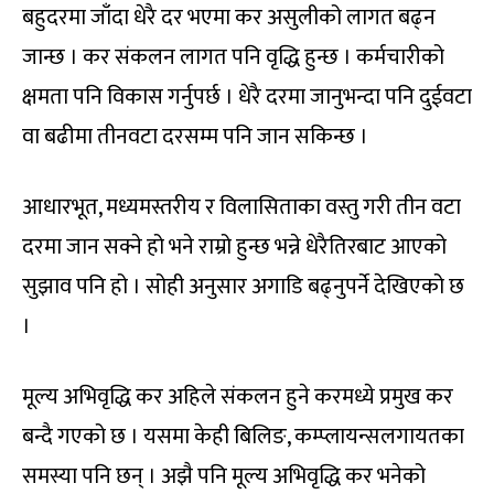
बहुदरमा जाँदा धेरै दर भएमा कर असुलीको लागत बढ्न
जान्छ । कर संकलन लागत पनि वृद्धि हुन्छ । कर्मचारीको
क्षमता पनि विकास गर्नुपर्छ । धेरै दरमा जानुभन्दा पनि दुईवटा
वा बढीमा तीनवटा दरसम्म पनि जान सकिन्छ ।
आधारभूत, मध्यमस्तरीय र विलासिताका वस्तु गरी तीन वटा
दरमा जान सक्ने हो भने राम्रो हुन्छ भन्ने धेरैतिरबाट आएको
सुझाव पनि हो । सोही अनुसार अगाडि बढ्नुपर्ने देखिएको छ
।
मूल्य अभिवृद्धि कर अहिले संकलन हुने करमध्ये प्रमुख कर
बन्दै गएको छ । यसमा केही बिलिङ, कम्प्लायन्सलगायतका
समस्या पनि छन् । अझै पनि मूल्य अभिवृद्धि कर भनेको