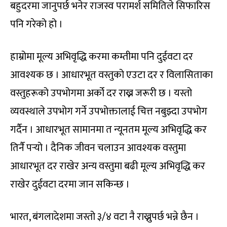
बहुदरमा जानुपर्छ भनेर राजस्व परामर्श समितिले सिफारिस
पनि गरेको हो ।
हाम्रोमा मूल्य अभिवृद्धि करमा कम्तीमा पनि दुईवटा दर
आवश्यक छ । आधारभूत वस्तुको एउटा दर र विलासिताका
वस्तुहरूको उपभोगमा अर्को दर राख्न जरूरी छ । यस्तो
व्यवस्थाले उपभोग गर्ने उपभोक्तालाई चित्त नबुझ्दा उपभोग
गर्दैन । आधारभूत सामानमा त न्यूनतम मूल्य अभिवृद्धि कर
तिर्नै पर्‍यो । दैनिक जीवन चलाउन आवश्यक वस्तुमा
आधारभूत दर राखेर अन्य वस्तुमा बढी मूल्य अभिवृद्धि कर
राखेर दुईवटा दरमा जान सकिन्छ ।
भारत, बंगलादेशमा जस्तो ३/४ वटा नै राख्नुपर्छ भन्ने छैन ।