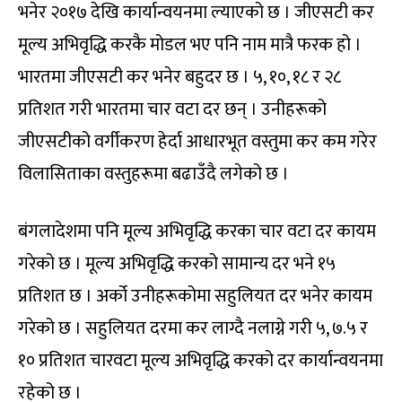
भनेर २०१७ देखि कार्यान्वयनमा ल्याएको छ । जीएसटी कर
मूल्य अभिवृद्धि करकै मोडल भए पनि नाम मात्रै फरक हो ।
भारतमा जीएसटी कर भनेर बहुदर छ । ५, १०, १८ र २८
प्रतिशत गरी भारतमा चार वटा दर छन् । उनीहरूको
जीएसटीको वर्गीकरण हेर्दा आधारभूत वस्तुमा कर कम गरेर
विलासिताका वस्तुहरूमा बढाउँदै लगेको छ ।
बंगलादेशमा पनि मूल्य अभिवृद्धि करका चार वटा दर कायम
गरेको छ । मूल्य अभिवृद्धि करको सामान्य दर भने १५
प्रतिशत छ । अर्को उनीहरूकोमा सहुलियत दर भनेर कायम
गरेको छ । सहुलियत दरमा कर लाग्दै नलाग्ने गरी ५, ७.५ र
१० प्रतिशत चारवटा मूल्य अभिवृद्धि करको दर कार्यान्वयनमा
रहेको छ ।