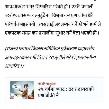
आवश्यक छ भनेर सिफारिस गरेको हो । एउटै प्रणाली
२०/२५ वर्षसम्म चल्नुहुँदैन । विश्वमा कर प्रणालीमा धेरै
परिवर्तन भइसक्यो । त्यसलाई अवलम्बन गर्ने हो भने हामीले
एकपटक समग्र कर प्रणालीमा सुधार गर्ने बेला भएको हो ।
(राजस्व परामर्श विकास समितिका पूर्वअध्यक्ष दाहालसँग
अनलाइनखबरकर्मी विजय पराजुलीले गरेको कुराकानीमा
आधारित ।)
यो पनि पढ्नुहोस
२५ वर्षमा भ्याट : दर र दायराको
प्रश्न बाँकी नै