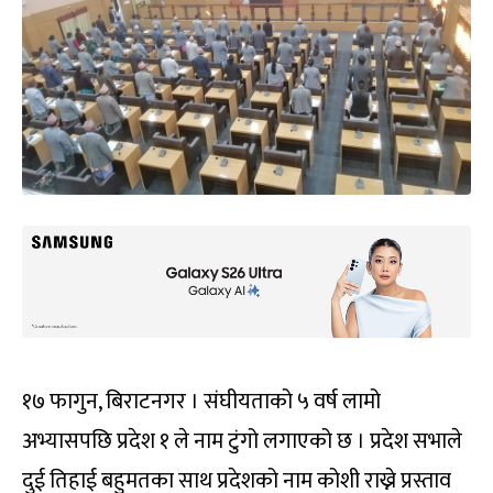
१७ फागुन, बिराटनगर । संघीयताको ५ वर्ष लामो
अभ्यासपछि प्रदेश १ ले नाम टुंगो लगाएको छ । प्रदेश सभाले
दुई तिहाई बहुमतका साथ प्रदेशको नाम कोशी राख्ने प्रस्ताव