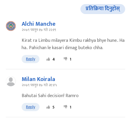
प्रतिक्रिया दिनुहोस्
Alchi Manche
२०७९ फागुन १७ गते २२:१९
Kirat ra Limbu milayera Kimbu rakhya bhye hune.. Ha
ha.. Pahichan le kasari dimag buteko chha.
Reply
4
1
Milan Koirala
२०७९ फागुन १७ गते २१:४५
Bahutai Sahi decision! Ramro
Reply
5
1