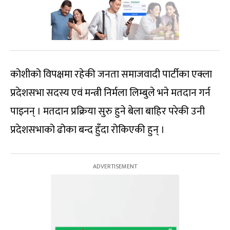
कोशीको विपक्षमा रहेकी जनता समाजवादी पार्टीका एक्ला
प्रदेशसभा सदस्य एवं मन्त्री निर्मला लिम्बुले भने मतदान गर्न
पाइनन् । मतदान प्रक्रिया सुरु हुने बेला बाहिर परेकी उनी
प्रदेशसभाको ढोका बन्द हुँदा रोकिएकी हुन् ।