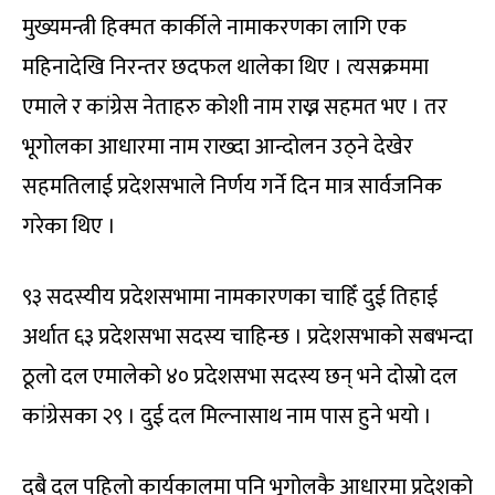
मुख्यमन्त्री हिक्मत कार्कीले नामाकरणका लागि एक
महिनादेखि निरन्तर छदफल थालेका थिए । त्यसक्रममा
एमाले र कांग्रेस नेताहरु कोशी नाम राख्न सहमत भए । तर
भूगोलका आधारमा नाम राख्दा आन्दोलन उठ्ने देखेर
सहमतिलाई प्रदेशसभाले निर्णय गर्ने दिन मात्र सार्वजनिक
गरेका थिए ।
९३ सदस्यीय प्रदेशसभामा नामकारणका चाहिँ दुई तिहाई
अर्थात ६३ प्रदेशसभा सदस्य चाहिन्छ । प्रदेशसभाको सबभन्दा
ठूलो दल एमालेको ४० प्रदेशसभा सदस्य छन् भने दोस्रो दल
कांग्रेसका २९ । दुई दल मिल्नासाथ नाम पास हुने भयो ।
दुबै दल पहिलो कार्यकालमा पनि भूगोलकै आधारमा प्रदेशको