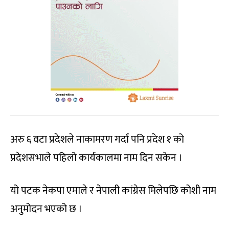
अरु ६ वटा प्रदेशले नाकामरण गर्दा पनि प्रदेश १ को
प्रदेशसभाले पहिलो कार्यकालमा नाम दिन सकेन ।
यो पटक नेकपा एमाले र नेपाली कांग्रेस मिलेपछि कोशी नाम
अनुमोदन भएको छ ।