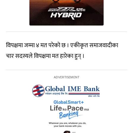
विपक्षमा जम्मा ४ मत परेको छ । एकीकृत समाजवादीका
चार सदस्यले विपक्षमा मत हारेका हुन् ।