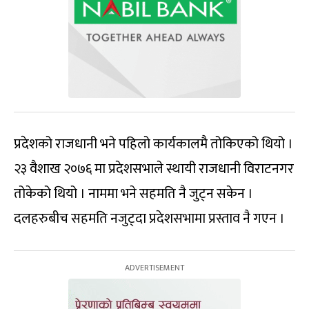
प्रदेशको राजधानी भने पहिलो कार्यकालमै तोकिएको थियो ।
२३ वैशाख २०७६ मा प्रदेशसभाले स्थायी राजधानी विराटनगर
तोकेको थियो । नाममा भने सहमति नै जुट्न सकेन ।
दलहरुबीच सहमति नजुट्दा प्रदेशसभामा प्रस्ताव नै गएन ।