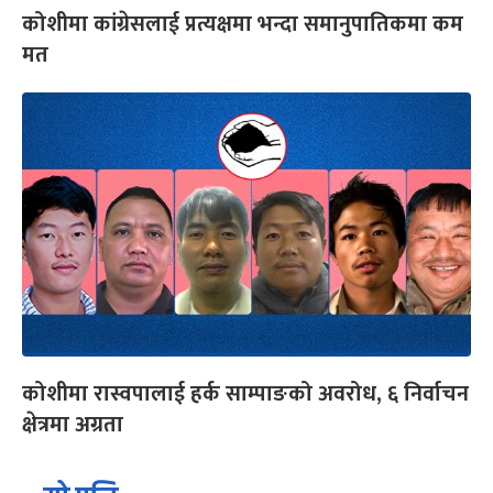
कोशीमा कांग्रेसलाई प्रत्यक्षमा भन्दा समानुपातिकमा कम
मत
कोशीमा रास्वपालाई हर्क साम्पाङको अवरोध, ६ निर्वाचन
क्षेत्रमा अग्रता