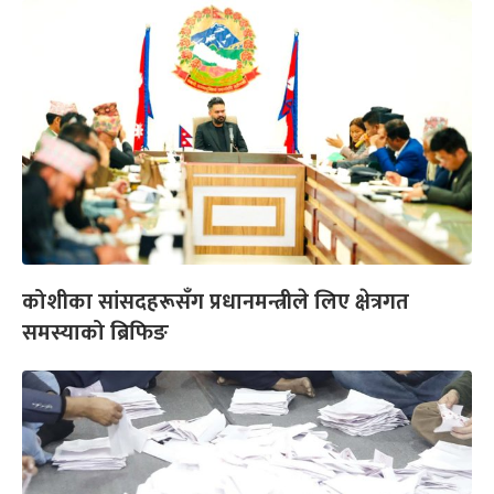
कोशीका सांसदहरूसँग प्रधानमन्त्रीले लिए क्षेत्रगत
समस्याको ब्रिफिङ