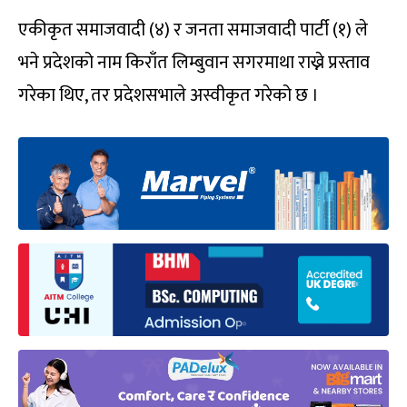
एकीकृत समाजवादी (४) र जनता समाजवादी पार्टी (१) ले
भने प्रदेशको नाम किराँत लिम्बुवान सगरमाथा राख्ने प्रस्ताव
गरेका थिए, तर प्रदेशसभाले अस्वीकृत गरेको छ ।