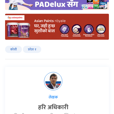
कोशी
प्रदेश १
लेखक
हरि अधिकारी