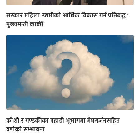
सरकार महिला उद्यमीको आर्थिक विकास गर्न प्रतिबद्ध :
मुख्यमन्त्री कार्की
कोशी र गण्डकीका पहाडी भूभागमा मेघगर्जनसहित
वर्षाको सम्भावना