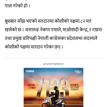
पास गरेको हो ।
बुधबार साँझ भएको मतदानमा कोशीको पक्षमा ८२ मत
खसेको छ । सत्तारुढ नेकपा एमाले, माओवादी केन्द्र, र राप्रपा
तथा प्रमुख प्रतिपक्षी नेपाली कांग्रेसका प्रदेशसभा सदस्यले
कोशीको पक्षमा मतदान गरेका छन् ।