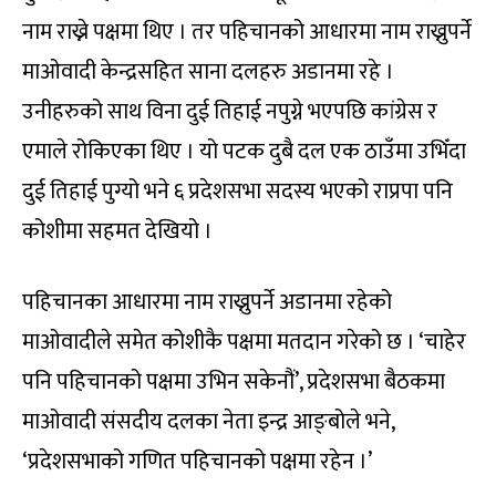
नाम राख्ने पक्षमा थिए । तर पहिचानको आधारमा नाम राख्नुपर्ने
माओवादी केन्द्रसहित साना दलहरु अडानमा रहे ।
उनीहरुको साथ विना दुई तिहाई नपुग्ने भएपछि कांग्रेस र
एमाले रोकिएका थिए । यो पटक दुबै दल एक ठाउँमा उभिँदा
दुई तिहाई पुग्यो भने ६ प्रदेशसभा सदस्य भएको राप्रपा पनि
कोशीमा सहमत देखियो ।
पहिचानका आधारमा नाम राख्नुपर्ने अडानमा रहेको
माओवादीले समेत कोशीकै पक्षमा मतदान गरेको छ । ‘चाहेर
पनि पहिचानको पक्षमा उभिन सकेनौं’, प्रदेशसभा बैठकमा
माओवादी संसदीय दलका नेता इन्द्र आङ्बोले भने,
‘प्रदेशसभाको गणित पहिचानको पक्षमा रहेन ।’