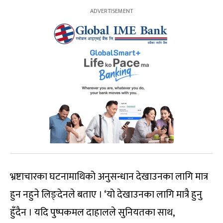
भ्रष्टाचारका घटनामाथिको अनुसन्धान देखाउनका लागि मात्र
हुन नहुने लिङ्देनले बताए । ‘यो देखाउनका लागि मात्रै हुनु
हुँदैन । यदि पुष्पकमल दाहालले सुनियतका साथ,