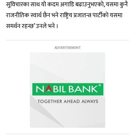
सुविचारका साथ यो कदम अगाडि बढाउनुभएको, यसमा कुनै
राजनीतिक स्वार्थ छैन भने राष्ट्रिय प्रजातन्त्र पार्टीको यसमा
समर्थन रहन्छ’ उनले भने ।