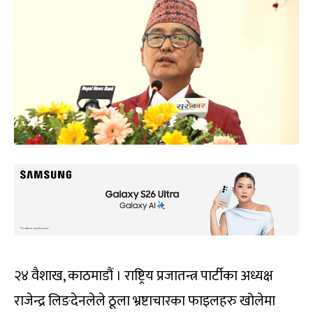
२४ वैशाख, काठमाडौं । राष्ट्रिय प्रजातन्त्र पार्टीका अध्यक्ष
राजेन्द्र लिङदेनलेले ठूला भ्रष्टाचारका फाइलहरु खोलेमा