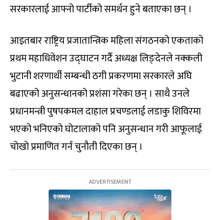
सरकारलाई आफ्नो पार्टीको समर्थन हुने बताएका छन् ।
आइतबार राष्ट्रिय प्रजातान्त्रिक महिला संगठनको एकताको
प्रथम महाधिवेशन उद्घाटन गर्दै अध्यक्ष लिङ्देनले नक्कली
भुटानी शरणार्थी सम्बन्धी ठगी प्रकरणमा सरकारले अघि
बढाएको अनुसन्धानको प्रशंसा गरेका छन् । साथै उनले
प्रधानमन्त्री पुषपकमल दाहाल प्रचण्डलाई लडाकु शिविरमा
भएको भनिएको घोटालाको पनि अनुसन्धान गरी आफूलाई
चोखो प्रमाणित गर्न चुनौती दिएका छन् ।