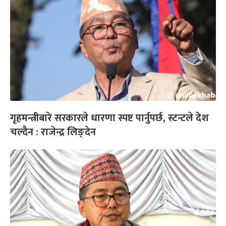
गृहमन्त्रीबारे सरकारले धारणा स्पष्ट पार्नुपर्छ, स्टन्टले देश
चल्दैन : राजेन्द्र लिङ्देन