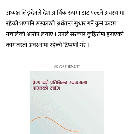
अध्यक्ष लिङ्देनले देश आर्थिक रुपमा टाट पल्टने अवस्थामा
रहेको भएपनि सरकारले अर्थतन्त्र सुधार गर्ने कुनै कदम
नचालेको आरोप लगाए । उनले सरकार कुहिरोमा हराएको
कागजस्तो अवस्थामा रहेको टिप्पणी गरे ।