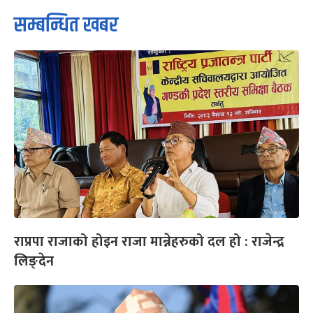
सम्बन्धित खबर
राप्रपा राजाको होइन राजा मान्नेहरुको दल हो : राजेन्द्र
लिङ्देन