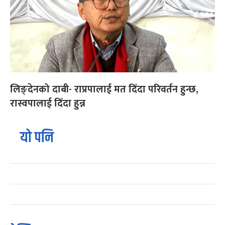
लिङ्देनको दाबी- राप्रपालाई मत दिँदा परिवर्तन हुन्छ,
रास्वपालाई दिँदा हुन्न
यो पनि