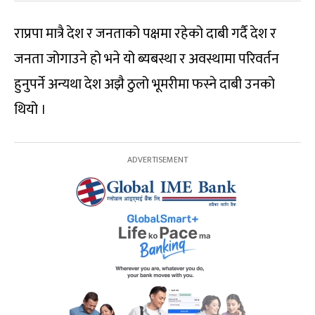
राप्रपा मात्रै देश र जनताको पक्षमा रहेको दाबी गर्दै देश र
जनता जोगाउने हो भने यो ब्यबस्था र अवस्थामा परिवर्तन
हुनुपर्ने अन्यथा देश अझै ठुलो भूमरीमा फस्ने दाबी उनको
थियो ।