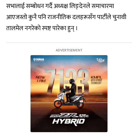
सभालाई सम्बोधन गर्दै अध्यक्ष लिङ्देनले समाचारमा
आएजस्तो कुनै पनि राजनीतिक दलहरूसँग पार्टीले चुनावी
तालमेल नगरेको स्पष्ट पारेका हुन् ।