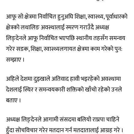
आफू सो क्षेत्रमा निर्वाचित हुनुअघि शिक्षा, स्वास्थ्य, पूर्वाधारको
क्षेत्रको लथालिङ अवस्थालाई स्मरण गराउँदै अध्यक्ष
लिङ्देनले आफू निर्वाचित भएपछि स्थानीय तहसँग समन्वय
गरेर सडक, शिक्षा, स्वास्थ्यलगायत क्षेत्रमा काम गरेको पुन:
सम्झाए ।
अहिले देशमा दुइखाले अतिवाद हावी भइरहेको अवस्थामा
देशलाई स्थिर र समन्वयकारी शक्तिको खाँचो रहेको उनले
बताए ।
अध्यक्ष लिङ्देनले आगामी संसदमा बलियो राप्रपा चाहिने
हुँदा सोचविचार गरेर मतदान गर्न मतदातालाई आग्रह गरे ।