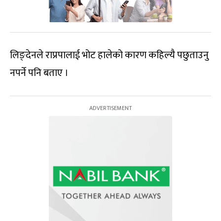
लिङ्देनले राप्रपालाई भोट हालेको कारण कहिल्यै पछुताउनु
नपर्ने पनि बताए ।