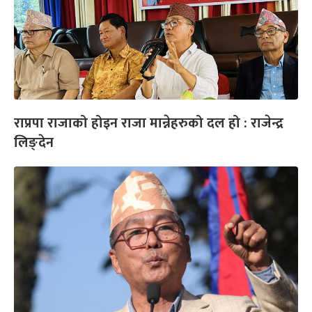
राप्रपा राजाको होइन राजा मान्नेहरुको दल हो : राजेन्द्र
लिङ्देन