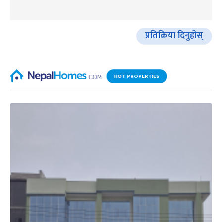
प्रतिक्रिया दिनुहोस्
HOT PROPERTIES