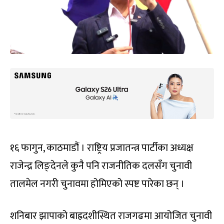
१६ फागुन, काठमाडौं । राष्ट्रिय प्रजातन्त्र पार्टीका अध्यक्ष
राजेन्द्र लिङ्देनले कुनै पनि राजनीतिक दलसँग चुनावी
तालमेल नगरी चुनावमा होमिएको स्पष्ट पारेका छन् ।
शनिबार झापाको बाह्रदशीस्थित राजगढमा आयोजित चुनावी