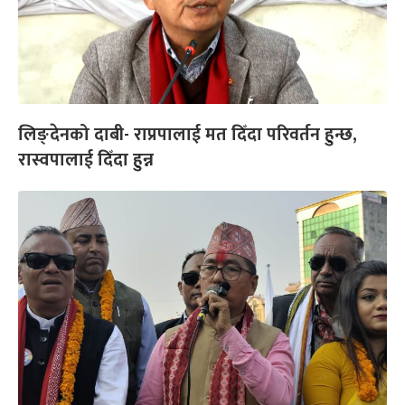
लिङ्देनको दाबी- राप्रपालाई मत दिँदा परिवर्तन हुन्छ,
रास्वपालाई दिँदा हुन्न