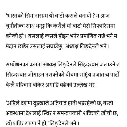
‘भारतको सिमानासम्म यो बाटो कसले बनायो ? म आज
चुनौतीका साथ भन्छु कि कसैले यो बाटो मेरो सिफारिसमा
बनेको हो । यसलाई कसले होइन भनेर प्रमाणित गर्छ भने म
मैदान छाडेर उसलाई सघाउँछु,’ अध्यक्ष लिङ्देनले भने ।
सम्बोधनका क्रममा अध्यक्ष लिङ्देनले सिंहदरबार जलाउने र
सिंहदरबार जोगाउन नसक्नेको बीचमा राष्ट्रिय प्रजातन्त्र पार्टी
बेग्लै पहिचान बोकेर अगाडि बढेको उल्लेख गरे ।
‘अहिले देशमा दुइखाले अतिवाद हावी भइरहेको छ, यस्तो
अवस्थामा देशलाई स्थिर र समन्वयकारी शक्तिको खाँचो छ,
त्यो शक्ति राप्रपा नै हो,’ लिङ्देनले भने ।