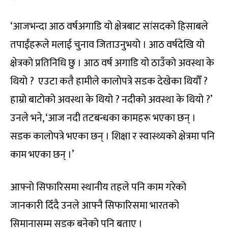
‘आजभन्दा आठ वर्षअगाडि यो क्षेत्रबाट सांसदको हिसाबले
तपाईंहरूले मलाई चुनाव जिताउनुभयो । आठ वर्षदेखि यो
क्षेत्रको प्रतिनिधि छु । आठ वर्ष अगाडि यो ठाउँको अवस्था के
थियो ? एउटा कतै हामीले कालोपत्रे सडक देखेका थियौँ ?
हाम्रो बाटोको अवस्था के थियो ? नदीको अवस्था के थियो ?’
उनले भने, ‘आज नदी तटबन्धका कामहरू भएका छन् ।
सडक कालोपत्रे भएका छन् । शिक्षा र स्वास्थ्यको क्षेत्रमा पनि
काम भएका छन् ।’
आफ्नो सिफारिसमा स्थानीय तहले पनि काम गरेको
जानकारी दिँदै उनले आफ्नै सिफारिसमा भारतको
सिमानासम्म सडक बनेको पनि बताए ।