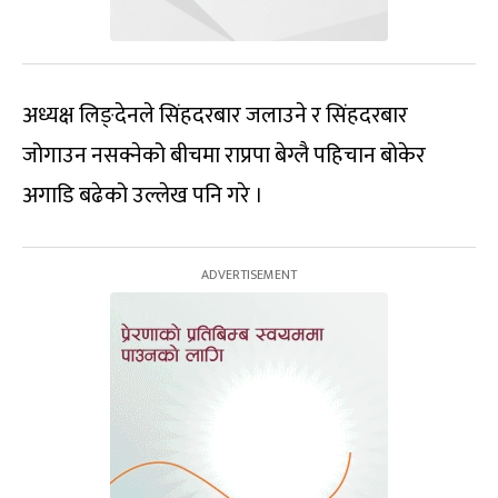
अध्यक्ष लिङ्देनले सिंहदरबार जलाउने र सिंहदरबार
जोगाउन नसक्नेको बीचमा राप्रपा बेग्लै पहिचान बोकेर
अगाडि बढेको उल्लेख पनि गरे ।