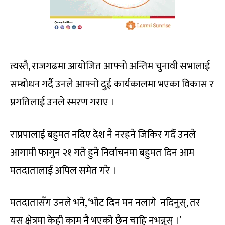
त्यस्तै, राजगढमा आयोजित आफ्नो अन्तिम चुनावी सभालाई
सम्बोधन गर्दै उनले आफ्नो दुई कार्यकालमा भएका विकास र
प्रगतिलाई उनले स्मरण गराए ।
राप्रपालाई बहुमत नदिए देश नै नरहने जिकिर गर्दै उनले
आगामी फागुन २१ गते हुने निर्वाचनमा बहुमत दिन आम
मतदातालाई अपिल समेत गरे ।
मतदातासँग उनले भने, ‘भोट दिन मन नलागे नदिनुस्, तर
यस क्षेत्रमा केही काम नै भएको छैन चाहि नभन्नुस् ।’