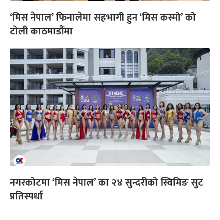
‘मिस नेपाल’ फिनालेमा सहभागी हुन ‘मिस कस्मो’ को
टोली काठमाडौंमा
नगरकोटमा ‘मिस नेपाल’ का २४ सुन्दरीको स्विमिङ सुट
प्रतिस्पर्धा