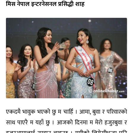
मिस नेपाल इन्टरनेसनल प्रसिद्धी शाह
एकदमै भावुक भएको छु म चाहिँ । आमा, बुवा र परिवारको
साथ पाएरै म यहाँ छु । आजको दिनमा म मेरो हजुरबुवा र