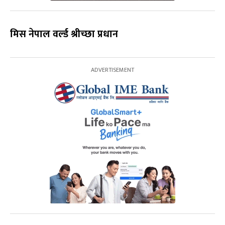
मिस नेपाल वर्ल्ड श्रीच्छा प्रधान