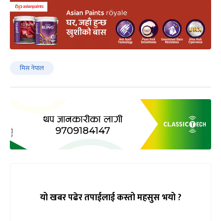
मिस नेपाल
यो खबर पढेर तपाईलाई कस्तो महसुस भयो ?