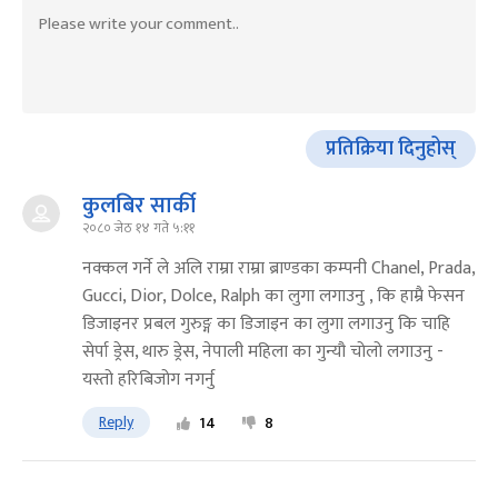
प्रतिक्रिया दिनुहोस्
कुलबिर सार्की
२०८० जेठ १४ गते ५:११
नक्कल गर्ने ले अलि राम्रा राम्रा ब्राण्डका कम्पनी Chanel, Prada,
Gucci, Dior, Dolce, Ralph का लुगा लगाउनु , कि हाम्रै फेसन
डिजाइनर प्रबल गुरुङ्ग का डिजाइन का लुगा लगाउनु कि चाहि
सेर्पा ड्रेस, थारु ड्रेस, नेपाली महिला का गुन्यौ चोलो लगाउनु -
यस्तो हरिबिजोग नगर्नु
Reply
14
8