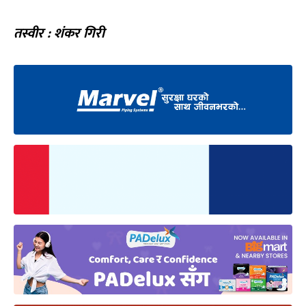
तस्वीर : शंकर गिरी