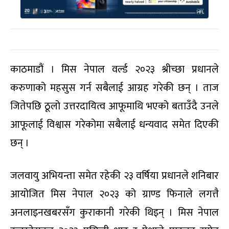
काठमाडौं । मिस नेपाल वर्ल्ड २०२३ श्रीच्छा प्रधानले
करुणाको महसुस गर्न सबैलाई आग्रह गरेकी छन् । ताज
जितेपछि ठूलो उत्तरदायित्व आफूमाथि भएको बताउँदै उनले
आफूलाई विश्वास गरेकोमा सबैलाई धन्यवाद समेत दिएकी
छन् ।
जलवायु अभियन्ता समेत रहेकी २३ वर्षिया प्रधानले शनिबार
आयोजित मिस नेपाल २०२३ को ग्राण्ड फिनाले लगत्तै
अनलाइनखबरसँग कुराकानी गरेकी थिइन् । मिस नेपाल