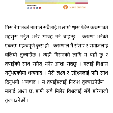
मिस नेपालको नाताले सबैलाई म लामो श्वास फेरेर करुणाको
महसुस गर्नुस भनेर आग्रह गर्न चाहन्छु । करुणा भनेको
एकदम महत्वपूर्ण कुरा हो । करुणाले नै संसार र समाजलाई
बलियो तुल्याउँछ । त्यही मिसनको लागि म यहाँ छु र
तपाईंको साथ रहोस् भनेर आशा राख्छु । मलाई विश्वास
गर्नुभएकोमा धन्यवाद । मेरो लक्ष्य र उद्देश्यलाई पनि साथ
दिनुभयो धन्यवाद । म तपाईंहलाई निराश तुल्याउनेछैन ।
मलाई आशा छ, हामी सबै मिलेर विश्वलाई सँगै हरियाली
तुल्याउनेछौं ।