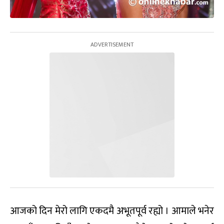
आजको दिन मेरो लागि एकदमै अभूतपूर्व रह्यो । आमाले भनेर