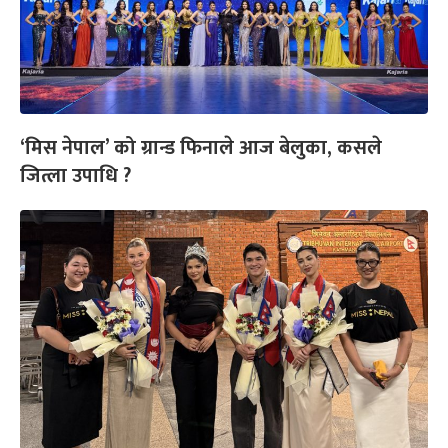
‘मिस नेपाल’ को ग्रान्ड फिनाले आज बेलुका, कसले
जित्ला उपाधि ?