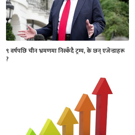
९ वर्षपछि चीन भ्रमणमा निस्कँदै ट्रम्प, के छन् एजेन्डाहरू
?