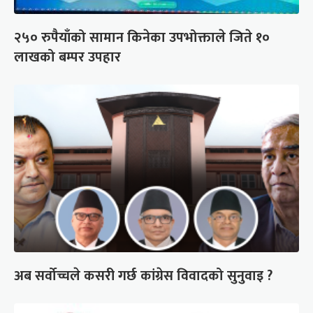
२५० रुपैयाँको सामान किनेका उपभोक्ताले जिते १०
लाखको बम्पर उपहार
अब सर्वोच्चले कसरी गर्छ कांग्रेस विवादको सुनुवाइ ?