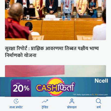
सुरक्षा रिपोर्ट : प्राज्ञिक आवरणमा तिब्बत पक्षीय भाष्य
निर्माणको योजना
ताजा अपडेट
ट्रेन्डिङ
प्रोफाइल
सर्च