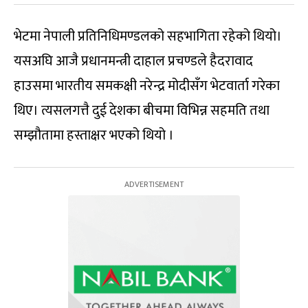
भेटमा नेपाली प्रतिनिधिमण्डलको सहभागिता रहेको थियो।
यसअघि आजै प्रधानमन्त्री दाहाल प्रचण्डले हैदरावाद
हाउसमा भारतीय समकक्षी नरेन्द्र मोदीसँग भेटवार्ता गरेका
थिए। त्यसलगत्तै दुई देशका बीचमा विभिन्न सहमति तथा
सम्झौतामा हस्ताक्षर भएको थियो ।