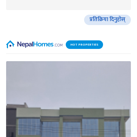
प्रतिक्रिया दिनुहोस्
HOT PROPERTIES