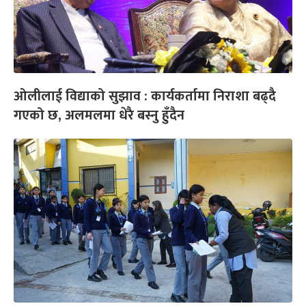
ओलीलाई विद्याको सुझाव : कार्यकर्तामा निराशा बढ्दै
गएको छ, अलमलमा धेरै बस्नु हुँदैन