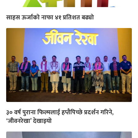
साहस ऊर्जाको नाफा ४१ प्रतिशत बढ्यो
३० वर्ष पुराना फिल्मलाई हप्तैपिच्छे प्रदर्शन गरिने,
‘जीवनरेखा’ देखाइयो