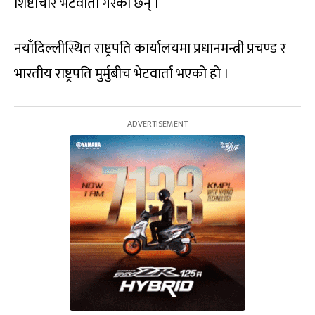
शिष्टाचार भेटवार्ता गरेका छन् ।
नयाँदिल्लीस्थित राष्ट्रपति कार्यालयमा प्रधानमन्त्री प्रचण्ड र
भारतीय राष्ट्रपति मुर्मुबीच भेटवार्ता भएको हो ।