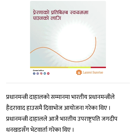
प्रधानमन्त्री दाहालको सम्मानमा भारतीय प्रधानमन्त्रीले
हैदरावाद हाउसमै दिवाभोज आयोजना गरेका थिए ।
प्रधानमन्त्री दाहालले आजै भारतीय उपराष्ट्रपति जगदीप
धनखडसँग भेटवार्ता गरेका थिए ।