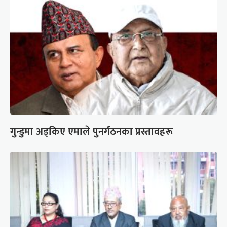
गुन्डुमा अड्किए एमाले पुनर्गठनका प्रस्तावहरू