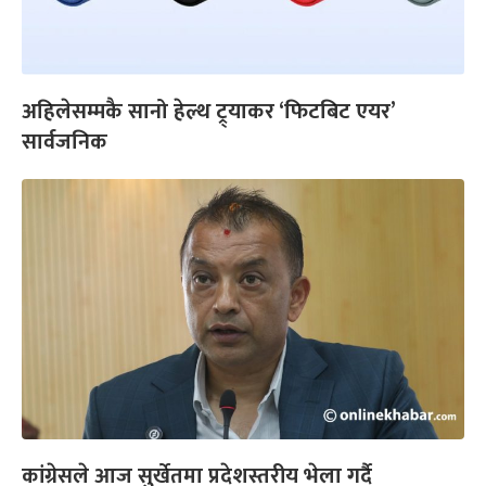
अहिलेसम्मकै सानो हेल्थ ट्र्याकर ‘फिटबिट एयर’
सार्वजनिक
कांग्रेसले आज सुर्खेतमा प्रदेशस्तरीय भेला गर्दै