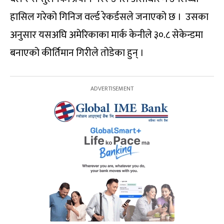
हासिल गरेको गिनिज वर्ल्ड रेकर्डसले जनाएको छ । उसका
अनुसार यसअघि अमेरिकाका मार्क केनीले ३०.८ सेकेन्डमा
बनाएको कीर्तिमान गिरीले तोडेका हुन् ।