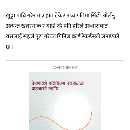
खुट्टा माथि गरेर मात्र हात टेकेर उच्च गतिमा सिँढी ओर्लनु
अत्यन्त खतरनाक र गाह्रो रहे पनि हरिले अभ्यासबाट
यसलाई सहजै पूरा गरेका गिनिज वर्ल्ड रेकर्डसले जनाएको
छ ।