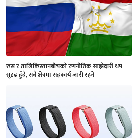
रुस र ताजिकिस्तानबीचको रणनीतिक साझेदारी थप
सुदृढ हुँदै, सबै क्षेत्रमा सहकार्य जारी रहने