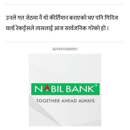
उनले गत जेठमा नै यो कीर्तिमान बनाएको भए पनि गिनिज
वर्ल्ड रेकर्ड्सले त्यसलाई आज सार्वजनिक गरेको हो ।