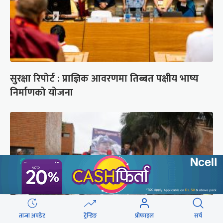
सुरक्षा रिपोर्ट : प्राज्ञिक आवरणमा तिब्बत पक्षीय भाष्य
निर्माणको योजना
ताजा अपडेट
ट्रेन्डिङ
प्रोफाइल
सर्च