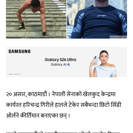
२० असार, काठमाडौं । नेपाली सेनाको खेलकुद केन्द्रमा
कार्यरत हरिचन्द्र गिरीले हातले टेकेर सबैभन्दा छिटो सिँढी
ओर्लने कीर्तिमान बनाएका छन् ।