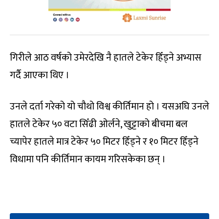
गिरीले आठ वर्षको उमेरदेखि नै हातले टेकेर हिँड्ने अभ्यास
गर्दै आएका थिए ।
उनले दर्ता गरेको यो चौथो विश्व कीर्तिमान हो । यसअघि उनले
हातले टेकेर ५० वटा सिँढी ओर्लने, खुट्टाको बीचमा बल
च्यापेर हातले मात्र टेकेर ५० मिटर हिँड्ने र १० मिटर हिँड्ने
विधामा पनि कीर्तिमान कायम गरिसकेका छन् ।