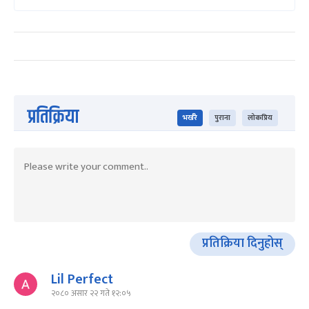
प्रतिक्रिया
भर्खरै
पुराना
लोकप्रिय
प्रतिक्रिया दिनुहोस्
Lil Perfect
२०८० असार २२ गते १२:०५