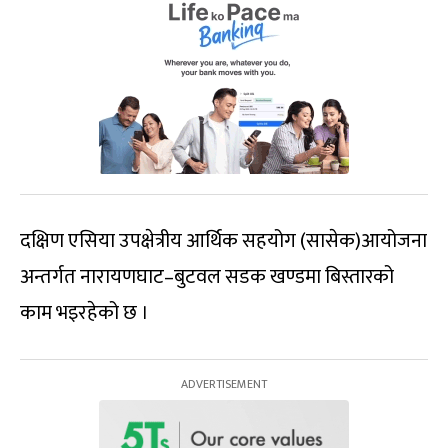
दक्षिण एसिया उपक्षेत्रीय आर्थिक सहयोग (सासेक)आयोजना
अन्तर्गत नारायणघाट–बुटवल सडक खण्डमा बिस्तारको
काम भइरहेको छ ।