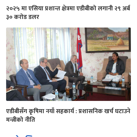
२०२५ मा एसिया प्रशान्त क्षेत्रमा एडीबीको लगानी २९ अर्ब
३० करोड डलर
एडीबीसँग कृषिमा नयाँ सहकार्य : प्रशासनिक खर्च घटाउने
मन्त्रीको नीति