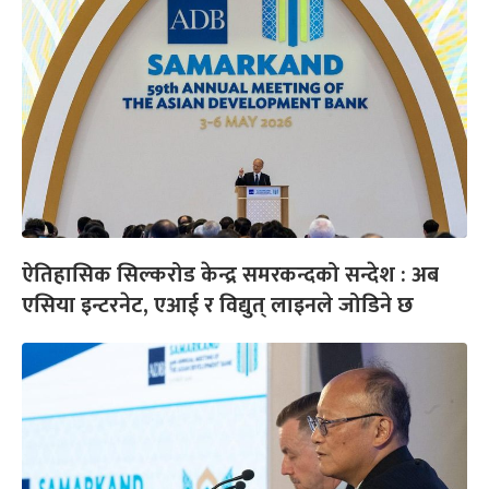
ऐतिहासिक सिल्करोड केन्द्र समरकन्दको सन्देश : अब
एसिया इन्टरनेट, एआई र विद्युत् लाइनले जोडिने छ