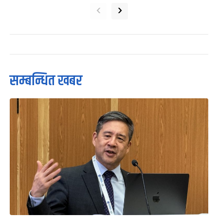
‹
›
सम्बन्धित खबर