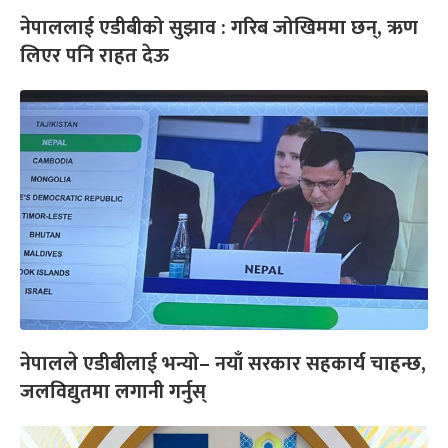
नेपाललाई एडीबीको सुझाव : गरिब जोखिममा छन्, ऋण
लिएर पनि राहत देऊ
नेपालले एडीबीलाई भन्यो– नयाँ सरकार सहकार्य चाहन्छ,
जलविद्युतमा लगानी गर्नुस्