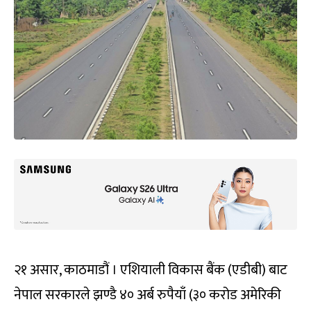
२१ असार, काठमाडौं । एशियाली विकास बैंक (एडीबी) बाट
नेपाल सरकारले झण्डै ४० अर्ब रुपैयाँ (३० करोड अमेरिकी