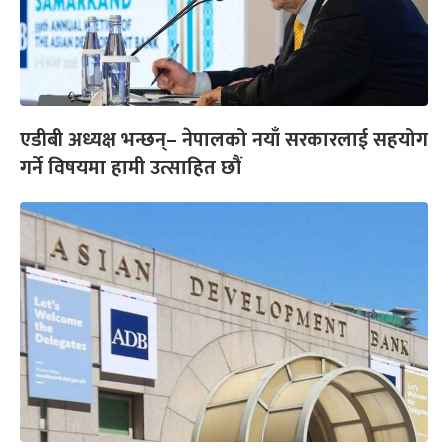
एडीबी अध्यक्ष भन्छन्– नेपालको नयाँ सरकारलाई सहयोग
गर्ने विषयमा हामी उत्साहित छौं