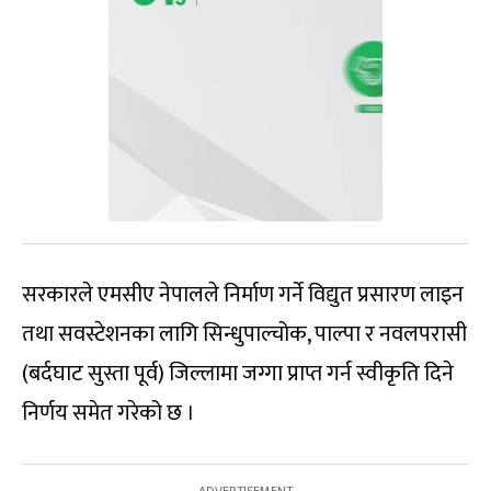
सरकारले एमसीए नेपालले निर्माण गर्ने विद्युत प्रसारण लाइन
तथा सवस्टेशनका लागि सिन्धुपाल्चोक, पाल्पा र नवलपरासी
(बर्दघाट सुस्ता पूर्व) जिल्लामा जग्गा प्राप्त गर्न स्वीकृति दिने
निर्णय समेत गरेको छ ।