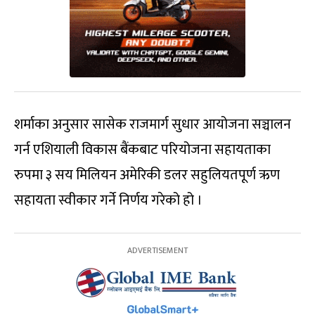
शर्माका अनुसार सासेक राजमार्ग सुधार आयोजना सञ्चालन
गर्न एशियाली विकास बैंकबाट परियोजना सहायताका
रुपमा ३ सय मिलियन अमेरिकी डलर सहुलियतपूर्ण ऋण
सहायता स्वीकार गर्ने निर्णय गरेको हो ।