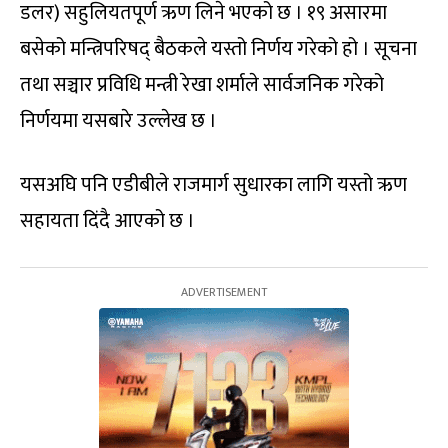
डलर) सहुलियतपूर्ण ऋण लिने भएको छ । १९ असारमा
बसेको मन्त्रिपरिषद् बैठकले यस्तो निर्णय गरेको हो । सूचना
तथा सञ्चार प्रविधि मन्त्री रेखा शर्माले सार्वजनिक गरेको
निर्णयमा यसबारे उल्लेख छ ।
यसअघि पनि एडीबीले राजमार्ग सुधारका लागि यस्तो ऋण
सहायता दिंदै आएको छ ।