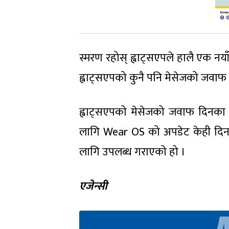
स्मरण रहोस् ह्वाट्सएपले हालै एक नया
ह्वाट्सएपको कुनै पनि मेसेजको जवाफ
ह्वाट्सएपको मेसेजको जवाफ दिनका ल
लागि Wear OS को अपडेट केही दिन अ
लागि उपलब्ध गराएको हो ।
एजेन्सी