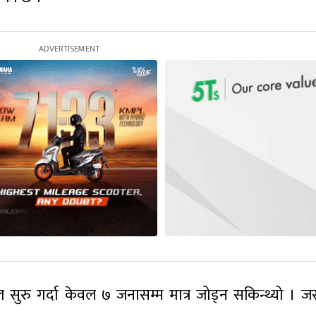
 सुरु गर्दा केवल ७ जनासम्म मात्र जोड्न सकिन्थ्यो । 