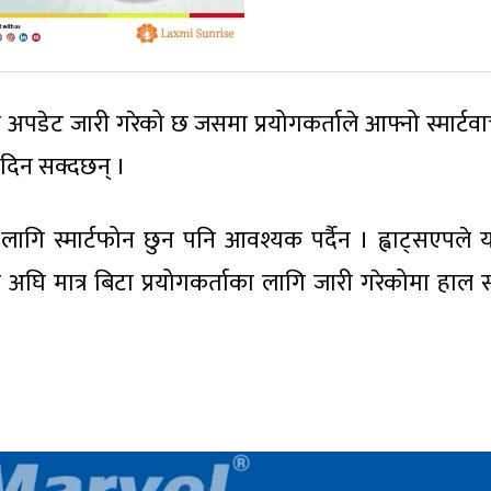
ँ अपडेट जारी गरेको छ जसमा प्रयोगकर्ताले आफ्नो स्मार्टवा
 दिन सक्दछन् ।
ागि स्मार्टफोन छुन पनि आवश्यक पर्दैन । ह्वाट्सएपले
घि मात्र बिटा प्रयोगकर्ताका लागि जारी गरेकोमा हाल 