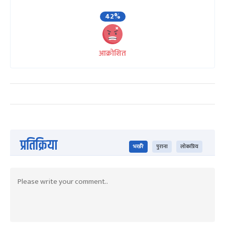
42%
आक्रोशित
प्रतिक्रिया
भर्खरै
पुराना
लोकप्रिय