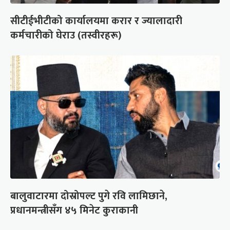
सीटीईभीटीको कार्यालयमा करार र ज्यालादारी
कर्मचारीको घेराउ (तस्वीरहरू)
बालुवाटारमा दोस्रोपल्ट पुगे रवि लामिछाने,
प्रधानमन्त्रीसँग ४५ मिनेट कुराकानी