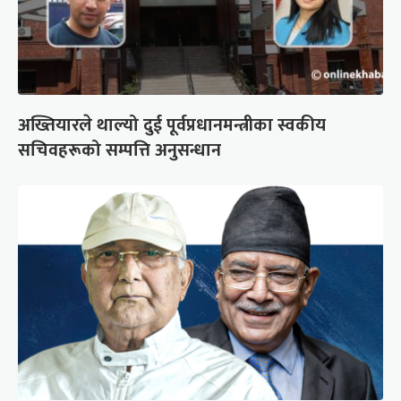
अख्तियारले थाल्यो दुई पूर्वप्रधानमन्त्रीका स्वकीय
सचिवहरूको सम्पत्ति अनुसन्धान