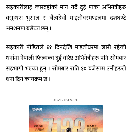
सहकारीलाई कारबहीको माग गर्दै दुई पाका अभिनेत्रीहरु
बसुन्धरा भुसाल र चैत्यदेवी माइतीघरमण्डलमा दशघण्टे
अनशनमा बसेका छन् ।
सहकारी पीडितले ६१ दिनदेखि माइतीघरमा जारी रहेको
धर्नामा नेपाली फिल्मका दुई वरिष्ठ अभिनेत्रीहरु पनि सोमबार
सहभागी भएका हुन् । सोमबार राति १० बजेसम्म उनीहरुले
धर्ना दिने कार्यक्रम छ ।