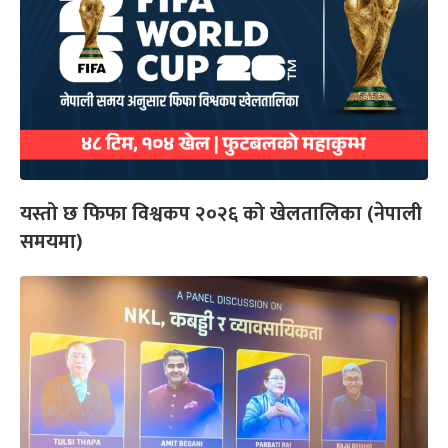
यस्तो छ फिफा विश्वकप २०२६ को खेलतालिका (नेपाली
समयमा)