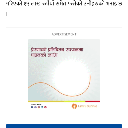
गरिएको १५ लाख रुपैयाँ समेत फसेको उनीहरुको भनाइ छ
।