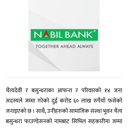
चैत्यदेवी र बसुन्धराका आफन्त र परिवारको १४ जना
सदस्यले जम्मा गरेको दुई करोड ६० लाख रुपैयाँ फसेको
जनाइएको छ । साथै, उनीहरुको सामाजिक संस्था भुवन चैत्य
बसुन्धरा फाउण्डेसनको नामबाट सिभिल सहकारीमा जम्मा