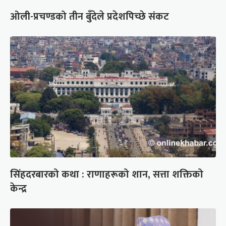
ओली-प्रचण्डको तीन बुँदेले प्रदेशपिच्छे संकट
सिंहदरबारको कथा : राणाहरूको शान, सत्ता शक्तिको
केन्द्र