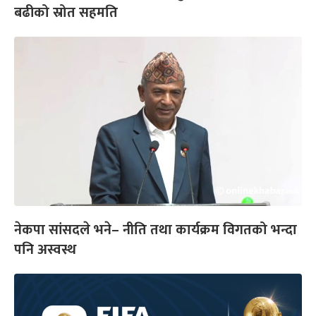
बढीको स्रोत सहमति
नेकपा सांसदले भने– नीति तथा कार्यक्रम विगतको भन्दा
पनि अस्वस्थ