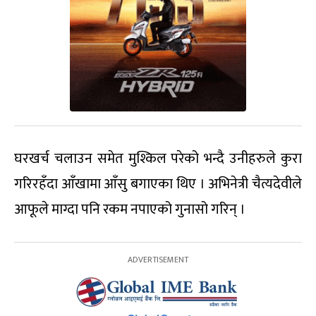
घरखर्च चलाउन समेत मुश्किल परेको भन्दै उनीहरुले कुरा
गरिरहँदा आँखामा आँसु बगाएका थिए । अभिनेत्री चैत्यदेवीले
आफूले माग्दा पनि रकम नपाएको गुनासो गरिन् ।