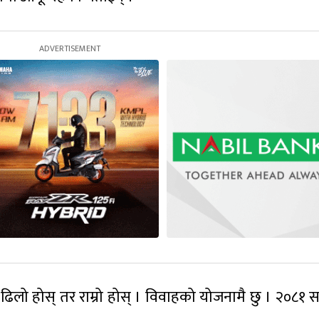
 । ढिलो होस् तर राम्रो होस् । विवाहको योजनामै छु । २०८१