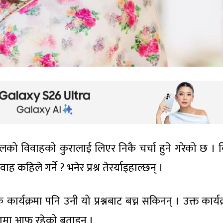
को विवाहको कुरालाई लिएर निकै चर्चा हुने गरेको छ । वि
 कहिले गर्ने ? भनेर प्रश्न तेर्स्याइहाल्छन् ।
ार्यक्रमा पनि उनी यो प्रश्नबाट बच्न सकिनन् । उक्त कार्य
नामा आफू रहेको बताइन् ।