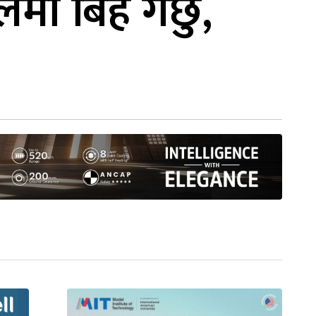
ा बिहे गर्छु,