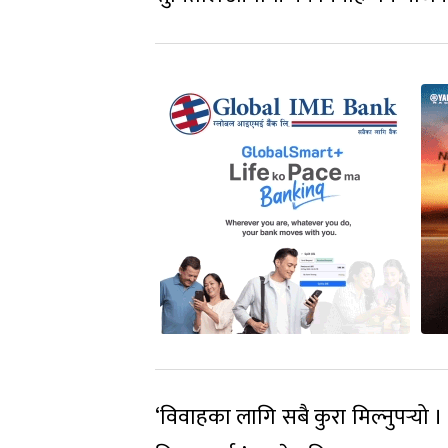
‘विवाहका लागि सबै कुरा मिल्नुपर्‍यो