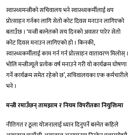
स्वास्थ्यमन्त्रीको सचिवालय भने स्वास्थ्यकर्मीलाई थप
प्रोत्साहन गर्नका लागि सेतो कोट दिवस मनाउन लागिएको
बताउँछ । ‘मन्त्री बस्नेतको सय दिनको अवसर पारेर सेतो
कोट दिवस मनाउन लागिएको हो । किनकी,
स्वास्थ्यकर्मीलाई काम गर्न गर्न प्रोत्साहन वातावरण मिलोस् ।
भोलि मन्त्रीज्यूले प्रत्येक वर्ष मनाउने गरी यो कार्यक्रम घोषणा
गर्ने कार्यक्रम समेत रहेको छ’, सचिवालयका एक कर्मचारीले
भने ।
मन्त्री रमाउँछन् तामझाम र नियम विपरीतका नियुक्तिमा
नीतिगत र ठूला योजनालाई ध्यान दिनुपर्ने बस्नेत कहिले