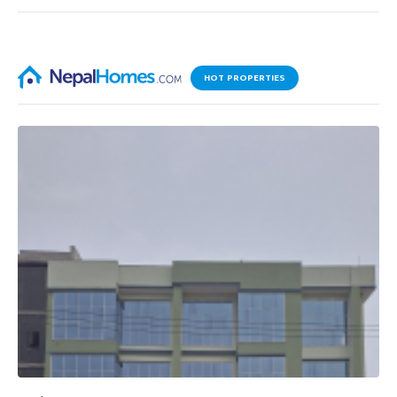
HOT PROPERTIES