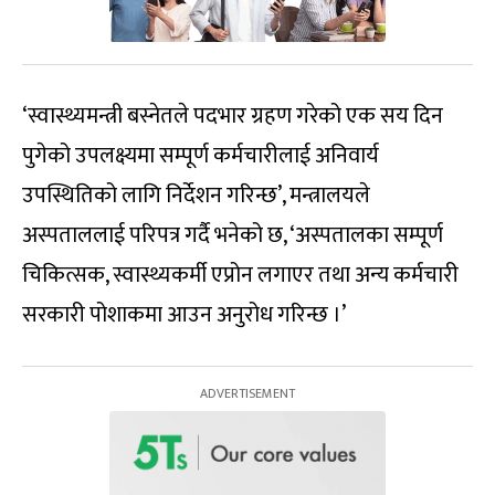
‘स्वास्थ्यमन्त्री बस्नेतले पदभार ग्रहण गरेको एक सय दिन
पुगेको उपलक्ष्यमा सम्पूर्ण कर्मचारीलाई अनिवार्य
उपस्थितिको लागि निर्देशन गरिन्छ’, मन्त्रालयले
अस्पताललाई परिपत्र गर्दै भनेको छ, ‘अस्पतालका सम्पूर्ण
चिकित्सक, स्वास्थ्यकर्मी एप्रोन लगाएर तथा अन्य कर्मचारी
सरकारी पोशाकमा आउन अनुरोध गरिन्छ ।’