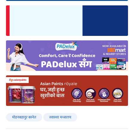
मोहनबहादुर बस्नेत
स्वास्थ्य मन्त्रालय