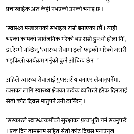
प्रचारबाहेक अरु केही नभएको उनको भनाइ छ ।
‘स्वास्थ्य मन्त्रालयको सभाहल राम्रो बनाएका छौं । त्यही
भएका कामको सार्वजनिक गरेको भए राम्रो हुन्थ्यो होला नि’,
डा. रेग्मी भन्छिन्, ‘स्वास्थ्य सेवामा ठूलो फड्को मारेको जसरी
भड्किलो कार्यक्रम गर्नुको कुनै औचित्य छैन ।’
अहिले स्वास्थ्य सेवालाई गुणस्तरीय बनाएर लैजानुपर्नेमा,
त्यसका लागि स्वास्थ्य क्षेत्रका प्रत्येक व्यक्तिले हरेक दिनलाई
सेतो कोट दिवस मान्नुपर्ने उनी ठान्छिन् ।
‘सरकारले स्वास्थ्यकर्मीको सुरक्षाका प्रत्याभूति गर्न सक्नुपर्छ
। एक दिन तामझाम सहित सेतो कोट दिवस मनाउनुले