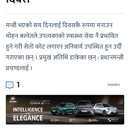
मन्त्री भएको सय दिनलाई दिवसकै रुपमा मनाउन
मोहन बस्नेतले उपत्यकाको स्वास्थ्य सेवा नै प्रभावित
हुने गरी सेतो कोट लगाएर अनिवार्य उपस्थित हुन उर्दी
गराएका छन् । प्रमुख अतिथि डाकेका छन् : प्रधानमन्त्री
प्रचण्डलाई ।
1
SHARES