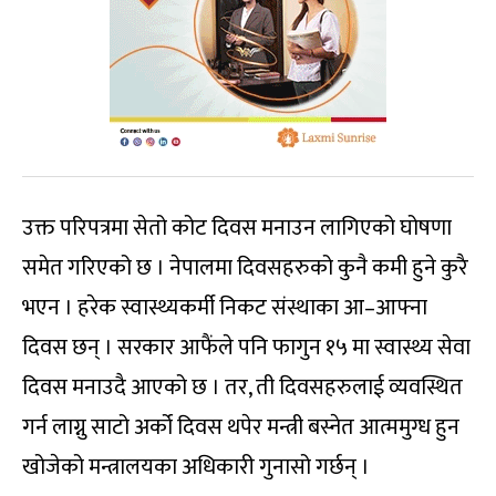
उक्त परिपत्रमा सेतो कोट दिवस मनाउन लागिएको घोषणा
समेत गरिएको छ । नेपालमा दिवसहरुको कुनै कमी हुने कुरै
भएन । हरेक स्वास्थ्यकर्मी निकट संस्थाका आ–आफ्ना
दिवस छन् । सरकार आफैंले पनि फागुन १५ मा स्वास्थ्य सेवा
दिवस मनाउदै आएको छ । तर, ती दिवसहरुलाई व्यवस्थित
गर्न लाग्नु साटो अर्को दिवस थपेर मन्त्री बस्नेत आत्ममुग्ध हुन
खोजेको मन्त्रालयका अधिकारी गुनासो गर्छन् ।