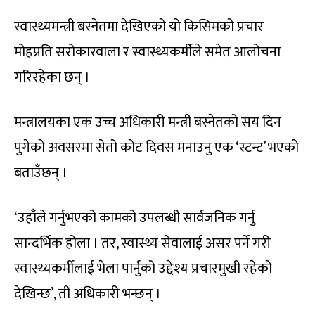
स्वास्थ्यमन्त्री बस्नेतमा देखिएको यो किसिमको प्रचार
मोहप्रति सरोकारवाला र स्वास्थ्यकर्मीले समेत आलोचना
गरिरहेका छन् ।
मन्त्रालयका एक उच्च अधिकारी मन्त्री बस्नेतको सय दिन
पुगेको अवसरमा सेतो कोट दिवस मनाउनु एक ‘स्टन्ट’ भएको
बताउँछन् ।
‘उहाँले गर्नुभएको कामको उपलब्धी सार्वजनिक गर्नु
सान्दर्भिक होला । तर, स्वास्थ्य सेवालाई असर पर्ने गरी
स्वास्थ्यकर्मीलाई भेला पार्नुको उद्देश्य प्रचारमुखी रहेको
देखिन्छ’, ती अधिकारी भन्छन् ।