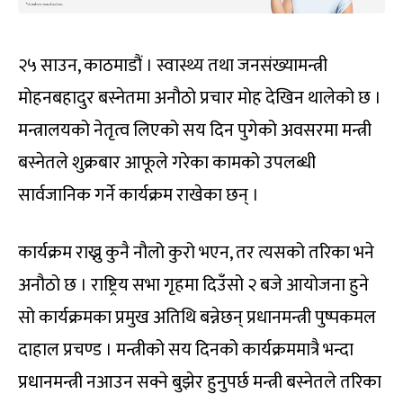
२५ साउन, काठमाडौं । स्वास्थ्य तथा जनसंख्यामन्त्री
मोहनबहादुर बस्नेतमा अनौठो प्रचार मोह देखिन थालेको छ ।
मन्त्रालयको नेतृत्व लिएको सय दिन पुगेको अवसरमा मन्त्री
बस्नेतले शुक्रबार आफूले गरेका कामको उपलब्धी
सार्वजानिक गर्ने कार्यक्रम राखेका छन् ।
कार्यक्रम राख्नु कुनै नौलो कुरो भएन, तर त्यसको तरिका भने
अनौठो छ । राष्ट्रिय सभा गृहमा दिउँसो २ बजे आयोजना हुने
सो कार्यक्रमका प्रमुख अतिथि बन्नेछन् प्रधानमन्त्री पुष्पकमल
दाहाल प्रचण्ड । मन्त्रीको सय दिनको कार्यक्रममात्रै भन्दा
प्रधानमन्त्री नआउन सक्ने बुझेर हुनुपर्छ मन्त्री बस्नेतले तरिका