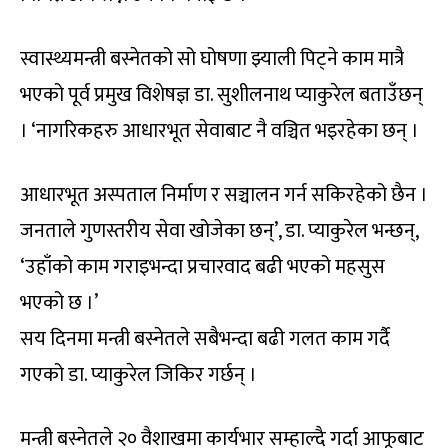
स्वास्थ्यमन्त्री बस्नेतको सो घोषणा झ्याली पिट्ने काम मात्रै
भएको पूर्व प्रमुख विशेषज्ञ डा. सुशीलनाथ प्याकुरेल बताउँछन्
। ‘नागरिकहरु आधारभूत सेवाबाट नै वञ्चित भइरहेका छन् ।
आधारभूत अस्पताल निर्माण र सञ्चालन गर्न सकिरहेको छैन ।
जनताले गुणस्तरीय सेवा खोजेका छन्’, डा. प्याकुरेल भन्छन्,
‘उहाँको काम गराइभन्दा प्रचारवाद बढी भएको महसुस
भएको छ ।’
सय दिनमा मन्त्री बस्नेतले सबैभन्दा बढी गलत काम गर्दै
गएको डा. प्याकुरेल जिकिर गर्छन् ।
मन्त्री बस्नेतले २० वैशाखमा कार्यभार सम्हाल्दै गर्दा आफूबाट