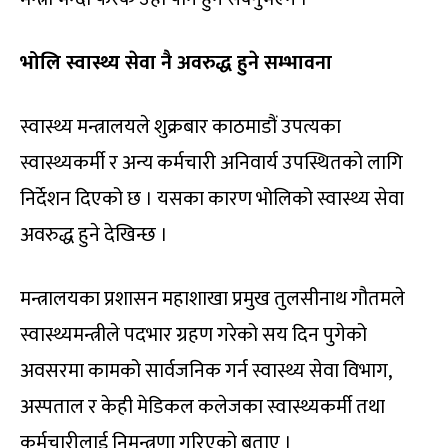
भोलि स्वास्थ्य सेवा नै अवरुद्ध हुने सम्भावना
स्वास्थ्य मन्त्रालयले शुक्रबार काठमाडौं उपत्यका
स्वास्थ्यकर्मी र अन्य कर्मचारी अनिवार्य उपस्थितको लागि
निर्देशन दिएको छ । यसका कारण भोलिको स्वास्थ्य सेवा
अवरुद्ध हुने देखिन्छ ।
मन्त्रालयका प्रशासन महाशाखा प्रमुख तुलसीनाथ गौतमले
स्वास्थ्यमन्त्रीले पदभार ग्रहण गरेको सय दिन पुगेको
अवसरमा कामको सार्वजनिक गर्न स्वास्थ्य सेवा विभाग,
अस्पताल र केही मेडिकल कलेजका स्वास्थ्यकर्मी तथा
कर्मचारीलाई निमन्त्रणा गरिएको बताए ।