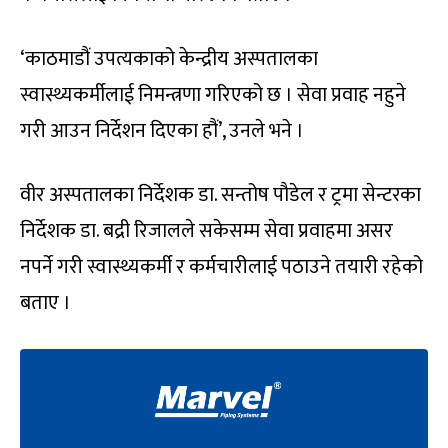
‘काठमाडौं उपत्यकाको केन्द्रीय अस्पतालका
स्वास्थ्यकर्मीलाई निमन्त्रणा गरिएको छ । सेवा प्रवाह नहुने
गरी आउन निर्देशन दिएका हौं’, उनले भने ।
वीर अस्पतालका निर्देशक डा. सन्तोष पौडेल र ट्रमा सेन्टरका
निर्देशक डा. बद्री रिजालले सकेसम्म सेवा प्रवाहमा असर
नपर्ने गरी स्वास्थ्यकर्मी र कर्मचारीलाई पठाउने तयारी रहेको
बताए ।