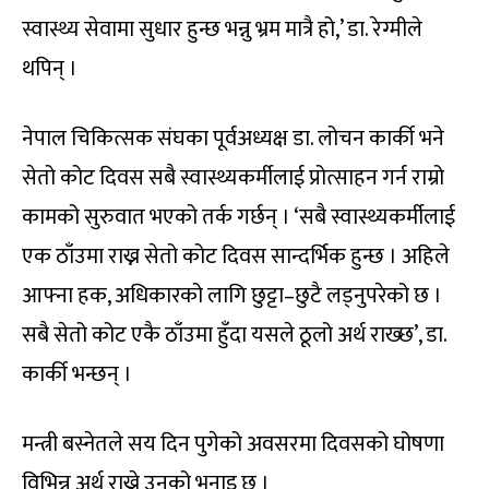
स्वास्थ्य सेवामा सुधार हुन्छ भन्नु भ्रम मात्रै हो,’ डा. रेग्मीले
थपिन् ।
नेपाल चिकित्सक संघका पूर्वअध्यक्ष डा. लोचन कार्की भने
सेतो कोट दिवस सबै स्वास्थ्यकर्मीलाई प्रोत्साहन गर्न राम्रो
कामको सुरुवात भएको तर्क गर्छन् । ‘सबै स्वास्थ्यकर्मीलाई
एक ठाँउमा राख्न सेतो कोट दिवस सान्दर्भिक हुन्छ । अहिले
आफ्ना हक, अधिकारको लागि छुट्टा–छुटै लड्नुपरेको छ ।
सबै सेतो कोट एकै ठाँउमा हुँदा यसले ठूलो अर्थ राख्छ’, डा.
कार्की भन्छन् ।
मन्त्री बस्नेतले सय दिन पुगेको अवसरमा दिवसको घोषणा
विभिन्न अर्थ राख्ने उनको भनाइ छ ।