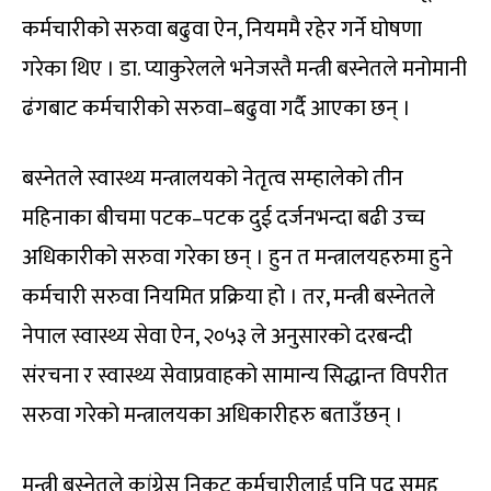
कर्मचारीको सरुवा बढुवा ऐन, नियममै रहेर गर्ने घोषणा
गरेका थिए । डा. प्याकुरेलले भनेजस्तै मन्त्री बस्नेतले मनोमानी
ढंगबाट कर्मचारीको सरुवा–बढुवा गर्दै आएका छन् ।
बस्नेतले स्वास्थ्य मन्त्रालयको नेतृत्व सम्हालेको तीन
महिनाका बीचमा पटक–पटक दुई दर्जनभन्दा बढी उच्च
अधिकारीको सरुवा गरेका छन् । हुन त मन्त्रालयहरुमा हुने
कर्मचारी सरुवा नियमित प्रक्रिया हो । तर, मन्त्री बस्नेतले
नेपाल स्वास्थ्य सेवा ऐन, २०५३ ले अनुसारको दरबन्दी
संरचना र स्वास्थ्य सेवाप्रवाहको सामान्य सिद्धान्त विपरीत
सरुवा गरेको मन्त्रालयका अधिकारीहरु बताउँछन् ।
मन्त्री बस्नेतले कांग्रेस निकट कर्मचारीलाई पनि पद समूह