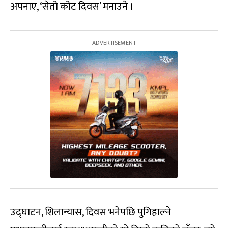
अपनाए, ‘सेतो कोट दिवस’ मनाउने ।
उद्घाटन, शिलान्यास, दिवस भनेपछि पुगिहाल्ने