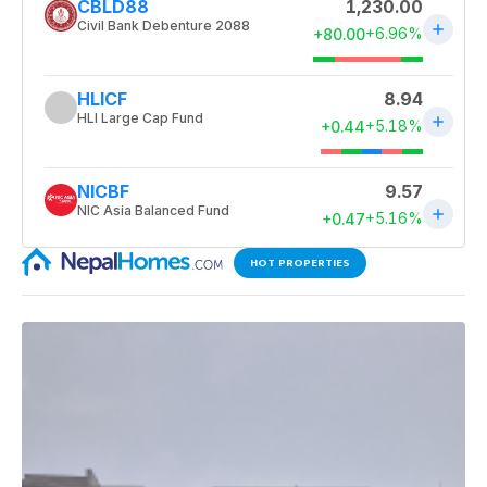
HOT PROPERTIES