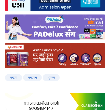
चन्द्रमा
चन्द्रयान
भूकम्प