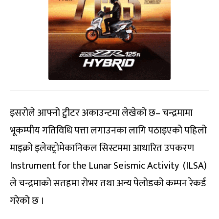
इसरोले आफ्नो ट्वीटर अकाउन्टमा लेखेको छ– चन्द्रमामा
भूकम्पीय गतिविधि पत्ता लगाउनका लागि पठाइएको पहिलो
माइक्रो इलेक्ट्रोमेकानिकल सिस्टममा आधारित उपकरण
Instrument for the Lunar Seismic Activity (ILSA)
ले चन्द्रमाको सतहमा रोभर तथा अन्य पेलोडको कम्पन रेकर्ड
गरेको छ ।