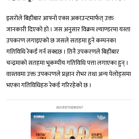
इसरोले बिहीबार आफ्नो एक्स अकाउन्टमार्फत् उक्त
जानकारी दिएको हो । जस अनुसार विक्रम ल्याण्डरमा यस्ता
उपकरण लगाइएको छ जसले सतहमा हुने कम्पनका
गतिविधि रेकर्ड गर्न सक्दछ । तिनै उपकरणले बिहीबार
चन्द्रमाको सतहमा भूकम्पीय गतिविधि पत्ता लगाएका हुन् ।
वास्तवमा उक्त उपकरणले प्रज्ञान रोभर तथा अन्य पेलोड्समा
भएका गतिविधिहरु रेकर्ड गरिरहेको छ ।