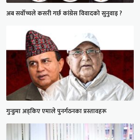
अब सर्वोच्चले कसरी गर्छ कांग्रेस विवादको सुनुवाइ ?
गुन्डुमा अड्किए एमाले पुनर्गठनका प्रस्तावहरू