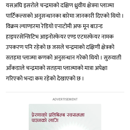
यसअघि इसरोले चन्द्रमाको दक्षिण ध्रुवीय क्षेत्रमा प्लाज्मा
पार्टिकल्सको अनुसन्धानका बारेमा जानकारी दिएको थियो ।
विक्रम ल्याण्डरमा रेडियो एनाटोमी अफ मून बाउन्ड
हाइपरसेन्सिटिभ आइनोस्फेयर एण्ड एटमस्फेयर नामक
उपकरण पनि रहेको छ जसले चन्द्रमाको दक्षिणी क्षेत्रको
सतहमा प्लाज्मा कणको अनुसन्धान गरेको थियो । सुरुवाती
आँकडाले चन्द्रमाको सतहमा प्लाज्माको मात्रा अपेक्षा
गरिएको भन्दा कम रहेको देखाएको छ ।