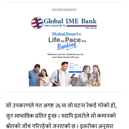
सो उपकरणले गत अगष्ट २६ मा सो घटना रेकर्ड गरेको हो,
जुन स्वभाविक प्रतित हुन्छ । यद्यपि इसरोले सो कम्पनको
श्रोतको जाँच गरिरहेको जनाएको छ । इसरोका अनुसार