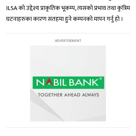
ILSA को उद्देश्य प्राकृतिक भूकम्प, त्यसको प्रभाव तथा कृत्रिम
घटनाहरुका कारण सतहमा हुने कम्पनको मापन गर्नु हो ।