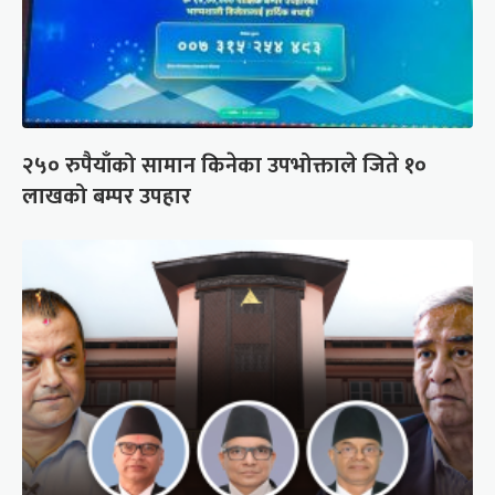
२५० रुपैयाँको सामान किनेका उपभोक्ताले जिते १०
लाखको बम्पर उपहार