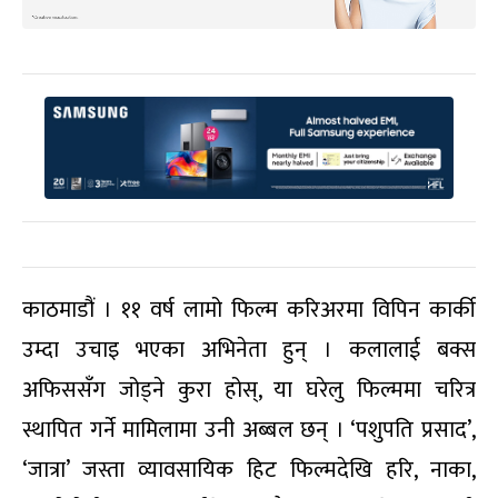
काठमाडौं । ११ वर्ष लामो फिल्म करिअरमा विपिन कार्की
उम्दा उचाइ भएका अभिनेता हुन् । कलालाई बक्स
अफिससँग जोड्ने कुरा होस्, या घरेलु फिल्ममा चरित्र
स्थापित गर्ने मामिलामा उनी अब्बल छन् । ‘पशुपति प्रसाद’,
‘जात्रा’ जस्ता व्यावसायिक हिट फिल्मदेखि हरि, नाका,