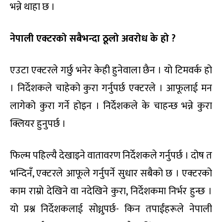
भन्ने थाहा छ ।
नेपाली एक्टरको सबैभन्दा ठूलो अवरोध के हो
?
एउटा एक्टरले गर्छु भनेर केही हुनेवाला छैन । यो टिमवर्क हो
। निर्देशकले चाहेको कुरा गर्नुपर्छ एक्टरले । आफूलाई मन
लागेको कुरा गर्ने होइन । निर्देशकले के चाहन्छ भन्ने कुरा
क्लियर हुनुपर्छ ।
फिल्म पहिल्यै देखाइने वातावरण निर्देशकले गर्नुपर्छ । दोष त
भन्दिनँ, एक्टरले आफूले गर्नुपर्ने सुधार सबैको छ । एक्टरको
काम राम्रो देखिने वा नदेखिने कुरा, निर्देशकमा निर्भर हुन्छ ।
यो प्रश्न निर्देशकलाई सोध्नुपर्छ- किन तपाईंहरूले नेपाली