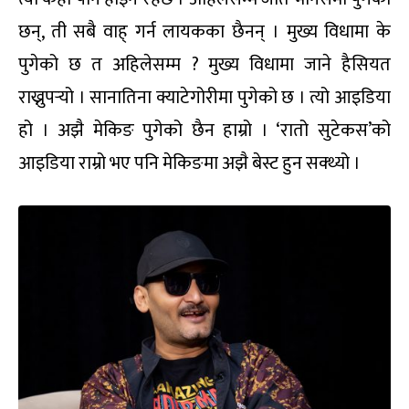
छन्, ती सबै वाह् गर्न लायकका छैनन् । मुख्य विधामा के
पुगेको छ त अहिलेसम्म ? मुख्य विधामा जाने हैसियत
राख्नुपर्‍यो । सानातिना क्याटेगोरीमा पुगेको छ । त्यो आइडिया
हो । अझै मेकिङ पुगेको छैन हाम्रो । ‘रातो सुटेकस’को
आइडिया राम्रो भए पनि मेकिङमा अझै बेस्ट हुन सक्थ्यो ।