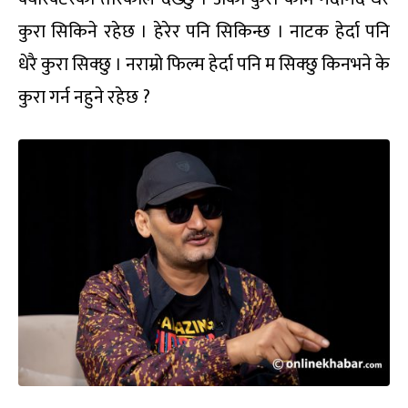
कुरा सिकिने रहेछ । हेरेर पनि सिकिन्छ । नाटक हेर्दा पनि
धेरै कुरा सिक्छु । नराम्रो फिल्म हेर्दा पनि म सिक्छु किनभने के
कुरा गर्न नहुने रहेछ ?