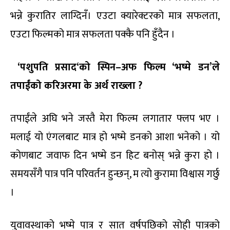
भन्ने कुरातिर लाग्दिनँ। एउटा क्यारेक्टरको मात्र सफलता,
एउटा फिल्मको मात्र सफलता पक्कै पनि हुँदैन ।
‘
पशुपति प्रसाद
‘
को स्पिन–अफ फिल्म ‘भष्मे डन’ले
तपाईंको करिअरमा के अर्थ राख्ला
?
तपाईंले अघि भने जस्तै मेरा फिल्म लगातार फ्लप भए ।
मलाई यो एंगलबाट मात्र हो भष्मे डनको आशा भनेको । यो
कोणबाट जवाफ दिन भष्मे डन हिट बनोस् भन्ने कुरा हो ।
समयसँगै पात्र पनि परिवर्तन हुन्छन्, म त्यो कुरामा विश्वास गर्छु
।
युवावस्थाको भष्मे पात्र र सात वर्षपछिको सोही पात्रको