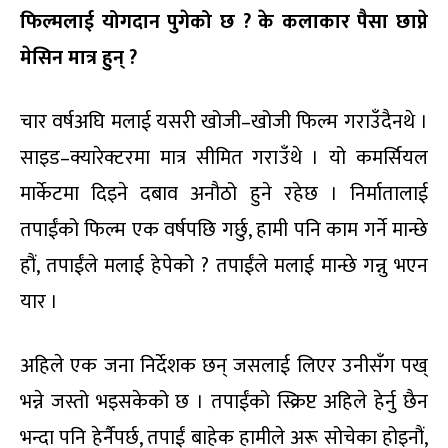
फिल्मलाई योगदान पुगेको छ
?
के कलाकार पैसा छाप्ने
मेसिन मात्र हुन्
?
चार वर्षअघि मलाई यसरी खोजी–खोजी फिल्म गराउँदैनथे ।
साइड–क्यारेक्टरमा मात्र सीमित गराउँथे । यो कमर्सियल
मार्केटमा दिइने दबाव अनौठो हुने रहेछ । निर्मातालाई
तपाईंको फिल्म एक वर्षपछि गर्छु, हामी पनि काम गर्ने मान्छे
हौं, तपाईंले मलाई हेपेको ? तपाईंले मलाई मान्छे गन्नु भएन
यार ।
अहिले एक जना निर्देशक छन् जसलाई लिएर उनीसँग पख्
भन्ने जस्तो भइसकेको छ । तपाईंको स्क्रिप्ट अहिले हेर्नु छैन
भन्दा पनि हेर्नैपर्छ, तपाईं बाहेक हामीले अरू सोचेका होइनौं,