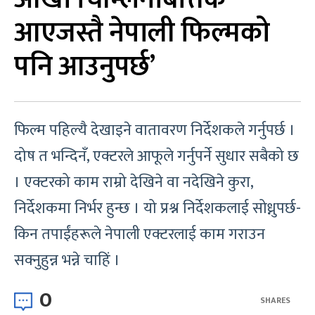
आएजस्तै नेपाली फिल्मको
पनि आउनुपर्छ’
फिल्म पहिल्यै देखाइने वातावरण निर्देशकले गर्नुपर्छ ।
दोष त भन्दिनँ, एक्टरले आफूले गर्नुपर्ने सुधार सबैको छ
। एक्टरको काम राम्रो देखिने वा नदेखिने कुरा,
निर्देशकमा निर्भर हुन्छ । यो प्रश्न निर्देशकलाई सोध्नुपर्छ-
किन तपाईंहरूले नेपाली एक्टरलाई काम गराउन
सक्नुहुन्न भन्ने चाहिं ।
0
SHARES