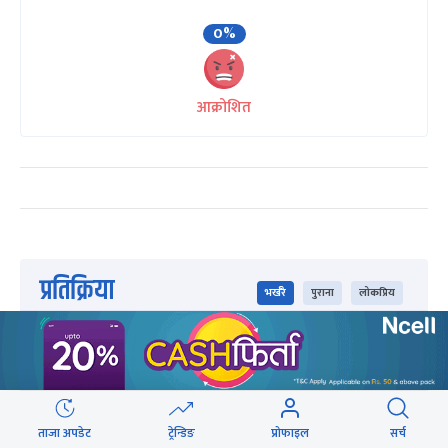
0%
आक्रोशित
प्रतिक्रिया
भर्खरै
पुराना
लोकप्रिय
ताजा अपडेट
ट्रेन्डिङ
प्रोफाइल
सर्च