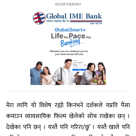
मेरा लागि यो विशेष रह्यो किनभने दर्शकले मप्रति पैसा
कमाउन व्यावसायिक फिल्म खेलेको सोच राखेका छन् ।
देखेका पनि छन् । यस्तै पनि गरिरा/छु’ । यस्तै खाले पनि