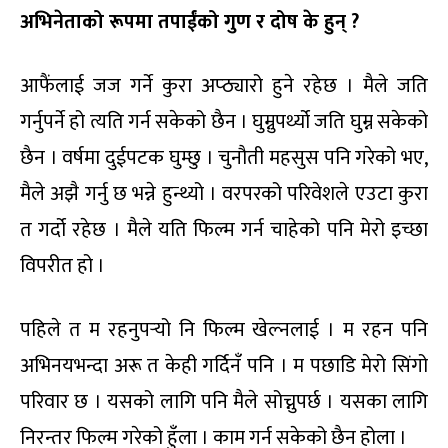
अभिनेताको रूपमा तपाईंको गुण र दोष के हुन्
?
आफैंलाई जज गर्ने कुरा अप्ठ्यारो हुने रहेछ । मैले जति
गर्नुपर्ने हो त्यति गर्न सकेको छैन । घुम्नुपर्थ्यो जति घुम्न सकेको
छैन । वर्षमा दुईपटक घुम्छु । चुनौती महसुस पनि गरेको भए,
मैले अझै गर्नु छ भन्ने हुन्थ्यो । वरपरको परिवेशले एउटा कुरा
त गर्दो रहेछ । मैले यति फिल्म गर्न चाहेको पनि मेरो इच्छा
विपरीत हो ।
पहिले त म रहनुपर्‍यो नि फिल्म खेल्नलाई । म रहन पनि
अभिनयभन्दा अरू त केही गर्दिनँ पनि । म पछाडि मेरो सिंगो
परिवार छ । यसको लागि पनि मैले सोच्नुपर्छ । यसका लागि
निरन्तर फिल्म गरेको हुँला । काम गर्न सकेको छैन होला ।