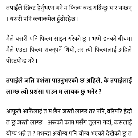
तपाईंले स्क्रिप्ट हेर्नुभएन भने म फिल्म बन्द गर्दिन्छु यार भन्छन्
। यसरी पनि ब्ल्याकमेल हुँदोरहेछ ।
मैले यसरी पनि फिल्म साइन गरेको छु । भष्मे डनको बीचमा
मैले एउटा फिल्म सक्नुपर्ने थियो, तर त्यो फिल्मलाई अहिले
पोस्टपोन्ड गरें ।
तपाईंले जति प्रशंसा पाउनुभएको छ अहिले
,
के तपाईंलाई
लाग्छ त्यो प्रशंसा पाउन म लायक छु भनेर
?
आफूले आफैंलाई त म छैन जस्तो लाग्छ तर पनि, वरिपरि हेर्दा
त छु जस्तो लाग्छ । अरूको काम मसँग तुलना गर्दा, कसलाई
योग्य भन्ने त ? मभन्दा अयोग्य पनि योग्य भएको देखेको छु त