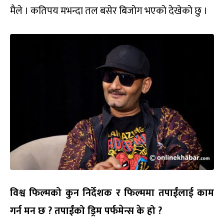
मैले । कतिपय मभन्दा तल बसेर बिजोग भएको देखेको छु ।
विश्व फिल्मको कुन निर्देशक र फिल्ममा तपाईंलाई काम
गर्न मन छ
?
तपाईंको ड्रिम पर्फमेन्स के हो
?