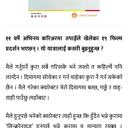
११ वर्षे अभिनय करिअरमा तपाईंले खेलेका १९ फिल्म
प्रदर्शन भएछन् । यो यात्रालाई कसरी बुझ्नुहुन्छ
?
मैले गर्नुपर्ने कुरा सबै गरिसकें भने जस्तो त कहिल्यै पनि
लाग्दैन । दिमागमा सोचेका र गर्न चाहेका कुरा नै गर्न सकेको
छैन । मैले गरेका क्यारेक्टर मेरो दिमागमा बस्छ, गर्छु र वाह्-
वाही पाउँछु त्यहाँबाट ।
मैले हुनुपर्छ भनेको क्यारेक्टर त्यहाँ हुन्छ कि हुँदैन भन्ने कुरामा
‘सिन्क्रोनाइज’ हुनुपर्छ भन्ने कुरामा म मान्यता राख्छु ।