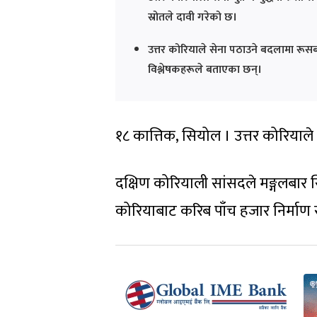
स्रोतले दावी गरेको छ।
उत्तर कोरियाले सेना पठाउने बदलामा रूसबाट 
विश्लेषकहरूले बताएका छन्।
१८ कात्तिक, सियोल । उत्तर कोरियाले
दक्षिण कोरियाली सांसदले मङ्गलबार सि
कोरियाबाट करिब पाँच हजार निर्माण