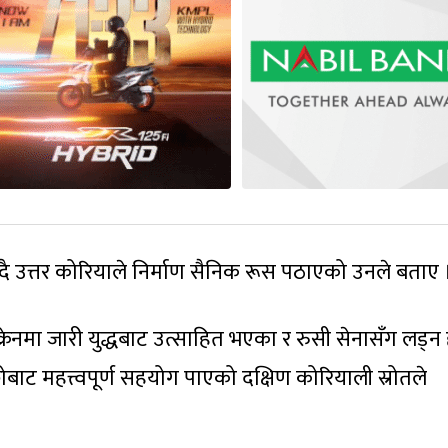
 भन्दै उत्तर कोरियाले निर्माण सैनिक रूस पठाएको उनले बताए 
्रेनमा जारी युद्धबाट उत्साहित भएका र रुसी सेनासँग लड्न 
ट महत्त्वपूर्ण सहयोग पाएको दक्षिण कोरियाली स्रोतले