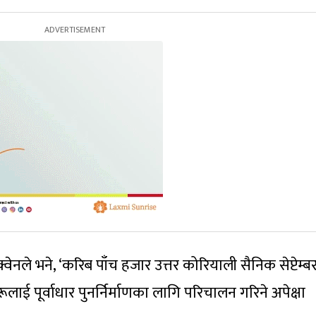
नले भने, ‘करिब पाँच हजार उत्तर कोरियाली सैनिक सेप्टेम्ब
लाई पूर्वाधार पुनर्निर्माणका लागि परिचालन गरिने अपेक्षा