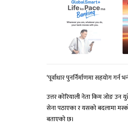
‘पूर्वाधार पुनर्निर्माणमा सहयोग गर्न
उत्तर कोरियाली नेता किम जोङ उन युक
सेना पठाएका र यसको बदलामा मस्कोबा
बताएको छ।