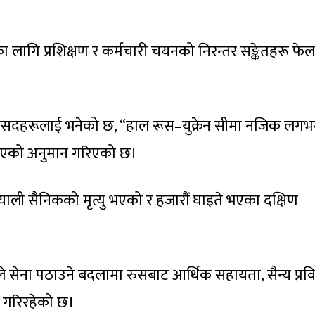
ा लागि प्रशिक्षण र कर्मचारी चयनको निरन्तर सङ्केतहरू फेल
ांसदहरूलाई भनेको छ, “हाल रूस–युक्रेन सीमा नजिक लगभ
रिएको अनुमान गरिएको छ।
ोरियाली सैनिकको मृत्यु भएको र हजारौं घाइते भएका दक्षिण
े सेना पठाउने बदलामा रुसबाट आर्थिक सहायता, सैन्य प्रव
ाप्त गरिरहेको छ।