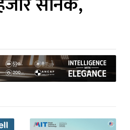
 हजार सैनिक,