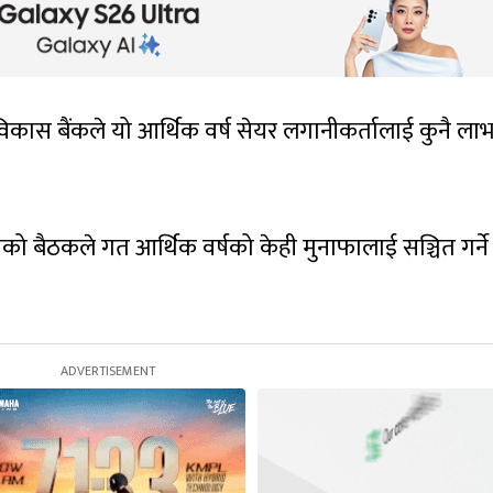
िकास बैंकले यो आर्थिक वर्ष सेयर लगानीकर्तालाई कुनै लाभ
 बैठकले गत आर्थिक वर्षको केही मुनाफालाई सञ्चित गर्ने