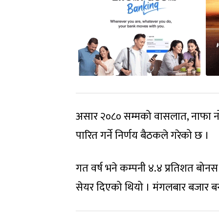
असार २०८० सम्मको वासलात, नाफा 
पारित गर्ने निर्णय बैठकले गरेको छ ।
गत वर्ष भने कम्पनी ४.४ प्रतिशत बोनस
सेयर दिएको थियो । मंगलबार बजार बन्द 