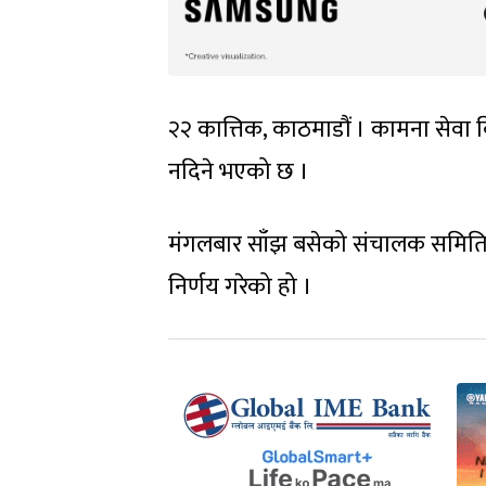
२२ कात्तिक, काठमाडौं । कामना सेवा व
नदिने भएको छ ।
मंगलबार साँझ बसेको संचालक समितिको
निर्णय गरेको हो ।