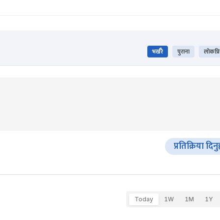
भर्खरै
पुराना
लोकप्र
प्रतिक्रिया दिनु