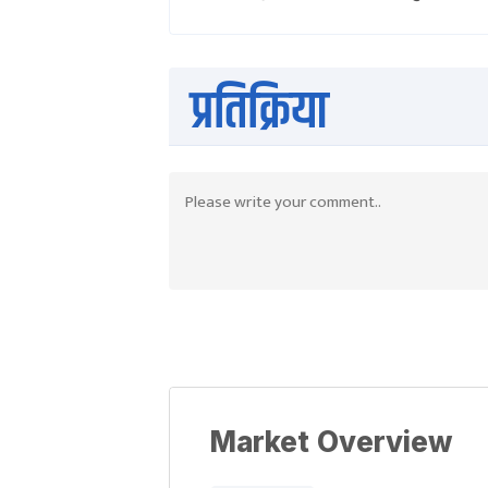
प्रतिक्रिया