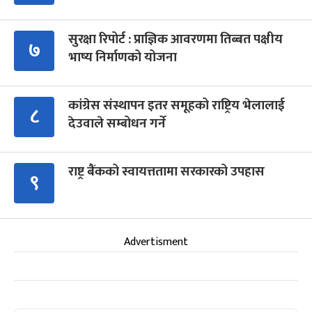
सुरक्षा रिपोर्ट : प्राज्ञिक आवरणमा तिब्बत पक्षीय
७
भाष्य निर्माणको योजना
कांग्रेस संस्थापन इतर समूहको राष्ट्रिय भेलालाई
८
देउवाले सम्बोधन गर्ने
राष्ट्र बैंकको स्वायत्ततामा सरकारको उपहास
९
Advertisment