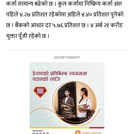
कर्जा सामान्य बढेको छ । कुल कर्जामा निष्क्रिय कर्जा अंश
पहिले ४.२७ प्रतिशत रहेकोमा अहिले ४.४० प्रतिशत पुगेको
छ । बैंकको आधार दर ५.७६ प्रतिशत छ । ४ अर्ब २१ करोेड
चुक्ता पूँजी रहेको छ ।