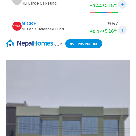
HOT PROPERTIES