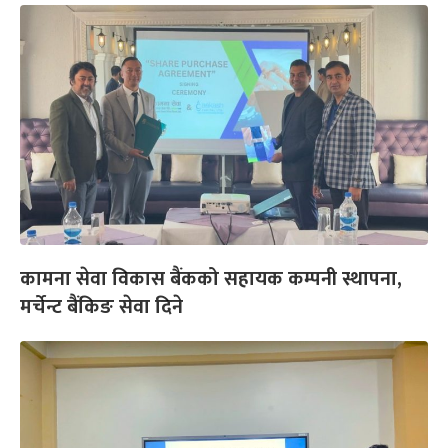
कामना सेवा विकास बैंकको सहायक कम्पनी स्थापना,
मर्चेन्ट बैंकिङ सेवा दिने