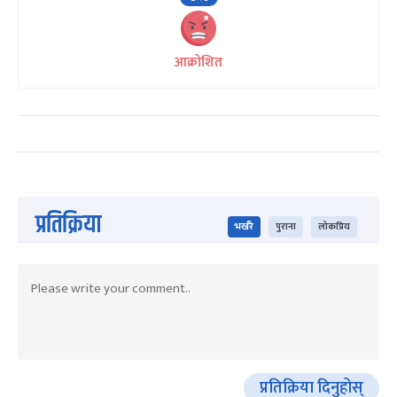
आक्रोशित
प्रतिक्रिया
भर्खरै
पुराना
लोकप्रिय
प्रतिक्रिया दिनुहोस्