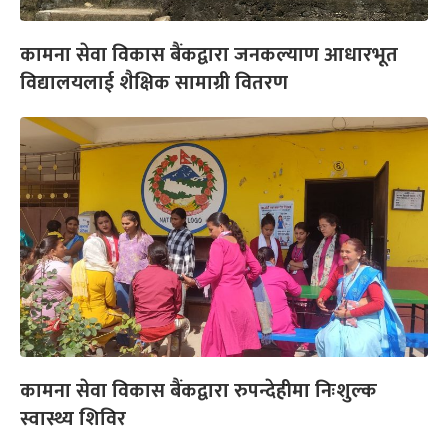
कामना सेवा विकास बैंकद्वारा जनकल्याण आधारभूत
विद्यालयलाई शैक्षिक सामाग्री वितरण
कामना सेवा विकास बैंकद्वारा रुपन्देहीमा निःशुल्क
स्वास्थ्य शिविर