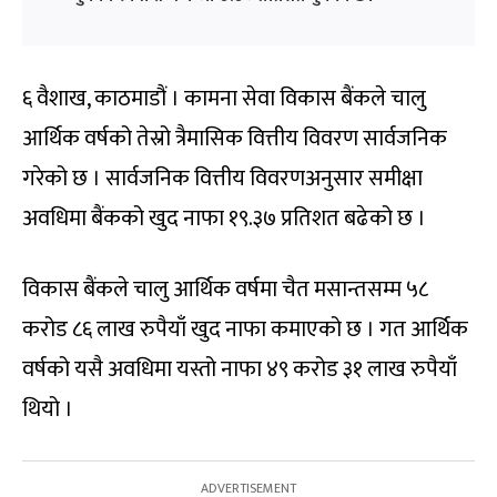
६ वैशाख, काठमाडौं । कामना सेवा विकास बैंकले चालु
आर्थिक वर्षको तेस्रो त्रैमासिक वित्तीय विवरण सार्वजनिक
गरेको छ । सार्वजनिक वित्तीय विवरणअनुसार समीक्षा
अवधिमा बैंकको खुद नाफा १९.३७ प्रतिशत बढेको छ ।
विकास बैंकले चालु आर्थिक वर्षमा चैत मसान्तसम्म ५८
करोड ८६ लाख रुपैयाँ खुद नाफा कमाएको छ । गत आर्थिक
वर्षको यसै अवधिमा यस्तो नाफा ४९ करोड ३१ लाख रुपैयाँ
थियो ।