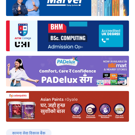
कामना सेवा विकास बैंक