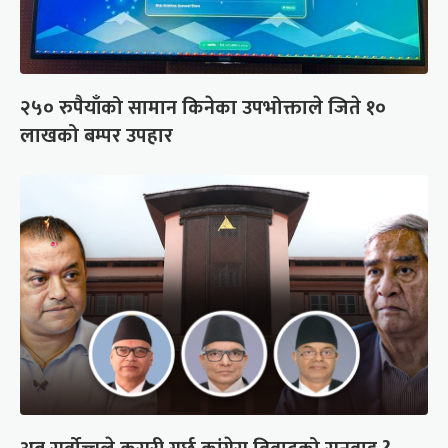
२५० रुपैयाँको सामान किनेका उपभोक्ताले जिते १०
लाखको बम्पर उपहार