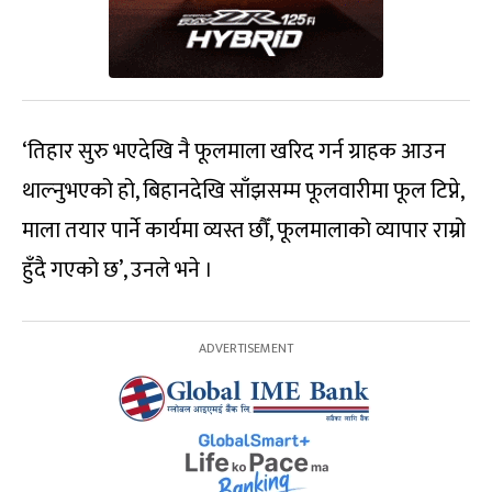
‘तिहार सुरु भएदेखि नै फूलमाला खरिद गर्न ग्राहक आउन
थाल्नुभएको हो, बिहानदेखि साँझसम्म फूलवारीमा फूल टिप्ने,
माला तयार पार्ने कार्यमा व्यस्त छौँ, फूलमालाको व्यापार राम्रो
हुँदै गएको छ’, उनले भने ।