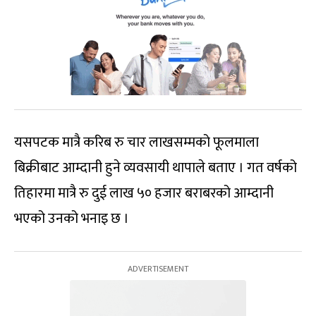
यसपटक मात्रै करिब रु चार लाखसम्मको फूलमाला
बिक्रीबाट आम्दानी हुने व्यवसायी थापाले बताए । गत वर्षको
तिहारमा मात्रै रु दुई लाख ५० हजार बराबरको आम्दानी
भएको उनको भनाइ छ ।