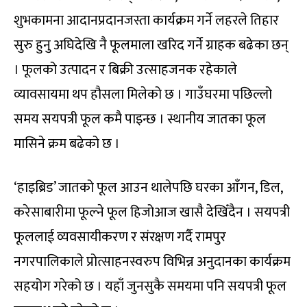
शुभकामना आदानप्रदानजस्ता कार्यक्रम गर्ने लहरले तिहार
सुरु हुनु अघिदेखि नै फूलमाला खरिद गर्ने ग्राहक बढेका छन्
। फूलको उत्पादन र बिक्री उत्साहजनक रहेकाले
व्यावसायमा थप हौसला मिलेको छ । गाउँघरमा पछिल्लो
समय सयपत्री फूल कमै पाइन्छ । स्थानीय जातका फूल
मासिने क्रम बढेको छ ।
‘हाइब्रिड’ जातको फूल आउन थालेपछि घरका आँगन, डिल,
करेसाबारीमा फूल्ने फूल हिजोआज खासै देखिँदैन । सयपत्री
फूललाई व्यवसायीकरण र संरक्षण गर्दै रामपुर
नगरपालिकाले प्रोत्साहनस्वरुप विभिन्न अनुदानका कार्यक्रम
सहयोग गरेको छ । यहाँ जुनसुकै समयमा पनि सयपत्री फूल