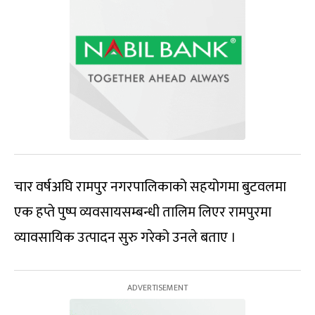
चार वर्षअघि रामपुर नगरपालिकाको सहयोगमा बुटवलमा
एक हप्ते पुष्प व्यवसायसम्बन्धी तालिम लिएर रामपुरमा
व्यावसायिक उत्पादन सुरु गरेको उनले बताए ।