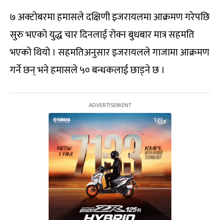
७ अक्टोबरमा हमासले दक्षिणी इजरायलमा आक्रमण गरेपछि
सुरु भएको युद्ध चार दिनलाई रोक्न बुधबार मात्र सहमति
भएको थियो । सहमतिअनुसार इजरायलले गाजामा आक्रमण
गर्ने छन् भने हमासले ५० बन्धकलाई छाड्ने छ ।