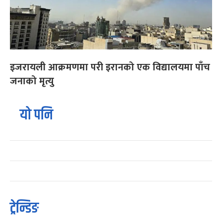
इजरायली आक्रमणमा परी इरानको एक विद्यालयमा पाँच
जनाको मृत्यु
यो पनि
ट्रेन्डिङ