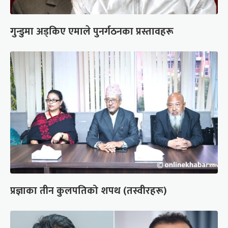
गुन्डुमा अड्किए एमाले पुनर्गठनका प्रस्तावहरू
प्रज्ञाका तीन कुलपतिको शपथ (तस्वीरहरू)