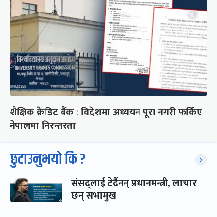
शैक्षिक क्रेडिट बैंक : विदेशमा अध्ययन पूरा नगरी फर्किए
नेपालमा निरन्तरता
छुटाउनुभयो कि ?
संसद्लाई टेर्दैनन् प्रधानमन्त्री, लाचार
छन् सभामुख