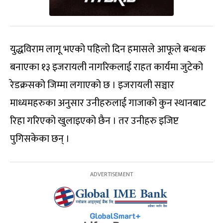
युद्धविराम लागू भएको पहिलो दिन हमासले आफूले बन्धक
बनाएका १३ इजरायली नागरिकलाई राहत कार्यमा जुटेको
रेडक्रसको जिम्मा लगाएको छ । इजरायली सञ्चार
माध्यमहरुका अनुसार उनीहरुलाई गाजाको कुन स्थानबाट
रिहा गरिएको खुलाइएको छैन । तर उनीहरु इजिप्ट
पुगिसकेका छन् ।