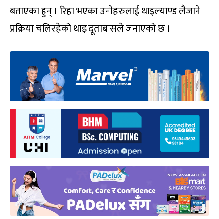
बताएका हुन् । रिहा भएका उनीहरुलाई थाइल्याण्ड लैजाने
प्रक्रिया चलिरहेको थाइ दूताबासले जनाएको छ ।