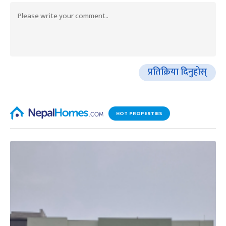
प्रतिक्रिया दिनुहोस्
HOT PROPERTIES