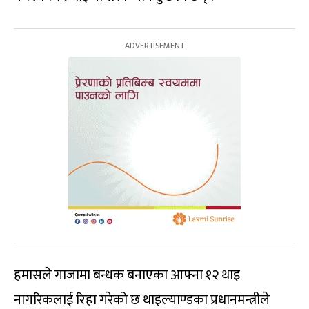
हमासले गाजामा बन्धक बनाएका आफ्ना १२ थाइ
नागरिकलाई रिहा गरेको छ थाइल्याण्डका प्रधानमन्त्रीले