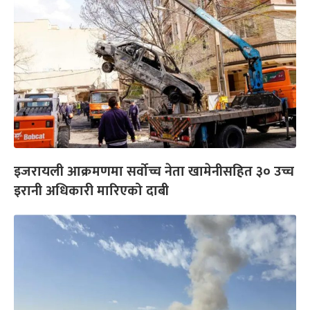
इजरायली आक्रमणमा सर्वोच्च नेता खामेनीसहित ३० उच्च
इरानी अधिकारी मारिएको दाबी