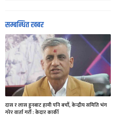
सम्बन्धित खबर
दास र लास हुनबाट हामी पनि बचौँ, केन्द्रीय समिति भंग
गरेर वार्ता गरौँ : केदार कार्की