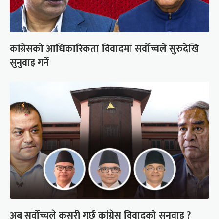
कांग्रेसको आधिकारिकता विवादमा सर्वोच्चले सुरुदेखि
सुनुवाइ गर्ने
अब सर्वोच्चले कसरी गर्छ कांग्रेस विवादको सुनुवाइ ?