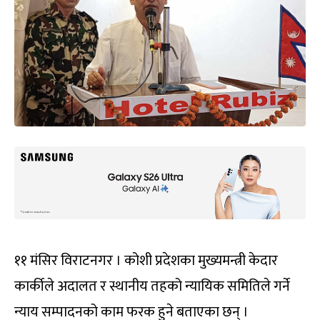
११ मंसिर विराटनगर । कोशी प्रदेशका मुख्यमन्त्री केदार
कार्कीले अदालत र स्थानीय तहको न्यायिक समितिले गर्ने
न्याय सम्पादनको काम फरक हुने बताएका छन् ।