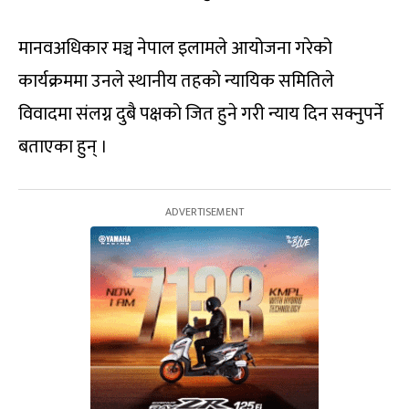
मानवअधिकार मञ्च नेपाल इलामले आयोजना गरेको
कार्यक्रममा उनले स्थानीय तहको न्यायिक समितिले
विवादमा संलग्न दुबै पक्षको जित हुने गरी न्याय दिन सक्नुपर्ने
बताएका हुन् ।