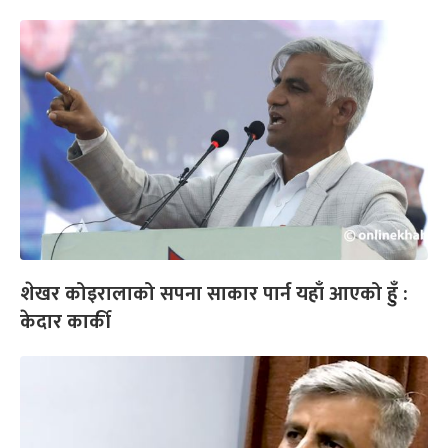
शेखर कोइरालाको सपना साकार पार्न यहाँ आएको हुँ :
केदार कार्की