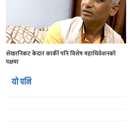
शेखरनिकट केदार कार्की पनि विशेष महाधिवेशनको
पक्षमा
यो पनि