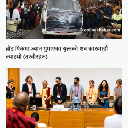
ब्रोड पिकमा ज्यान गुमाएका युक्तको शव काठमाडौं
ल्याइयो (तस्वीरहरू)