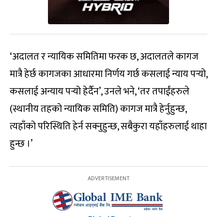
‘अदालत र न्यायिक समितिमा फरक छ, अदालतले कागज
मात्रै हेर्छ कागजका आधारमा निर्णय गर्छ कसलाई न्याय पर्‍यो,
कसलाई अन्याय पर्‍यो हेर्दैन’, उनले भने, ‘तर तपाईंहरुले
(स्थानीय तहको न्यायिक समिति) कागज मात्रै हेर्नुहुन्छ,
त्यहाँको परिस्थिति हेर्न सक्नुहुन्छ, सबैकुरा यहाँहरुलाई थाहा
हुन्छ ।’