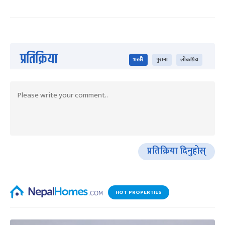
प्रतिक्रिया
भर्खरै
पुराना
लोकप्रिय
प्रतिक्रिया दिनुहोस्
HOT PROPERTIES