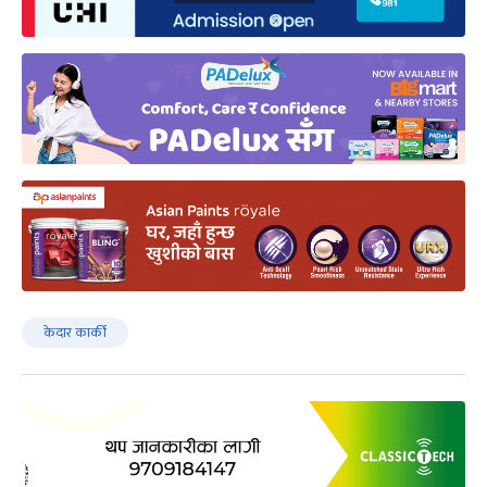
केदार कार्की