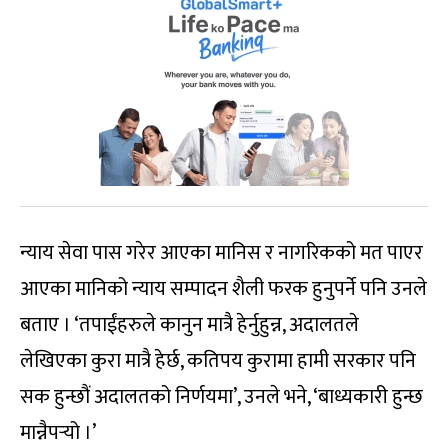
न्याय सेवा पास गरेर आएका मानिस र नागरिकको मत पाएर
आएका मानिको न्याय सम्पादन शैली फरक हुनुपर्ने पनि उनले
बताए । ‘तपाईंहरुले कानुन मात्रै हेर्नुहुन्न, अदालतले
लेखिएका कुरा मात्रै हेर्छ, कतिपय कुरामा हामी सरकार पनि
सक हुन्छौं अदालतको निर्णयमा’, उनले भने, ‘बाध्यकारी हुन्छ
मान्नैपर्‍यो ।’