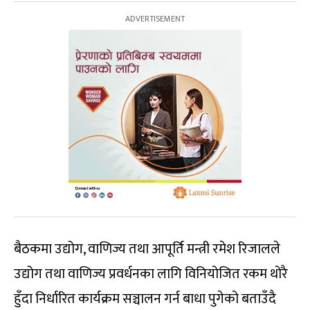
बैठकमा उद्योग, वाणिज्य तथा आपूर्ति मन्त्री रमेश रिजालले
उद्योग तथा वाणिज्य प्रवर्धनका लागि विनियोजित रकम थोरै
हुँदा निर्धारित कार्यक्रम सञ्चालन गर्न बाधा पुगेको बताउँदै