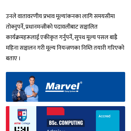
उनले वातावरणीय प्रभाव मूल्यांकनका लागि समयसीमा
तोक्नुपर्ने, प्रधानमन्त्रीको पदावलीबाट सञ्चालित
कार्यक्रमहरूलाई एकीकृत गर्नुपर्ने, सुपथ मूल्य पसल बाह्रै
महिना सञ्चालन गरी मूल्य नियन्त्रणका निम्ति तयारी गरिएको
बताए ।