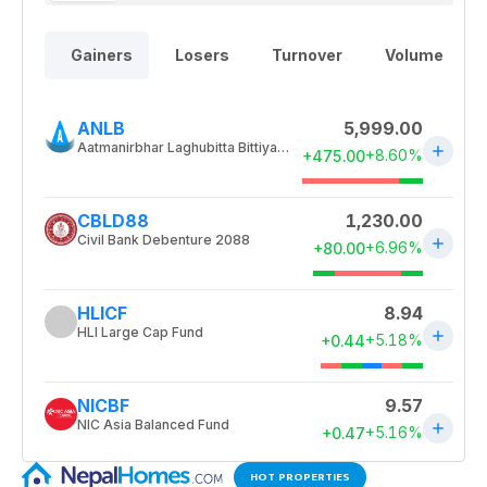
HOT PROPERTIES