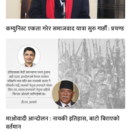
कम्युनिस्ट एकता गरेर समाजवाद यात्रा सुरु गर्छौं : प्रचण्ड
माओवादी आन्दोलन : नायकी इतिहास, बाटो बिराएको
वर्तमान