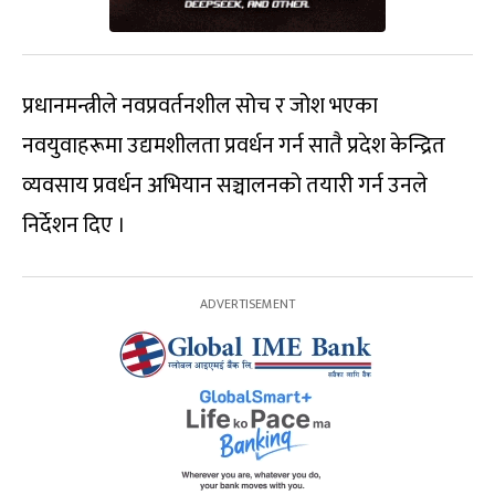
प्रधानमन्त्रीले नवप्रवर्तनशील सोच र जोश भएका
नवयुवाहरूमा उद्यमशीलता प्रवर्धन गर्न सातै प्रदेश केन्द्रित
व्यवसाय प्रवर्धन अभियान सञ्चालनको तयारी गर्न उनले
निर्देशन दिए ।