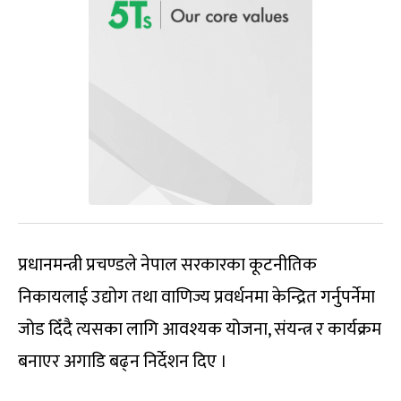
प्रधानमन्त्री प्रचण्डले नेपाल सरकारका कूटनीतिक
निकायलाई उद्योग तथा वाणिज्य प्रवर्धनमा केन्द्रित गर्नुपर्नेमा
जोड दिँदै त्यसका लागि आवश्यक योजना, संयन्त्र र कार्यक्रम
बनाएर अगाडि बढ्न निर्देशन दिए ।