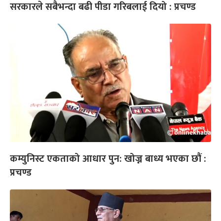
सरकारले सबैभन्दा बढी पीडा गरिबलाई दियो : प्रचण्ड
कम्युनिस्ट एकताको आधार पुन: खोज्न बाध्य भएका छौं :
प्रचण्ड