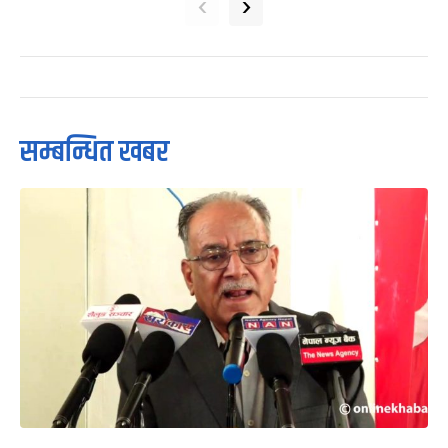
‹
›
सम्बन्धित खबर