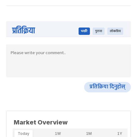
प्रतिक्रिया
भर्खरै
पुराना
लोकप्रिय
प्रतिक्रिया दिनुहोस्