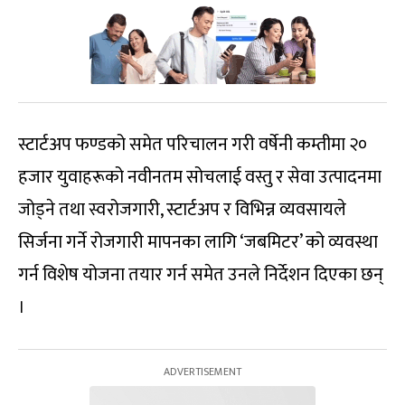
स्टार्टअप फण्डको समेत परिचालन गरी वर्षेनी कम्तीमा २०
हजार युवाहरूको नवीनतम सोचलाई वस्तु र सेवा उत्पादनमा
जोड्ने तथा स्वरोजगारी, स्टार्टअप र विभिन्न व्यवसायले
सिर्जना गर्ने रोजगारी मापनका लागि ‘जबमिटर’ को व्यवस्था
गर्न विशेष योजना तयार गर्न समेत उनले निर्देशन दिएका छन्
।