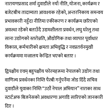
नारायणप्रसाद शर्मा दुवाडीले नयाँ नीति, योजना, कार्यक्रम र
बजेटबीच तादाम्यता आवश्यक रहेको, अन्तरनिकाय समन्वय
प्रभावकारी नहुँदा नीतिमा एकीकरण र कार्यक्रम छरिएको
अवस्था रहेको बताउँदै उद्यमशीलता प्रवर्धन, लघु घरेलु तथा
साना उद्योगको स्तरोन्नति, औद्योगिक तथा व्यापार पूर्वाधार
विकास, कर्मचारीको क्षमता अभिवृद्धि र नवप्रतर्वनमुखी
कार्यक्रममा मन्त्रालय केन्द्रित भएको बताए ।
द्विपक्षीय एवम् बहुपक्षीय फोरमहरूमा नेपालको उद्योग तथा
वाणिज्य प्रवर्धनका निम्ति पैरबी गर्नुपर्नेमा जोड दिँदै सचिव
दुवाडीले युवाका निम्ति “उठौं नेपाल अभियान” नाराका साथ
स्टार्टअफ बिजनेसको अवधारणा अगाडि सारिएको जानकारी
दिए ।