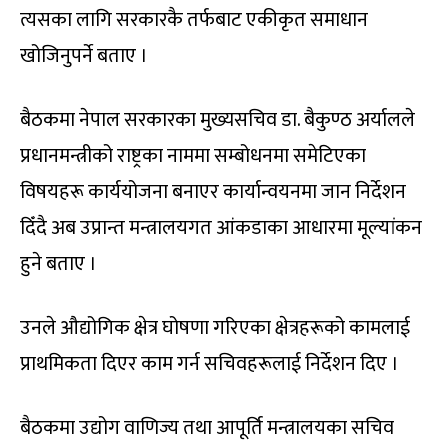
त्यसका लागि सरकारकै तर्फबाट एकीकृत समाधान
खोजिनुपर्ने बताए ।
बैठकमा नेपाल सरकारका मुख्यसचिव डा. बैकुण्ठ अर्यालले
प्रधानमन्त्रीको राष्ट्रका नाममा सम्बोधनमा समेटिएका
विषयहरू कार्ययोजना बनाएर कार्यान्वयनमा जान निर्देशन
दिँदै अब उप्रान्त मन्त्रालयगत आंकडाका आधारमा मूल्यांकन
हुने बताए ।
उनले औद्योगिक क्षेत्र घोषणा गरिएका क्षेत्रहरूको कामलाई
प्राथमिकता दिएर काम गर्न सचिवहरूलाई निर्देशन दिए ।
बैठकमा उद्योग वाणिज्य तथा आपूर्ति मन्त्रालयका सचिव