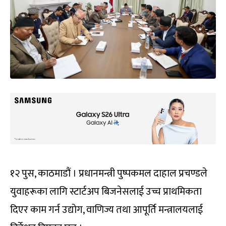
१२ पुस, काठमाडौं । प्रधानमन्त्री पुष्पकमल दाहाल प्रचण्डले
युवाहरूका लागि स्टार्टअप बिजनेसलाई उच्च प्राथमिकता
दिएर काम गर्न उद्योग, वाणिज्य तथा आपूर्ति मन्त्रालयलाई