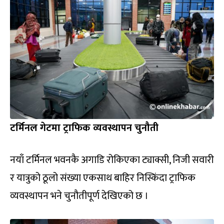
टर्मिनल गेटमा ट्राफिक व्यवस्थापन चुनौती
नयाँ टर्मिनल भवनकै अगाडि रोकिएका ट्याक्सी, निजी सवारी
र यात्रुको ठूलो संख्या एकसाथ बाहिर निस्किंदा ट्राफिक
व्यवस्थापन भने चुनौतीपूर्ण देखिएको छ ।