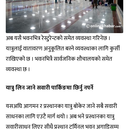
अब यसै भवनभित्र रेस्टुरेन्टको समेत व्यवस्था गरिनेछ ।
यात्रुलाई वातावरण अनुकूलित बस्ने व्यवस्थाका लागि कुर्सी
राखिएको छ । भवनभित्रै सार्वजनिक शौचालयको समेत
व्यवस्था छ ।
यात्रु लिन जाने सवारी पार्किङमा छिर्नु नपर्ने
यसअघि आगमन र प्रस्थानका यात्रु बोकेर जाने सबै सवारी
साधनका लागि एउटै मार्ग थयो । अब भने प्रस्थानका यात्रु
सवारीसाधन लिएर सीधै प्रस्थान टर्मिनल भवन अगाडिसम्म