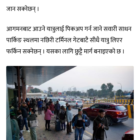
जान सक्नेछन् ।
आगमनबाट आउने यात्रुलाई पिकअप गर्न जाने सवारी साधन
पार्किङ स्थलमा नछिरी टर्मिनल गेटबाटै सीधै यात्रु लिएर
फर्किन सक्नेछन् । यसका लागि छुट्टै मार्ग बनाइएको छ ।