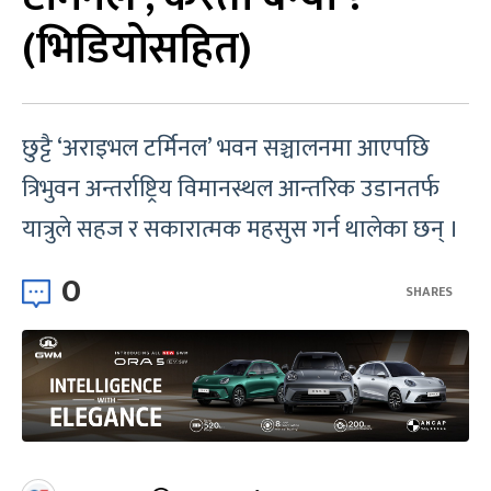
(भिडियोसहित)
छुट्टै ‘अराइभल टर्मिनल’ भवन सञ्चालनमा आएपछि
त्रिभुवन अन्तर्राष्ट्रिय विमानस्थल आन्तरिक उडानतर्फ
यात्रुले सहज र सकारात्मक महसुस गर्न थालेका छन् ।
0
SHARES