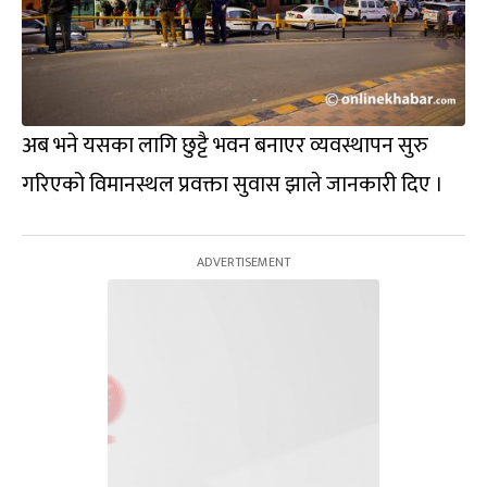
अब भने यसका लागि छुट्टै भवन बनाएर व्यवस्थापन सुरु
गरिएको विमानस्थल प्रवक्ता सुवास झाले जानकारी दिए ।