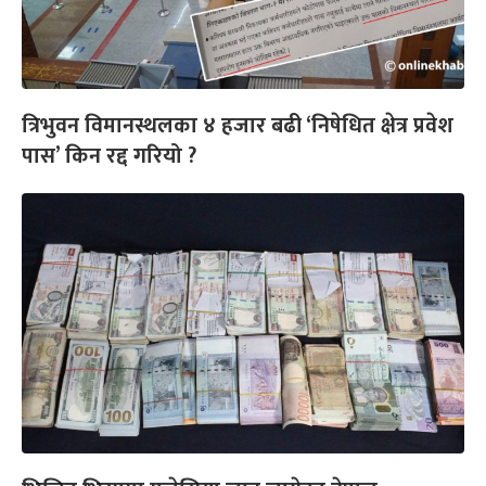
त्रिभुवन विमानस्थलका ४ हजार बढी ‘निषेधित क्षेत्र प्रवेश
पास’ किन रद्द गरियो ?