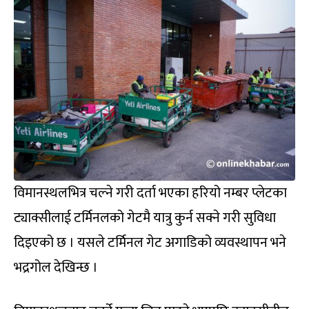
विमानस्थलभित्र चल्ने गरी दर्ता भएका हरियो नम्बर प्लेटका
ट्याक्सीलाई टर्मिनलको गेटमै यात्रु कुर्न सक्ने गरी सुविधा
दिइएको छ । यसले टर्मिनल गेट अगाडिको व्यवस्थापन भने
भद्रगोल देखिन्छ ।