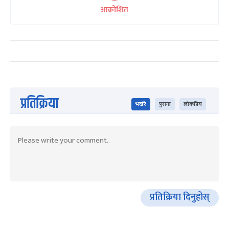
आक्रोशित
प्रतिक्रिया
भर्खरै
पुराना
लोकप्रिय
प्रतिक्रिया दिनुहोस्