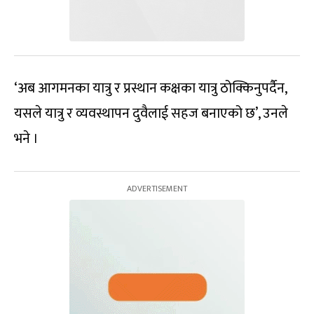
‘अब आगमनका यात्रु र प्रस्थान कक्षका यात्रु ठोक्किनुपर्दैन,
यसले यात्रु र व्यवस्थापन दुवैलाई सहज बनाएको छ’, उनले
भने ।