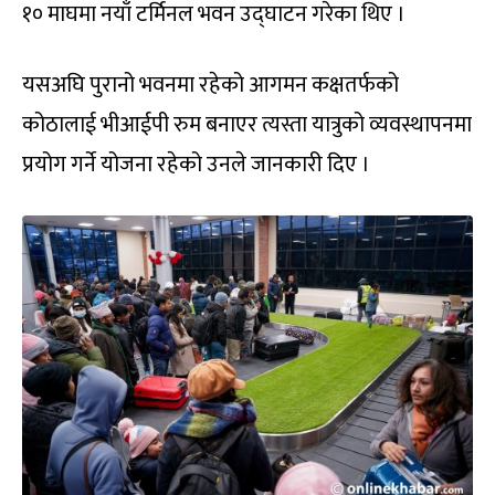
१० माघमा नयाँ टर्मिनल भवन उद्घाटन गरेका थिए ।
यसअघि पुरानो भवनमा रहेको आगमन कक्षतर्फको
कोठालाई भीआईपी रुम बनाएर त्यस्ता यात्रुको व्यवस्थापनमा
प्रयोग गर्ने योजना रहेको उनले जानकारी दिए ।