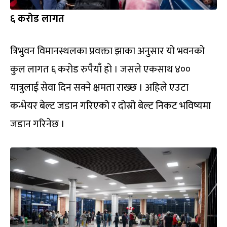
६ करोड लागत
त्रिभुवन विमानस्थलका प्रवक्ता झाका अनुसार यो भवनको
कुल लागत ६ करोड रुपैयाँ हो । जसले एकसाथ ४००
यात्रुलाई सेवा दिन सक्ने क्षमता राख्छ । अहिले एउटा
कन्भेयर बेल्ट जडान गरिएको र दोस्रो बेल्ट निकट भविष्यमा
जडान गरिनेछ ।