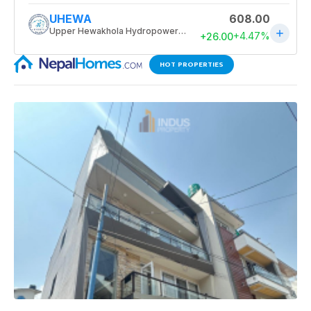
HOT PROPERTIES