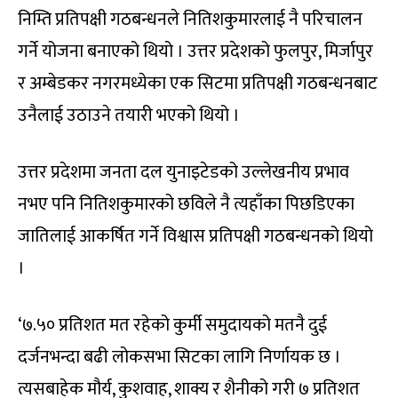
निम्ति प्रतिपक्षी गठबन्धनले नितिशकुमारलाई नै परिचालन
गर्ने योजना बनाएको थियो । उत्तर प्रदेशको फुलपुर, मिर्जापुर
र अम्बेडकर नगरमध्येका एक सिटमा प्रतिपक्षी गठबन्धनबाट
उनैलाई उठाउने तयारी भएको थियो ।
उत्तर प्रदेशमा जनता दल युनाइटेडको उल्लेखनीय प्रभाव
नभए पनि नितिशकुमारको छविले नै त्यहाँका पिछडिएका
जातिलाई आकर्षित गर्ने विश्वास प्रतिपक्षी गठबन्धनको थियो
।
‘७.५० प्रतिशत मत रहेको कुर्मी समुदायको मतनै दुई
दर्जनभन्दा बढी लोकसभा सिटका लागि निर्णायक छ ।
त्यसबाहेक मौर्य, कुशवाह, शाक्य र शैनीको गरी ७ प्रतिशत