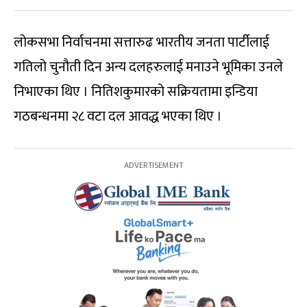
लोकसभा निर्वाचनमा सत्तारुढ भारतीय जनता पार्टीलाई
गतिलो चुनौती दिन अन्य दलहरुलाई मनाउने भूमिका उनले
निभाएका थिए । नितिशकुमारको सक्रियतामा इन्डिया
गठबन्धनमा २८ वटा दल आवद्ध भएका थिए ।