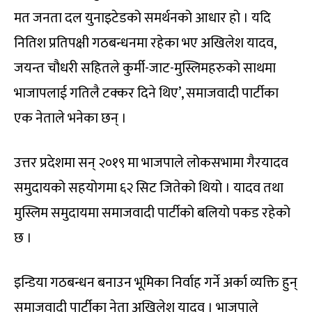
मत जनता दल युनाइटेडको समर्थनको आधार हो । यदि
नितिश प्रतिपक्षी गठबन्धनमा रहेका भए अखिलेश यादव,
जयन्त चौधरी सहितले कुर्मी-जाट-मुस्लिमहरुको साथमा
भाजापलाई गतिलै टक्कर दिने थिए’, समाजवादी पार्टीका
एक नेताले भनेका छन् ।
उत्तर प्रदेशमा सन् २०१९ मा भाजपाले लोकसभामा गैरयादव
समुदायको सहयोगमा ६२ सिट जितेको थियो । यादव तथा
मुस्लिम समुदायमा समाजवादी पार्टीको बलियो पकड रहेको
छ ।
इन्डिया गठबन्धन बनाउन भूमिका निर्वाह गर्ने अर्का व्यक्ति हुन्
समाजवादी पार्टीका नेता अखिलेश यादव । भाजपाले