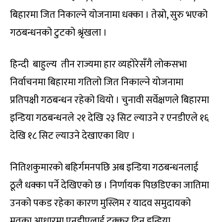
बिहारमा जित निकाल्ने योजनामा धक्का । तेस्रो, सुरु भएको
गठबन्धनको टुटको श्रृंखला ।
हिन्दी बाहुल्य तीन राज्यमा हार व्यहोरेसँगै लोकसभा
निर्वाचनमा बिहारमा गतिलो जित निकाल्ने योजनामा
प्रतिपक्षी गठबन्धन रहेको थियो । चुनावी सर्वेक्षणले बिहारमा
इन्डिया गठबन्धनले २१ देखि २३ सिट ल्याउने र एनडीएले १६
देखि १८ सिट ल्याउने देखाएका थिए ।
नितिशकुमारको बहिर्गमनपछि अब इन्डिया गठबन्धनलाई
ठूलै धक्का पर्ने देखिएको छ । निर्णायक पिछडिएका जातिमा
उनको पकड रहेका कारण मुस्लिम र यादव समुदायको
मतका आधारमा एनडीएलाई टक्कर दिन इन्डिया