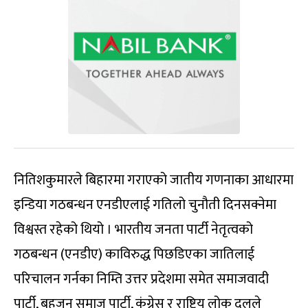
नितिशकुमारले बिहारमा गराएको जातीय गणनाका आधारमा
इन्डिया गठबन्धन एनडीएलाई गतिलो चुनौती दिनसक्नेमा
विश्वस्त रहेको थियो । भारतीय जनता पार्टी नेतृत्वको
गठबन्धन (एनडीए) काविरुद्ध पिछडिएका जातिलाई
परिचालन गर्नका निम्ति उत्तर प्रदेशमा समेत समाजवादी
पार्टी, बुहजन समाज पार्टी, कंग्रेस र राष्ट्रिय लोक दलले