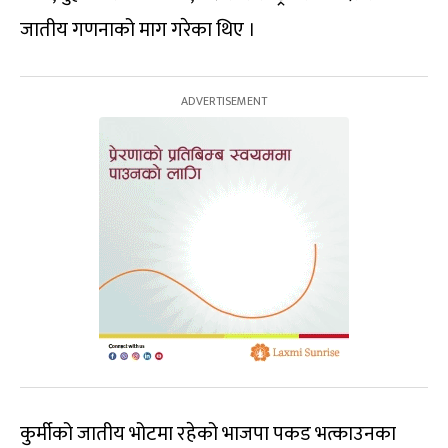
जातीय गणनाको माग गरेका थिए ।
कुर्मीको जातीय भोटमा रहेको भाजपा पकड भत्काउनका