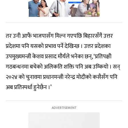
तर उनी आफैं भाजपासँग मिल्न गएपछि बिहारसँगै उत्तर
प्रदेशमा पनि यसको प्रभाव पर्ने देखिन्छ । उत्तर प्रदेशका
उपमुख्यमन्त्री केशव प्रसाद मौर्यले भनेका छन्, ‘प्रतिपक्षी
गठबन्धनमा बचेको अलिकति शक्ति पनि अब उम्कियो । सन्
२०२४ को चुनावमा प्रधानमन्त्री नरेन्द्र मोदीको कसैसँग पनि
अब प्रतिस्पर्धा हुनेछैन ।’