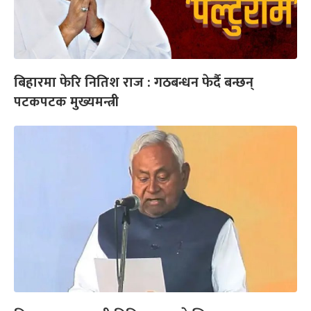
बिहारमा फेरि नितिश राज : गठबन्धन फेर्दै बन्छन्
पटकपटक मुख्यमन्त्री