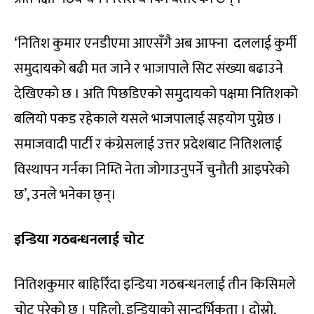
‘नितिश कुमार एनडीएमा आएसँगै अब आफ्ना दललाई कुर्मी
समुदायको बढी मत जाने र भाजापाले सिट संख्या बढाउने
देखिएको छ । अति पिछडिएको समुदायको पक्षमा नितिशको
बलियो पकड रहेकाले यसले भाजपालाई सहयोग पुग्नेछ ।
समाजवादी पार्टी र कंग्रेसलाई उत्तर प्रदेशबाट नितिशलाई
विस्थापन गर्नका निम्ति नेता जोगाउनुपर्ने चुनौती आइपरेको
छ’, उनले भनेका छ्न्।
इन्डिया गठबन्धनलाई चोट
नितिशकुमार बाहिरिँदा इन्डिया गठबन्धनलाई तीन किसिमले
चोट परेको छ । पहिलो, इन्डियाको सान्दर्भिकता । दोस्रो,