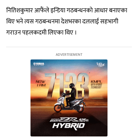
नितिशकुमार आफैंले इन्डिया गठबन्धनको आधार बनाएका
थिए भने त्यस गठबन्धनमा देशभरका दललाई सहभागी
गराउन पहलकदमी लिएका थिए ।