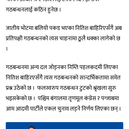
गठबन्धनलाई कठिन हुनेछ ।
जातीय भोटमा बलियो पकड भएका नितिश बाहिरिएसँगै अब
प्रतिपक्षी गठबन्धनको त्यस चाहनामा ठूलै धक्का लागेको छ
।
गठबन्धनमा अन्य दल जोड्नका निम्ति पहलकदमी लिएका
नितिश बाहिरएसँगै त्यस गठबन्धनको सान्दर्भिकतामा समेत
प्रश्न उठेको छ । फलस्वरुप गठबन्धन टुटको श्रृंखला सुरु
भइसकेको छ । पश्चिम बंगालमा तृणमूल कंग्रेस र पन्जाबमा
आम आदमी पार्टीले एकल चुनाव लड्ने निर्णय लिएका छन् ।