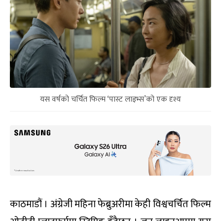
यस वर्षको चर्चित फिल्म ‘पास्ट लाइभ्स’को एक दृश्य
काठमाडौं । अंग्रेजी महिना फेब्रुअरीमा केही विश्वचर्चित फिल्म