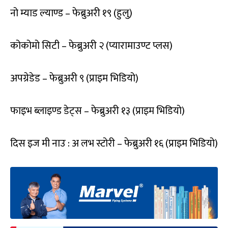
नो म्याड ल्याण्ड – फेब्रुअरी १९ (हुलु)
कोकोमो सिटी – फेब्रुअरी २ (प्यारामाउण्ट प्लस)
अपग्रेडेड – फेब्रुअरी ९ (प्राइम भिडियो)
फाइभ ब्लाइण्ड डेट्स – फेब्रुअरी १३ (प्राइम भिडियो)
दिस इज मी नाउ : अ लभ स्टोरी – फेब्रुअरी १६ (प्राइम भिडियो)