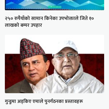
२५० रुपैयाँको सामान किनेका उपभोक्ताले जिते १०
लाखको बम्पर उपहार
गुन्डुमा अड्किए एमाले पुनर्गठनका प्रस्तावहरू