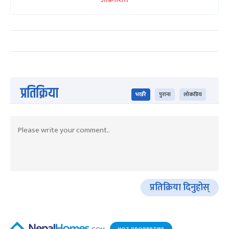
प्रतिक्रिया
भर्खरै
पुराना
लोकप्रिय
प्रतिक्रिया दिनुहोस्