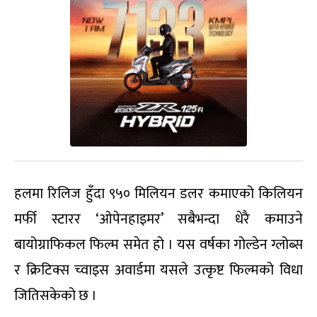
हलमा रिलिज हुँदा ९५० मिलियन डलर कमाएको किलियन
मर्फी स्टारर ‘ओपेनहाइमर’ सबैभन्दा धेरै कमाउने
बायोग्राफिकल फिल्म समेत हो । यस वर्षका गोल्डेन ग्लोब्स
र क्रिटिक्स च्वाइस अवार्डमा यसले उत्कृष्ट फिल्मको विधा
जितिसकेको छ ।