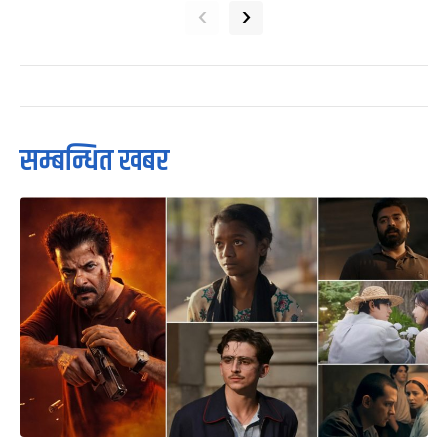
‹
›
सम्बन्धित खबर