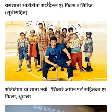
यससाता ओटीटीमा आउँदैछन् ११ फिल्म र सिरिज
(सूचीसहित)
ओटीटीमा यो साता नयाँ : ‘सितारे जमीन पर’ सहितका १२
फिल्म, श्रृंखला