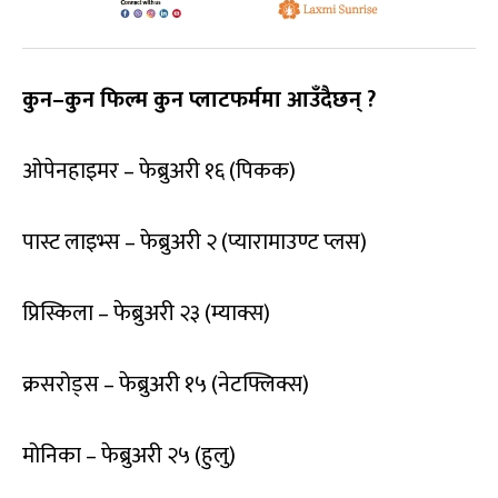
कुन
–
कुन फिल्म कुन प्लाटफर्ममा आउँदैछन् ?
ओपेनहाइमर – फेब्रुअरी १६ (पिकक)
पास्ट लाइभ्स – फेब्रुअरी २ (प्यारामाउण्ट प्लस)
प्रिस्किला – फेब्रुअरी २३ (म्याक्स)
क्रसरोड्स – फेब्रुअरी १५ (नेटफ्लिक्स)
मोनिका – फेब्रुअरी २५ (हुलु)