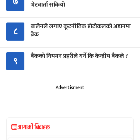
७
भेटवार्ता सकियो
बालेनले लगाए कूटनीतिक प्रोटोकलको अडानमा
८
ब्रेक
बैंकको नियमन प्रहरीले गर्ने कि केन्द्रीय बैंकले ?
९
Advertisment
आगामी बिदाहरु