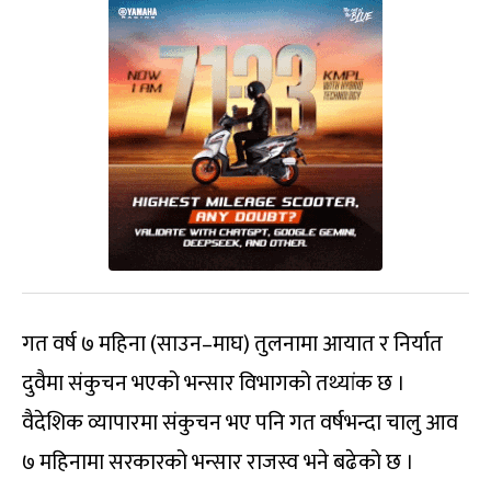
गत वर्ष ७ महिना (साउन–माघ) तुलनामा आयात र निर्यात
दुवैमा संकुचन भएको भन्सार विभागको तथ्यांक छ ।
वैदेशिक व्यापारमा संकुचन भए पनि गत वर्षभन्दा चालु आव
७ महिनामा सरकारको भन्सार राजस्व भने बढेको छ ।