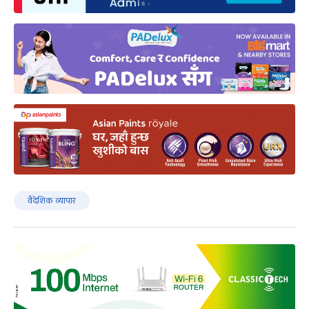
वैदेशिक व्यापार