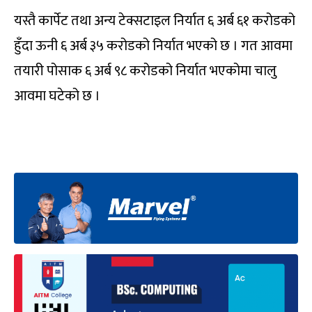
यस्तै कार्पेट तथा अन्य टेक्सटाइल निर्यात ६ अर्ब ६१ करोडको
हुँदा ऊनी ६ अर्ब ३५ करोडको निर्यात भएको छ । गत आवमा
तयारी पोसाक ६ अर्ब ९८ करोडको निर्यात भएकोमा चालु
आवमा घटेको छ ।