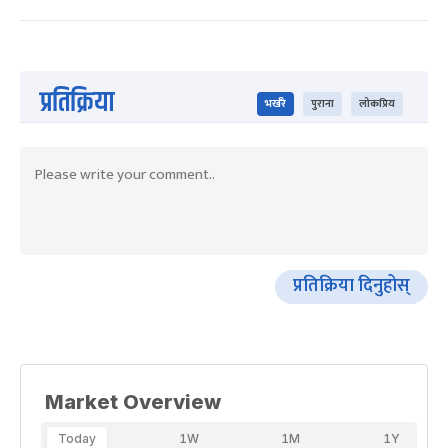
प्रतिक्रिया
भर्खरै
पुराना
लोकप्रिय
प्रतिक्रिया दिनुहोस्