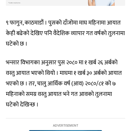
९ फागुन, काठमाडौं । पुसको दाँजोमा माघ महिनामा आयात
केही बढेको देखिए पनि वैदेशिक व्यापार गत वर्षको तुलनामा
घटेको छ ।
भन्सार विभागका अनुसार पुस २०८० मा १ खर्ब २६ अर्बको
वस्तु आयात भएको थियो । माघमा १ खर्ब ३० अर्बको आयात
भएको छ । तर, चालु आर्थिक वर्ष (आव) २०८०/८१ को ७
महिनाको समग्र वस्तु आयात भने गत आवको तुलनामा
घटेको देखिन्छ ।