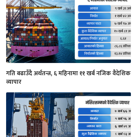
गति बढाउँदै अर्थतन्त्र, ६ महिनामा ११ खर्ब नजिक वैदेशिक
व्यापार