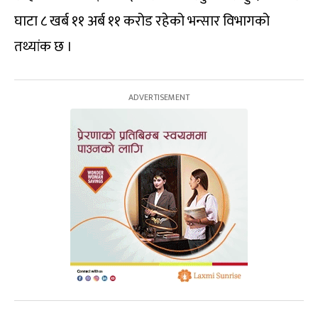
घाटा ८ खर्ब ११ अर्ब ११ करोड रहेको भन्सार विभागको
तथ्यांक छ ।