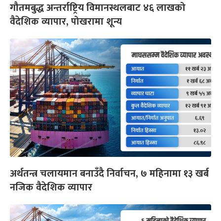
गौतमबुद्ध अन्तर्राष्ट्रिय विमानस्थलबाट ४६ लाखको
वैदेशिक व्यापार, पोखरामा शून्य
अर्थतन्त्र चलायमान बनाउँदै निर्वाचन, ७ महिनामा १३ खर्ब
नजिक वैदेशिक व्यापार