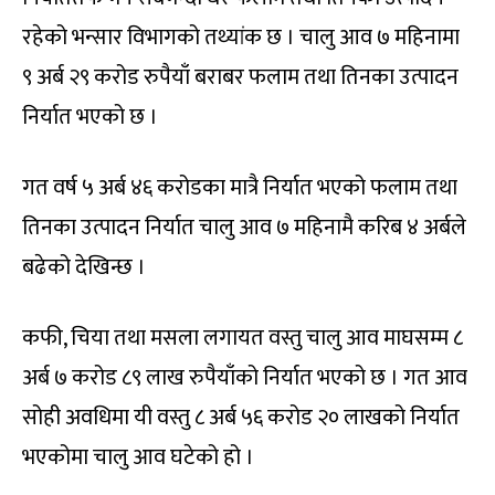
रहेको भन्सार विभागको तथ्यांक छ । चालु आव ७ महिनामा
९ अर्ब २९ करोड रुपैयाँ बराबर फलाम तथा तिनका उत्पादन
निर्यात भएको छ ।
गत वर्ष ५ अर्ब ४६ करोडका मात्रै निर्यात भएको फलाम तथा
तिनका उत्पादन निर्यात चालु आव ७ महिनामै करिब ४ अर्बले
बढेको देखिन्छ ।
कफी, चिया तथा मसला लगायत वस्तु चालु आव माघसम्म ८
अर्ब ७ करोड ८९ लाख रुपैयाँको निर्यात भएको छ । गत आव
सोही अवधिमा यी वस्तु ८ अर्ब ५६ करोड २० लाखको निर्यात
भएकोमा चालु आव घटेको हो ।