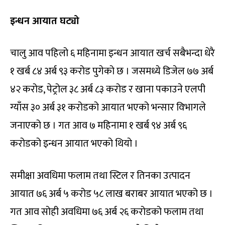
इन्धन आयात घट्यो
चालु आव पहिलो ६ महिनामा इन्धन आयात खर्च सबैभन्दा धेरै
१ खर्ब ८४ अर्ब ९३ करोड पुगेको छ । जसमध्ये डिजेल ७७ अर्ब
४२ करोड, पेट्रोल ३८ अर्ब ८३ करोड र खाना पकाउने एलपी
ग्याँस ३० अर्ब ३१ करोडको आयात भएको भन्सार विभागले
जनाएको छ । गत आव ७ महिनामा १ खर्ब ९४ अर्ब ९६
करोडको इन्धन आयात भएको थियो ।
समीक्षा अवधिमा फलाम तथा स्टिल र तिनका उत्पादन
आयात ७६ अर्ब ५ करोड ५८ लाख बराबर आयात भएको छ ।
गत आव सोही अवधिमा ७६ अर्ब २६ करोडको फलाम तथा