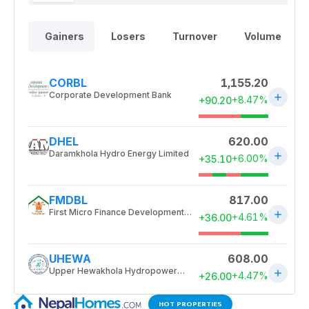
HOT PROPERTIES