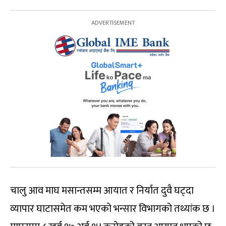
चालु आव माघ मसान्तसम्म आयात र निर्यात दुवै घट्दा
व्यापार घाटासमेत कम भएको भन्सार विभागको तथ्यांक छ ।