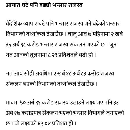
आयात घटे पनि बढ्यो भन्सार राजस्व
वैदेशिक व्यापार घटे पनि भन्सार राजस्व भने बढेको भन्सार
विभागको तथ्यांकले देखाउँछ । चालु आव ७ महिनामा २ खर्ब
३६ अर्ब ९८ करोड भन्सार राजस्व संकलन भएको छ । जुन
गत आवको तुलनामा ८.२९ प्रतिशतले बढी हो ।
गत आव सोही अवधिमा २ खर्ब १८ अर्ब ८३ करोड राजस्व
संकलन भएको विभागको तथ्यांकले देखाउँछ ।
माघमा ५० अर्ब ९९ करोड राजस्व उठाउने लक्ष्य भए पनि ३३
अर्ब १७ करोडमात्र संकलन भएको भन्सार विभागले जनाएको
छ । यो लक्ष्यको ६५.०४ प्रतिशत हो ।