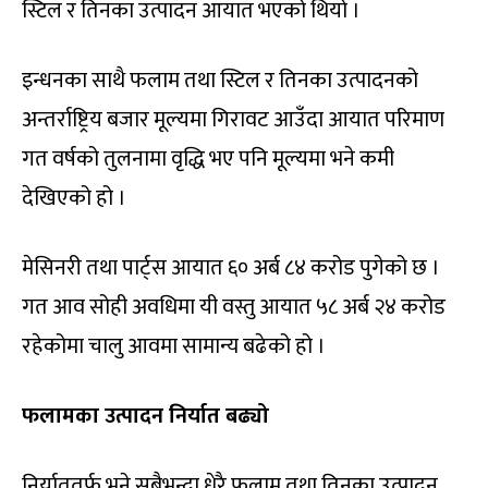
स्टिल र तिनका उत्पादन आयात भएको थियो ।
इन्धनका साथै फलाम तथा स्टिल र तिनका उत्पादनको
अन्तर्राष्ट्रिय बजार मूल्यमा गिरावट आउँदा आयात परिमाण
गत वर्षको तुलनामा वृद्धि भए पनि मूल्यमा भने कमी
देखिएको हो ।
मेसिनरी तथा पार्ट्स आयात ६० अर्ब ८४ करोड पुगेको छ ।
गत आव सोही अवधिमा यी वस्तु आयात ५८ अर्ब २४ करोड
रहेकोमा चालु आवमा सामान्य बढेको हो ।
फलामका उत्पादन निर्यात बढ्यो
निर्याततर्फ भने सबैभन्दा धेरै फलाम तथा तिनका उत्पादन