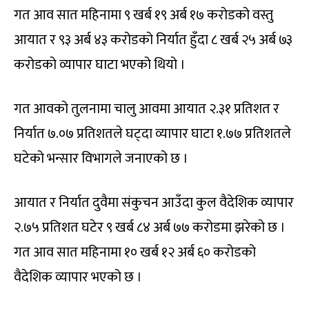
गत आव सात महिनामा ९ खर्ब १९ अर्ब १७ करोडको वस्तु
आयात र ९३ अर्ब ४३ करोडको निर्यात हुँदा ८ खर्ब २५ अर्ब ७३
करोडको व्यापार घाटा भएको थियो ।
गत आवको तुलनामा चालु आवमा आयात २.३१ प्रतिशत र
निर्यात ७.०७ प्रतिशतले घट्दा व्यापार घाटा १.७७ प्रतिशतले
घटेको भन्सार विभागले जनाएको छ ।
आयात र निर्यात दुवैमा संकुचन आउँदा कुल वैदेशिक व्यापार
२.७५ प्रतिशत घटेर ९ खर्ब ८४ अर्ब ७७ करोडमा झरेको छ ।
गत आव सात महिनामा १० खर्ब १२ अर्ब ६० करोडको
वैदेशिक व्यापार भएको छ ।