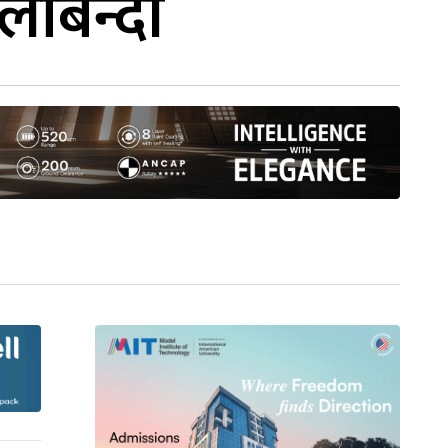
लाबन्दी