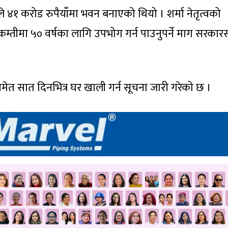
४१ करोड रुपैयाँमा भवन बनाएको थियो । शर्मा नेतृत्वको
तीमा ५० वर्षका लागि उपभोग गर्न पाउनुपर्ने माग सरकार
ेत सात दिनभित्र घर खाली गर्न सूचना जारी गरेको छ ।