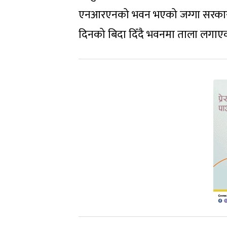
एनआरएनको भवन भएको जग्गा सरकारी हुन
दिनको बिदा दिँदै भवनमा ताला लगाए