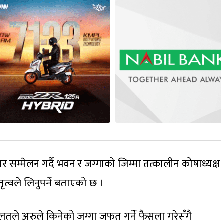
सम्मेलन गर्दै भवन र जग्गाको जिम्मा तत्कालीन कोषाध्यक्ष
ृत्वले लिनुपर्ने बताएको छ ।
लतले अरुले किनेको जग्गा जफत गर्ने फैसला गरेसँगै