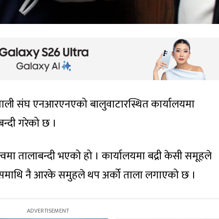
ेपाली संघ एनआरएनएको बालुवाटारस्थित कार्यालयमा
न्दी गरेको छ ।
वमा तालाबन्दी भएको हो । कार्यालयमा बद्री केसी समूहले
माथि नै आरके समुहले थप अर्को ताला लगाएको छ ।