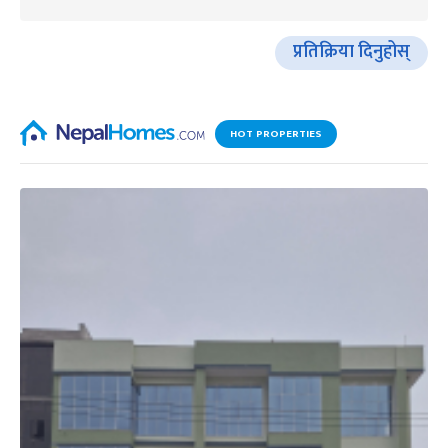
प्रतिक्रिया दिनुहोस्
HOT PROPERTIES