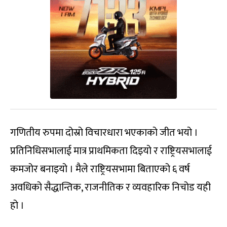
गणितीय रुपमा दोस्रो विचारधारा भएकाको जीत भयो ।
प्रतिनिधिसभालाई मात्र प्राथमिकता दिइयो र राष्ट्रियसभालाई
कमजोर बनाइयो । मैले राष्ट्रियसभामा बिताएको ६ वर्ष
अवधिको सैद्धान्तिक, राजनीतिक र व्यवहारिक निचोड यही
हो ।