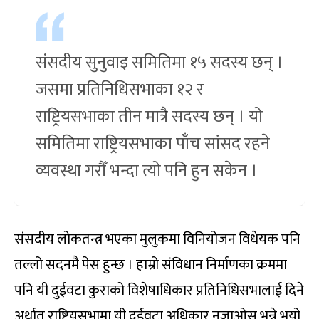
संसदीय सुनुवाइ समितिमा १५ सदस्य छन् ।
जसमा प्रतिनिधिसभाका १२ र
राष्ट्रियसभाका तीन मात्रै सदस्य छन् । यो
समितिमा राष्ट्रियसभाका पाँच सांसद रहने
व्यवस्था गरौँ भन्दा त्यो पनि हुन सकेन ।
संसदीय लोकतन्त्र भएका मुलुकमा विनियोजन विधेयक पनि
तल्लो सदनमै पेस हुन्छ । हाम्रो संविधान निर्माणका क्रममा
पनि यी दुईवटा कुराको विशेषाधिकार प्रतिनिधिसभालाई दिने
अर्थात् राष्ट्रियसभामा यी दुईवटा अधिकार नजाओस् भन्ने भयो