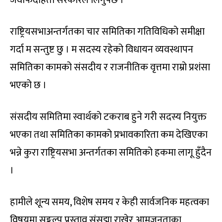
राष्ट्रियसभाअन्तर्गतका चार समितिका गतिविधिको समीक्षा
गर्दा म सन्तुष्ट छु । म सदस्य रहेको विधायन व्यवस्थापन
समितिका कामको संसदीय र राजनीतिक वृत्तमा राम्रो प्रशंसा
भएको छ ।
संसदीय समितिमा स्वार्थको टकराब हुने गरी सदस्य नियुक्त
भएका तथा समितिका कामको प्रभावकारिता कम देखिएका
भन्ने कुरा राष्ट्रियसभा अन्तर्गतका समितिको हकमा लागू हुँदैन
।
हामीले शून्य समय, विशेष समय र केही सार्वजनिक महत्वका
विषयमा सङ्कल्प प्रस्ताव संसद्मा राखेर आमजनताका