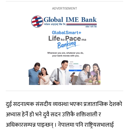
दुई सदनात्मक संसदीय व्यवस्था भएका प्रजातान्त्रिक देशको
अभ्यास हेर्ने हो भने दुवै सदन उत्तिकै शक्तिशाली र
अधिकारसम्पन्न पाइन्छन् । नेपालमा पनि राष्ट्रियसभालाई