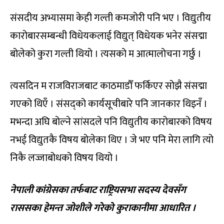
संसदीय अभ्यासमा केही गल्ती कमजोरी पनि भए । विद्युतीय
कारोबारसम्बन्धी विधेयकलाई विद्युत् विधेयक भनेर संसद्मा
बोलेको कुरा गल्ती थियो । त्यसको म आत्मालोचना गर्छु ।
त्यसदिन म राजविराजबाट काठमाडौँ फर्किएर सोझै संसद्मा
गएको थिएँ । संसद्को कार्यसूचीबारे पनि जानकार थिइनँ ।
मभन्दा अघि बोल्ने सांसदले पनि विद्युतीय कारोबारको विषय
नभई विद्युतकै विषय बोलेका थिए । जे भए पनि मेरा लागि त्यो
निकै लज्जाबोधको विषय थियो ।
नेपाली
कांग्रेसका
तर्फबाट
राष्ट्रियसभा
सदस्य
देवसँग
राससका हेमन्त जोशीले गरेको कुराकानीमा आधारित ।