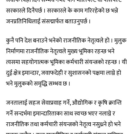
सरकारले दिनैपर्छ । सरकारले के काम गरिरहेको छ भन्ने
जनप्रतिनिधिलाई संसद्मार्फत बताउनुपर्छ ।
कुनै पनि देश बनाउने भनेको राजनीतिक नेतृत्वले हो । मुलुक
निर्माणमा राजनीतिक नेतृत्वले मुख्य भूमिका रहन्छ भने
त्यसमा सहयोगात्मक भूमिका कर्मचारी संयन्त्रको रहन्छ । यी
दुई क्षेत्र इमान्दार, जवाफदेही र सुशासनको पक्षमा लाग्ने हो
भने मुलुकको समृद्धि सम्भव छ ।
जनतालाई सहज सेवाप्रवाह गर्ने, औद्योगिक र कृषि क्रान्ति
गर्ने सन्दर्भमा इमान्दारिताका साथ स्वच्छ भएर नलाग्ने र
राजनीतिक तथा कर्मचारी संयन्त्रको नेतृत्व नसुध्रने हो भने