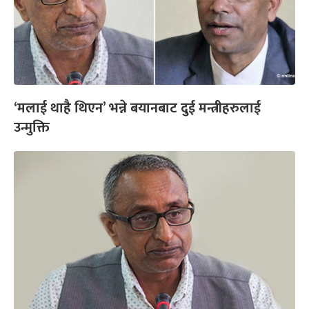
‘मलाई थाहै थिएन’ भन्ने बयानबाट दुई मन्त्रीहरुलाई
उन्मुक्ति