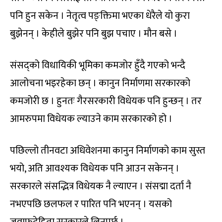
पनि हुन सकेन । नेतृत्व पङ्क्तिमा भएका धेरैले यो कुरा
बुझेनन् । केहीले बुझेर पनि बुझ पचाए । मौन बसे ।
संसद्को विधायिकी भूमिका कमजोर हुँदै गएको भन्दै
आलोचना भइरहेका छन् । कानुन निर्माणमा सरकारको
कमजोरी छ । हुनतः गैरसरकारी विधेयक पनि हुन्छन् । तर
आमरुपमा विधेयक ल्याउने काम सरकारको हो ।
पछिल्लो तीनवटा अधिवेशनमा कानुन निर्माणको काम सुस्त
भयो, अति आवश्यक विधेयक पनि आउन सकेनन् ।
सरकारले संसद्भित्र विधेयक नै ल्याएन । संसद्मा दर्ता नै
नभएपछि छलफल र पारित पनि भएनन् । यसको
जवाफदेहिता सरकारले लिनुपर्छ ।