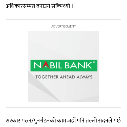
अधिकारसम्पन्न बनाउन सकिन्थ्यो ।
सरकार गठन/पुनर्गठनको काम जहाँ पनि तल्लो सदनले गर्छ