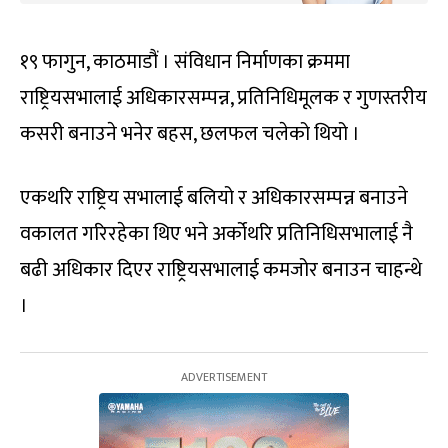
१९ फागुन, काठमाडौं । संविधान निर्माणका क्रममा
राष्ट्रियसभालाई अधिकारसम्पन्न, प्रतिनिधिमूलक र गुणस्तरीय
कसरी बनाउने भनेर बहस, छलफल चलेको थियो ।
एकथरि राष्ट्रिय सभालाई बलियो र अधिकारसम्पन्न बनाउने
वकालत गरिरहेका थिए भने अर्कोथरि प्रतिनिधिसभालाई नै
बढी अधिकार दिएर राष्ट्रियसभालाई कमजोर बनाउन चाहन्थे
।