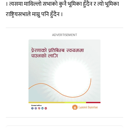
। त्यसमा माथिल्लो सभाको कुनै भूमिका हुँदैन र त्यो भूमिका
राष्ट्रियसभाले माग्नु पनि हुँदैन ।