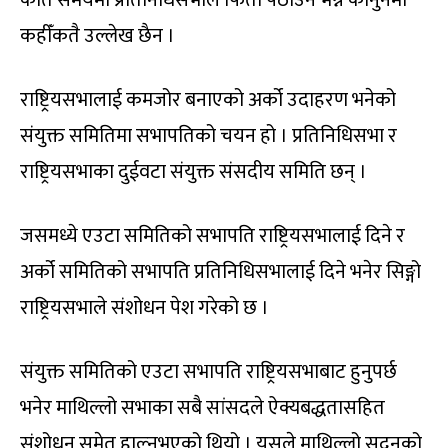
कहीँकतै उल्लेख छैन ।
राष्ट्रियसभालाई कमजोर बनाएको अर्को उदाहरण भनेको
संयुक्त समितिमा सभापतिको चयन हो । प्रतिनिधिसभा र
राष्ट्रियसभाका दुईवटा संयुक्त संसदीय समिति छन् ।
जसमध्ये एउटा समितिको सभापति राष्ट्रियसभालाई दिने र
अर्को समितिको सभापति प्रतिनिधिसभालाई दिने भनेर सिङ्गो
राष्ट्रियसभाले संशोधन पेश गरेको छ ।
संयुक्त समितिको एउटा सभापति राष्ट्रियसभाबाट हुनुपर्छ
भनेर माथिल्लो सभाका सबै सांसदले ऐक्यबद्धतासहित
संशोधन समेत हाल्नुभएको थियो । यसले माथिल्लो सदनको