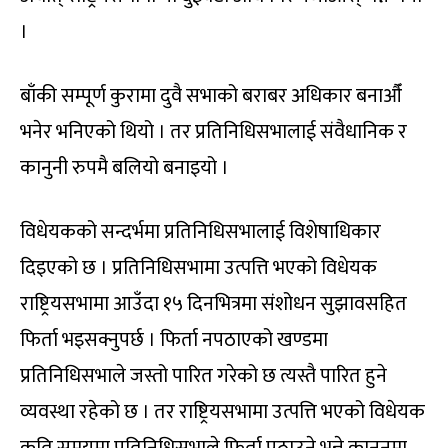
।
बाँकी सम्पूर्ण कुरामा दुवै सभाको बराबर अधिकार बनाऔँ
भनेर भनिएको थियो । तर प्रतिनिधिसभालाई संवैधानिक र
कानुनी रुपमै बलियो बनाइयो ।
विधेयकको सन्दर्भमा प्रतिनिधिसभालाई विशेषाधिकार
दिइएको छ । प्रतिनिधिसभामा उत्पत्ति भएको विधेयक
राष्ट्रियसभामा आउँदा १५ दिनभित्रमा संशोधन सुझावसहित
फिर्ता भइसक्नुपर्छ । फिर्ता नपठाएको खण्डमा
प्रतिनिधिसभाले जस्तो पारित गरेको छ त्यस्तै पारित हुने
व्यवस्था रहेको छ । तर राष्ट्रियसभामा उत्पत्ति भएको विधेयक
कति समयमा प्रतिनिधिसभाले फिर्ता पठाउने भन्ने कानुनमा