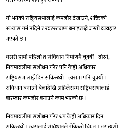
यो भनेको राष्ट्रियसभालाई कमजोर देखाउने, शक्तिको
अभ्यास गर्न नदिने र रबरस्ट्याम्प बनाइराख्ने जस्तो व्यवहार
भएको छ ।
यसरी हामी पहिलो त संविधान निर्माणमै चुक्यौँ । दोस्रो,
नियमावलीमा संशोधन गरेर पनि केही अधिकार
राष्ट्रियसभालाई दिन सकिन्थ्यो । त्यसमा पनि चुक्यौँ ।
संविधान बनाउने बेलादेखि अहिलेसम्म राष्ट्रियसभालाई
बारम्बार कमजोर बनाउने काम भएको छ ।
नियमावलीमा संशोधन गरेर थप केही अधिकार दिन
सकिन्थ्यो । त्यसलाई संविधानले रोकेको थिएन । तर त्यसो