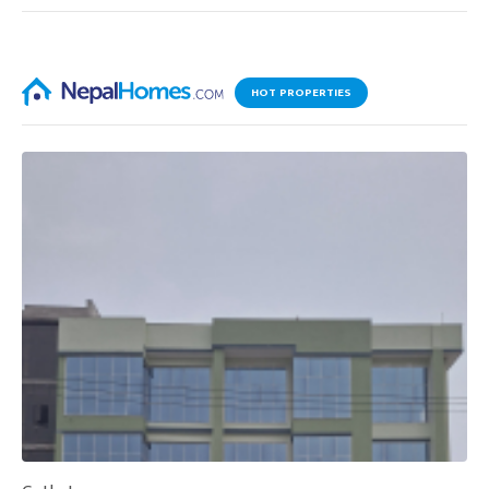
HOT PROPERTIES