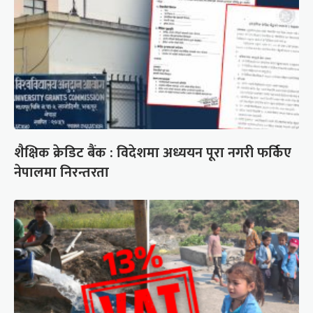
शैक्षिक क्रेडिट बैंक : विदेशमा अध्ययन पूरा नगरी फर्किए
नेपालमा निरन्तरता