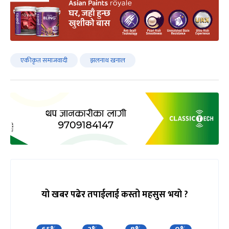
एकीकृत समाजवादी
झलनाथ खनाल
यो खबर पढेर तपाईलाई कस्तो महसुस भयो ?