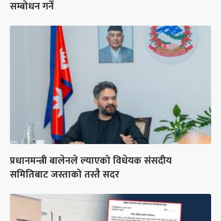
सम्बोधन गर्ने
प्रधानमन्त्री बालेनले ल्याएको विधेयक संसदीय
समितिबाट जस्ताको तस्तै सदर