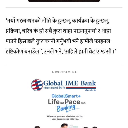
‘नयाँ गठबन्धनको नीति के हुन्छन्, कार्यक्रम के हुन्छन्,
प्रक्रिया, चरित्र के हो सबै कुरा थाहा पाउननुपर्‍यो र थाहा
पाउने हिसाबले कुराकानी गर्नुभयो भने हामीले फाइनल
दृष्टिकोण बनाउँला’, उनले भने, ‘अहिले हामी वेट एण्ड सी ।’