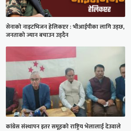
सेनाको नाइटभिजन हेलिकप्टर : भीआईपीका लागि उड्छ,
जनताको ज्यान बचाउन उड्दैन
कांग्रेस संस्थापन इतर समूहको राष्ट्रिय भेलालाई देउवाले