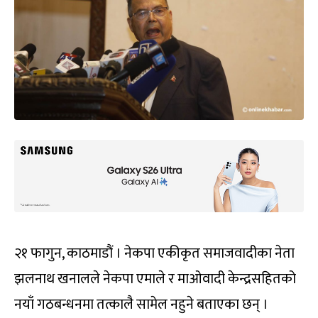
२१ फागुन, काठमाडौं । नेकपा एकीकृत समाजवादीका नेता
झलनाथ खनालले नेकपा एमाले र माओवादी केन्द्रसहितको
नयाँ गठबन्धनमा तत्कालै सामेल नहुने बताएका छन् ।