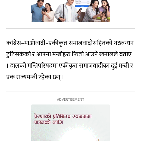
कांग्रेस–माओवादी–एकीकृत समाजवादीसहितको गठबन्धन
टुटिसकेको र आफ्ना मन्त्रीहरु फिर्ता आउने खनालले बताए
। हालको मन्त्रिपरिषदमा एकीकृत समाजवादीका दुई मन्त्री र
एक राज्यमन्त्री रहेका छन् ।