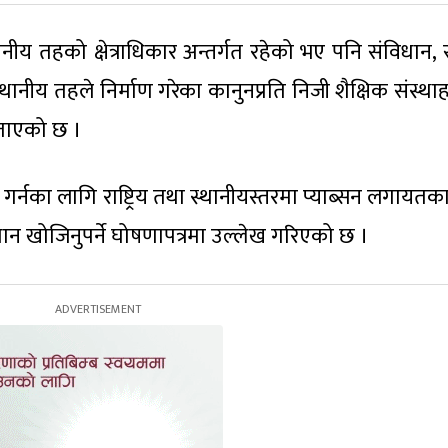
थानीय तहको क्षेत्राधिकार अन्तर्गत रहेको भए पनि संविधान,
थानीय तहले निर्माण गरेका कानुनप्रति निजी शैक्षिक संस्था
ताएको छ ।
्नका लागि राष्ट्रिय तथा स्थानीयस्तरमा प्याब्सन लगायतका
न खोजिनुपर्ने घोषणापत्रमा उल्लेख गरिएको छ ।