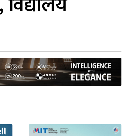
, विद्यालय