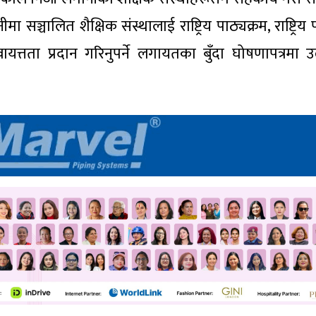
ा सञ्चालित शैक्षिक संस्थालाई राष्ट्रिय पाठ्यक्रम, राष्ट्रिय प
यत्तता प्रदान गरिनुपर्ने लगायतका बुँदा घोषणापत्रमा उ