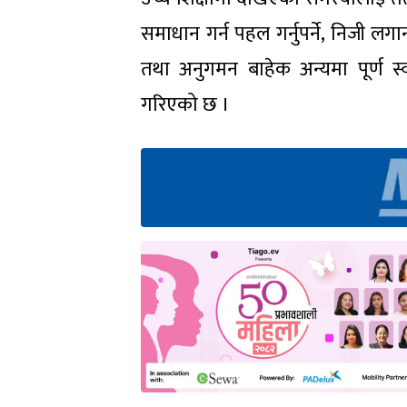
समाधान गर्न पहल गर्नुपर्ने, निजी लगानीम
तथा अनुगमन बाहेक अन्यमा पूर्ण स्वा
गरिएको छ ।