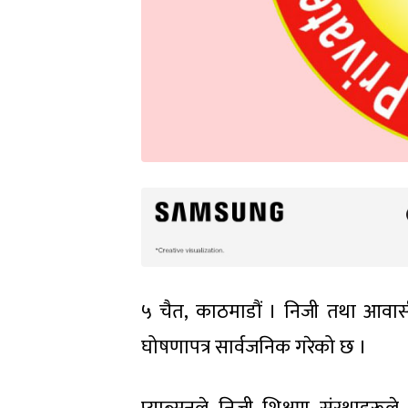
५ चैत, काठमाडौं । निजी तथा आवासीय
घोषणापत्र सार्वजनिक गरेको छ ।