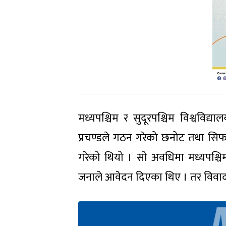
मध्यपश्चिम र सुदूरपश्चिम विश्वविद
प्रचण्डले गठन गरेको छनोट तथा स
गरेको थियो । सो अवधिमा मध्यपश्च
जनाले आवेदन दिएका थिए । तर विवाद