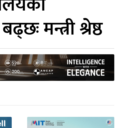
द्यालयको
ः मन्त्री श्रेष्ठ