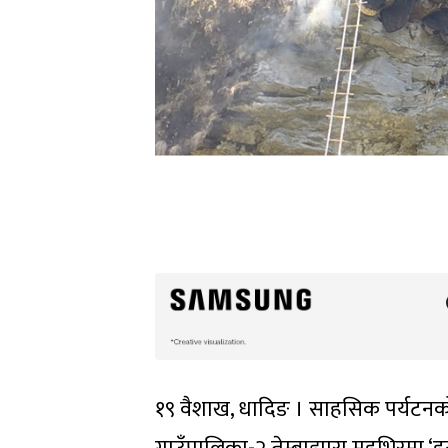
१९ वैशाख, धादिङ । साहसिक पर्यटनक