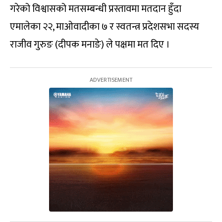
गरेको विश्वासको मतसम्बन्धी प्रस्तावमा मतदान हुँदा
एमालेका २२, माओवादीका ७ र स्वतन्त्र प्रदेशसभा सदस्य
राजीव गुरुङ (दीपक मनाङे) ले पक्षमा मत दिए ।