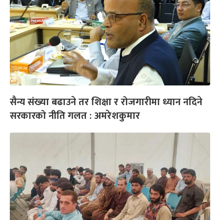
सैन्य संख्या बढाउने तर शिक्षा र रोजगारीमा ध्यान नदिने
सरकारको नीति गलत : अमरेशकुमार