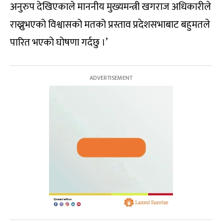
अनुरुप देखिएकाले माननीय मुख्यमन्त्री खगराज अधिकारीले
राख्नुभएको विश्वासको मतको प्रस्ताव प्रदेशसभाबाट बहुमतले
पारित भएको घोषणा गर्दछु ।’