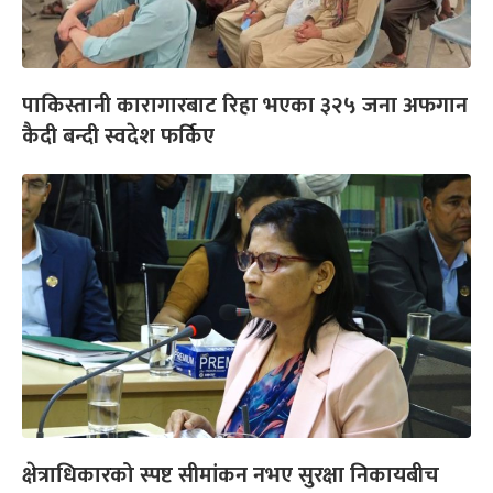
पाकिस्तानी कारागारबाट रिहा भएका ३२५ जना अफगान
कैदी बन्दी स्वदेश फर्किए
क्षेत्राधिकारको स्पष्ट सीमांकन नभए सुरक्षा निकायबीच