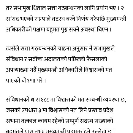
तर सभामुख धिताल सत्ता गठबन्धनका लागि प्रयोग भए । २
सांसद भएको राप्रपाले तटस्थ बस्ने निर्णय गरेपछि मुख्यमन्त्री
अधिकारीको पक्षमा बहुमत पुग्न सक्ने अवस्था थिएन ।
त्यसैले सत्ता गठबन्धनको चाहना अनुसार नै सभामुखले
संविधान र सर्वोच्च अदालतको पछिल्लो फैसलाको
अपव्याख्या गर्दै मुख्यमन्त्री अधिकारीले विश्वासको मत
पाएको घोषणा गरे ।
संविधानको धारा १८८ मा विश्वासको मत सम्बन्धी व्यवस्था छ,
जसको उपधारा ३ मा विश्वासको मत लिने प्रस्ताव प्रदेश
सभामा तत्काल कायम रहेको सम्पूर्ण सदस्य संख्याको
बहुमतले पास नभए मुख्यमन्त्री पदमुक्त हुने उल्लेख छ ।