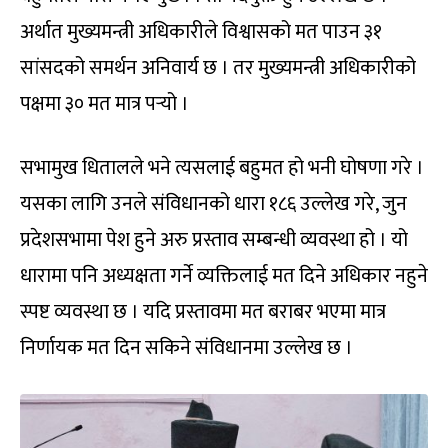
अर्थात मुख्यमन्त्री अधिकारीले विश्वासको मत पाउन ३१
सांसदको समर्थन अनिवार्य छ । तर मुख्यमन्त्री अधिकारीको
पक्षमा ३० मत मात्र पर्‍यो ।
सभामुख धितालले भने त्यसलाई बहुमत हो भनी घोषणा गरे ।
यसका लागि उनले संविधानको धारा १८६ उल्लेख गरे, जुन
प्रदेशसभामा पेश हुने अरु प्रस्ताव सम्बन्धी व्यवस्था हो । यो
धारामा पनि अध्यक्षता गर्ने व्यक्तिलाई मत दिने अधिकार नहुने
स्पष्ट व्यवस्था छ । यदि प्रस्तावमा मत बराबर भएमा मात्र
निर्णायक मत दिन सकिने संविधानमा उल्लेख छ ।