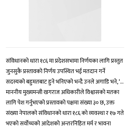
संविधानको धारा १८६ मा प्रदेशसभामा निर्णयका लागि प्रस्तुत
जुनसुकै प्रस्तावको निर्णय उपस्थित भई मतदान गर्ने
सदस्यको बहुमतबाट हुने भनिएको भन्दै उनले अगाडि भने, ‘…
माननीय मुख्यमन्त्री खगराज अधिकारीले विश्वासको मतका
लागि पेश गर्नुभएको प्रस्तावको पक्षमा संख्या ३० छ, उक्त
संख्या नेपालको संविधानको धारा १८६ को व्यवस्था र १७ गते
भएको सर्वोच्चको आदेशको अन्तरनिहित मर्म र भावना