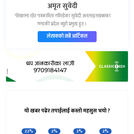
अमृत सुवेदी
पोखरामा रहेर पत्रकारिता गरिरहेका सुवेदी अनलाइनखबरका
गण्डकी प्रदेश ब्युरो प्रमुख हुन् ।
लेखकको सबै आर्टिकल
यो खबर पढेर तपाईलाई कस्तो महसुस भयो ?
22%
2%
2%
2%