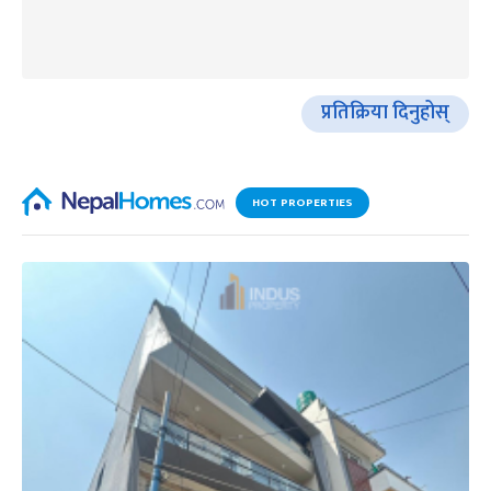
प्रतिक्रिया दिनुहोस्
HOT PROPERTIES