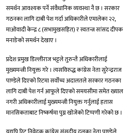
समर्थन आवश्यक पर्ने संवैधानिक व्यवस्था नै छ । सरकार
गठनका लागि दाबी पेश गर्दा अधिकारीले एमालेका २२,
माओवादी केन्द्र ८ (सभामुखसहित) र स्वतन्त्र सांसद दीपक
मनाङेको समर्थन देखाए ।
प्रदेश प्रमुख डिल्लीराज भट्टले तुरुन्तै अधिकारीलाई
मुख्यमन्त्री नियुक्त गरे । त्यसविरुद्ध कांग्रेस नेता सुरेन्द्रराज
पाण्डेले दिएको रिटमा सर्वोच्च अदालतले सरकार गठनका
लागि दाबी पेश गर्न आफूले दिएको समयसीमा समेत ख्याल
नगरी अधिकारीलाई मुख्यमन्त्री नियुक्त गर्नुलाई हतास
मानसिकताबाट निष्कर्षमा पुग्न खोजेको टिप्पणी गरेको छ ।
यद्यपि रिट निवेदक कांग्रेस संसदीय दलका नेता पाण्डेले