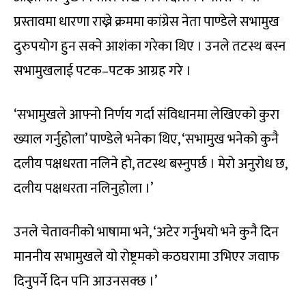
प्रस्तावमा धारणा राख्ने क्रममा कांग्रेस नेता पाण्डेले सभामुख
दुरुपयोग हुन सक्ने आशंका गरेका थिए । उनले तटस्थ बस्न
सभामुखलाई पटक–पटक आग्रह गरे ।
‘सभामुखले आफ्नो निर्णय गर्दा संविधानमा लेखिएको कुरा
ख्याल गर्नुहोला’ पाण्डेले भनेका थिए, ‘सभामुख भनेको कुनै
दलीय पक्षधरता नलिने हो, तटस्थ बस्नुपर्छ । मेरो अनुरोध छ,
दलीय पक्षधरता नलिनुहोला ।’
उनले चेतावनीको भाषामा भने, ‘अटेर गर्नुभयो भने कुनै दिन
माननीय सभामुखले यो रोष्ट्रमको कठघरामा उभिएर जवाफ
दिनुपर्ने दिन पनि आउनसक्छ ।’