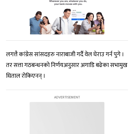
लगत्तै कांग्रेस सांसदहरु नाराबाजी गर्दै वेल घेराउ गर्न पुगे ।
तर सत्ता गठबन्धनको निर्णयअनुसार अगाडि बढेका सभामुख
धिताल रोकिएनन् ।