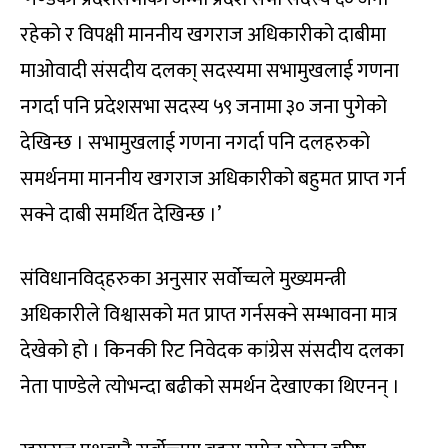
रहेको र विपक्षी माननीय खगराज अधिकारीको दाबीमा
माओवादी संसदीय दलका् सदस्यमा सभामुखलाई गणना
नगर्दा पनि प्रदेशसभा सदस्य ५९ जनामा ३० जना पुगेको
देखिन्छ । सभामुखलाई गणना नगर्दा पनि दलहरुको
समर्थनमा माननीय खगराज अधिकारीको बहुमत प्राप्त गर्न
सक्ने दाबी समर्थित देखिन्छ ।’
संविधानविद्हरुका अनुसार सर्वोच्चले मुख्यमन्त्री
अधिकारीले विश्वासको मत प्राप्त गर्नसक्ने सम्भावना मात्र
देखेको हो । किनकी रिट निवेदक कांग्रेस संसदीय दलका
नेता पाण्डेले त्योभन्दा बढीको समर्थन देखाएका थिएनन् ।