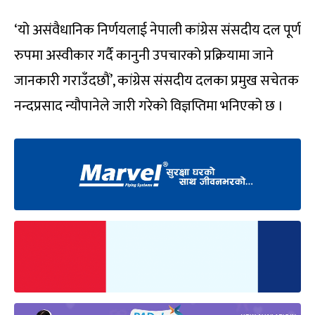
‘यो असंवैधानिक निर्णयलाई नेपाली कांग्रेस संसदीय दल पूर्ण
रुपमा अस्वीकार गर्दै कानुनी उपचारको प्रक्रियामा जाने
जानकारी गराउँदछौं’, कांग्रेस संसदीय दलका प्रमुख सचेतक
नन्दप्रसाद न्यौपानेले जारी गरेको विज्ञप्तिमा भनिएको छ ।