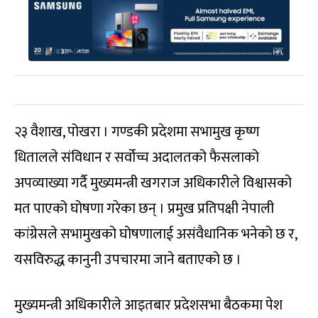
२३ वैशाख, पोखरा । गण्डकी प्रदेशमा सभामुख कृष्ण
धितालले संविधान र सर्वोच्च अदालतको फैसलाको
अपव्याख्या गर्दै मुख्यमन्त्री खगराज अधिकारीले विश्वासको
मत पाएको घोषणा गरेका छन् । प्रमुख प्रतिपक्षी नेपाली
कांग्रेसले सभामुखको घोषणालाई असंवैधानिक भनेको छ र,
यसविरुद्ध कानुनी उपचारमा जाने बताएको छ ।
मुख्यमन्त्री अधिकारीले आइतबार प्रदेशसभा बैठकमा पेश