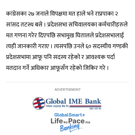
कांग्रेसका २७ जनाले विपक्षमा मत हाले भने राप्रपाका २
सांसद तटस्थ बसे । प्रदेशसभा सचिवालयका कर्मचारीहरुले
मत गणना गरेर दिएपछि सभामुख घितालले प्रदेशसभालाई
त्यही जानकारी गराए । त्यसपछि उनले ६० सदस्यीय गण्डकी
प्रदेशसभामा आफू पनि सदस्य रहेको र आवश्यक पर्दा
मतदान गर्ने अधिकार आफूसँग रहेको जिकिर गरे ।