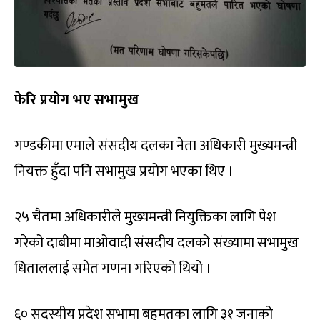
फेरि प्रयोग भए सभामुख
गण्डकीमा एमाले संसदीय दलका नेता अधिकारी मुख्यमन्त्री
नियक्त हुँदा पनि सभामुख प्रयोग भएका थिए ।
२५ चैतमा अधिकारीले मुुख्यमन्त्री नियुक्तिका लागि पेश
गरेको दाबीमा माओवादी संसदीय दलको संख्यामा सभामुख
धिताललाई समेत गणना गरिएको थियो ।
६० सदस्यीय प्रदेश सभामा बहुमतका लागि ३१ जनाको