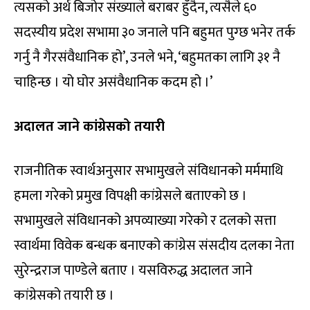
त्यसको अर्थ बिजोर संख्याले बराबर हुँदैन, त्यसैले ६०
सदस्यीय प्रदेश सभामा ३० जनाले पनि बहुमत पुग्छ भनेर तर्क
गर्नु नै गैरसंवैधानिक हो’, उनले भने, ‘बहुमतका लागि ३१ नै
चाहिन्छ । यो घोर असंवैधानिक कदम हो ।’
अदालत जाने कांग्रेसको तयारी
राजनीतिक स्वार्थअनुसार सभामुखले संविधानको मर्ममाथि
हमला गरेको प्रमुख विपक्षी कांग्रेसले बताएको छ ।
सभामुखले संविधानको अपव्याख्या गरेको र दलको सत्ता
स्वार्थमा विवेक बन्धक बनाएको कांग्रेस संसदीय दलका नेता
सुरेन्द्रराज पाण्डेले बताए । यसविरुद्ध अदालत जाने
कांग्रेसको तयारी छ ।