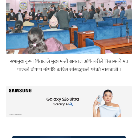
सभामुख कृष्ण धितालले मुख्यमन्त्री खगराज अधिकारीले विश्वासको मत
पाएको घोषणा गरेपछि कांग्रेस सांसदहरुले गरेको नाराबाजी ।