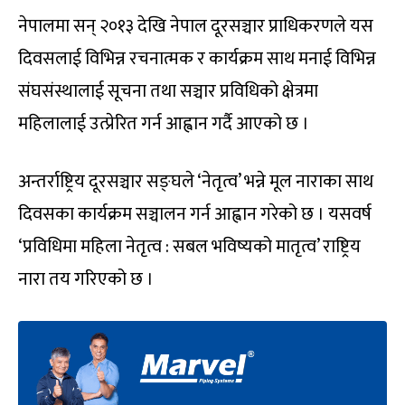
नेपालमा सन् २०१३ देखि नेपाल दूरसञ्चार प्राधिकरणले यस
दिवसलाई विभिन्न रचनात्मक र कार्यक्रम साथ मनाई विभिन्न
संघसंस्थालाई सूचना तथा सञ्चार प्रविधिको क्षेत्रमा
महिलालाई उत्प्रेरित गर्न आह्वान गर्दै आएको छ ।
अन्तर्राष्ट्रिय दूरसञ्चार सङ्घले ‘नेतृत्व’ भन्ने मूल नाराका साथ
दिवसका कार्यक्रम सञ्चालन गर्न आह्वान गरेको छ । यसवर्ष
‘प्रविधिमा महिला नेतृत्व : सबल भविष्यको मातृत्व’ राष्ट्रिय
नारा तय गरिएको छ ।