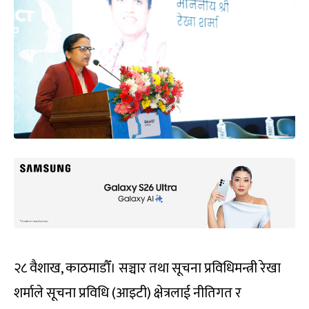
२८ वैशाख, काठमाडौँ। सञ्चार तथा सूचना प्रविधिमन्त्री रेखा
शर्माले सूचना प्रविधि (आइटी) क्षेत्रलाई नीतिगत र