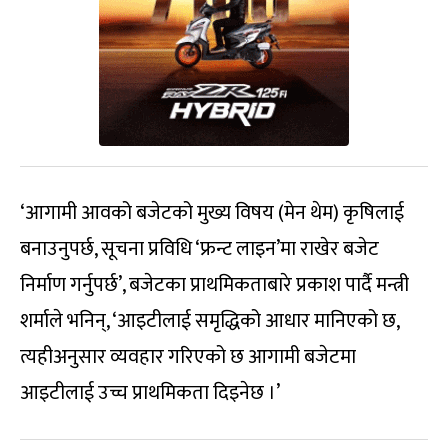
‘आगामी आवको बजेटको मुख्य विषय (मेन थेम) कृषिलाई
बनाउनुपर्छ, सूचना प्रविधि ‘फ्रन्ट लाइन’मा राखेर बजेट
निर्माण गर्नुपर्छ’, बजेटका प्राथमिकताबारे प्रकाश पार्दै मन्त्री
शर्माले भनिन्, ‘आइटीलाई समृद्धिको आधार मानिएको छ,
त्यहीअनुसार व्यवहार गरिएको छ आगामी बजेटमा
आइटीलाई उच्च प्राथमिकता दिइनेछ ।’