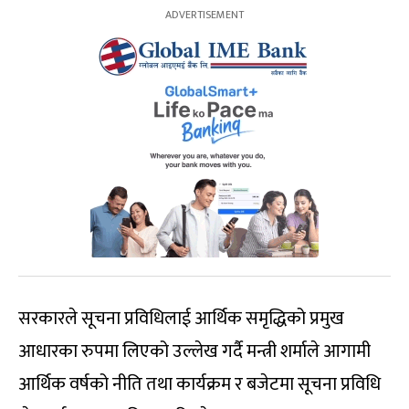
सरकारले सूचना प्रविधिलाई आर्थिक समृद्धिको प्रमुख
आधारका रुपमा लिएको उल्लेख गर्दै मन्त्री शर्माले आगामी
आर्थिक वर्षको नीति तथा कार्यक्रम र बजेटमा सूचना प्रविधि