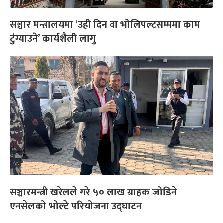
सञ्चार मन्त्रालयमा ‘उही दिन वा भोलिपल्टसम्ममा काम
टुंग्याउने’ कार्यशैली लागु
सञ्चारमन्त्री खरेलले गरे ५० लाख ग्राहक जोडिने
एनसेलको भोल्टे परियोजना उद्घाटन