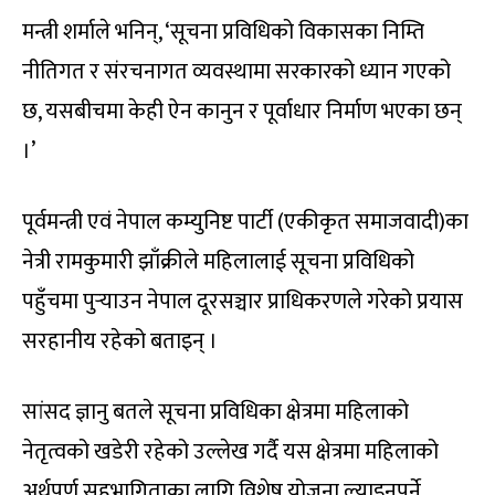
मन्त्री शर्माले भनिन्, ‘सूचना प्रविधिको विकासका निम्ति
नीतिगत र संरचनागत व्यवस्थामा सरकारको ध्यान गएको
छ, यसबीचमा केही ऐन कानुन र पूर्वाधार निर्माण भएका छन्
।’
पूर्वमन्त्री एवं नेपाल कम्युनिष्ट पार्टी (एकीकृत समाजवादी)का
नेत्री रामकुमारी झाँक्रीले महिलालाई सूचना प्रविधिको
पहुँचमा पुर्‍याउन नेपाल दूरसञ्चार प्राधिकरणले गरेको प्रयास
सरहानीय रहेको बताइन् ।
सांसद ज्ञानु बतले सूचना प्रविधिका क्षेत्रमा महिलाको
नेतृत्वको खडेरी रहेको उल्लेख गर्दै यस क्षेत्रमा महिलाको
अर्थपूर्ण सहभागिताका लागि विशेष योजना ल्याइनुपर्ने