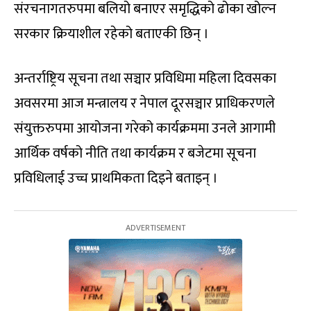
संरचनागतरुपमा बलियो बनाएर समृद्धिको ढोका खोल्न
सरकार क्रियाशील रहेको बताएकी छिन् ।
अन्तर्राष्ट्रिय सूचना तथा सञ्चार प्रविधिमा महिला दिवसका
अवसरमा आज मन्त्रालय र नेपाल दूरसञ्चार प्राधिकरणले
संयुक्तरुपमा आयोजना गरेको कार्यक्रममा उनले आगामी
आर्थिक वर्षको नीति तथा कार्यक्रम र बजेटमा सूचना
प्रविधिलाई उच्च प्राथमिकता दिइने बताइन् ।