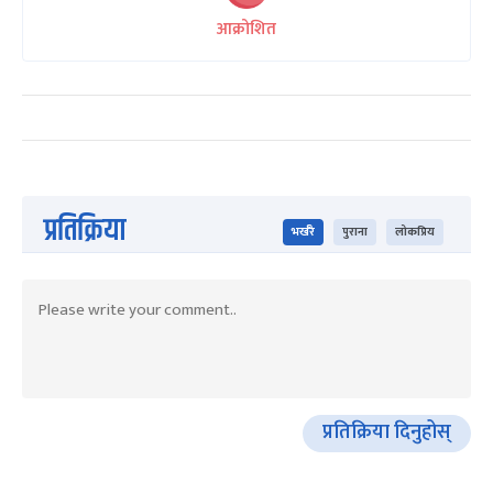
आक्रोशित
प्रतिक्रिया
भर्खरै
पुराना
लोकप्रिय
प्रतिक्रिया दिनुहोस्