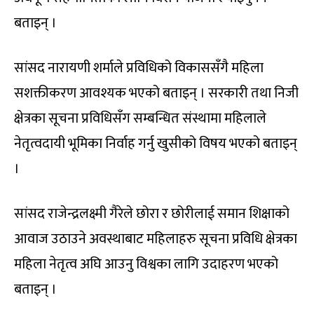
बताइन् ।
सांसद नारायणी शर्माले प्रविधिको विकाससँगै महिला
सशक्तीकरण आवश्यक भएको बताइन् । सरकारी तथा निजी
क्षेत्रका सूचना प्रविधिसँग सम्बन्धित संस्थामा महिलाले
नेतृत्वदायी भूमिका निर्वाह गर्नु खुसीको विषय भएको बताइन्
।
सांसद राजेन्द्रलक्ष्मी गैरेले छोरा र छोरीलाई समान शिक्षाको
आवाज उठाउने अवस्थाबाट महिलाहरु सूचना प्रविधि क्षेत्रका
महिला नेतृत्व अघि आउनु विश्वका लागि उदाहरण भएको
बताइन् ।