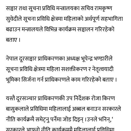
सञ्चार तथा सूचना प्रविधि मन्त्रालयका सचिव रामकृष्ण
सुवेदीले सूचना प्रविधि क्षेत्रमा महिलाको अर्थपूर्ण सहभागिता
बढाउन मन्त्रालयले विभिन्न कार्यक्रम सञ्चालन गरिरहेको
बताए ।
नेपाल दूरसञ्चार प्राधिकरणका अध्यक्ष भूपेन्द्र भण्डारीले
सूचना प्रविधि क्षेत्रमा महिला सशक्तीकरण र नेतृत्वयादी
भूमिका सिर्जना गर्न प्राधिकरणले काम गरिरहेको बताए ।
यस्तै दूरसञ्‍चार प्राधिकरणकी उप निर्देशक रोजा किरण
बासुकलाले प्रविधिमा महिलालाई अब्बल बनाउन सरकारले
नीति कार्यक्रमै समेट्‍नु पर्नेमा जोड दिइन् ।उनले भनिन्, ‘
सरकारले आफ्नो नीति कार्यक्रममै महिलालाई प्रविधिमा