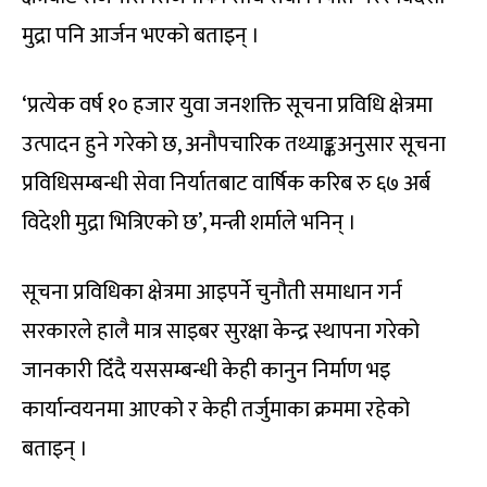
मुद्रा पनि आर्जन भएको बताइन् ।
‘प्रत्येक वर्ष १० हजार युवा जनशक्ति सूचना प्रविधि क्षेत्रमा
उत्पादन हुने गरेको छ, अनौपचारिक तथ्याङ्कअनुसार सूचना
प्रविधिसम्बन्धी सेवा निर्यातबाट वार्षिक करिब रु ६७ अर्ब
विदेशी मुद्रा भित्रिएको छ’, मन्त्री शर्माले भनिन् ।
सूचना प्रविधिका क्षेत्रमा आइपर्ने चुनौती समाधान गर्न
सरकारले हालै मात्र साइबर सुरक्षा केन्द्र स्थापना गरेको
जानकारी दिँदै यससम्बन्धी केही कानुन निर्माण भइ
कार्यान्वयनमा आएको र केही तर्जुमाका क्रममा रहेको
बताइन् ।