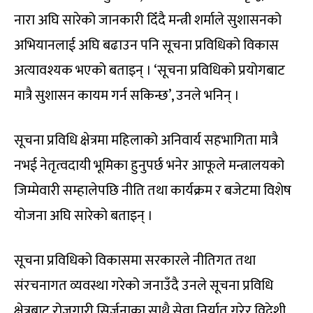
नारा अघि सारेको जानकारी दिँदै मन्त्री शर्माले सुशासनको
अभियानलाई अघि बढाउन पनि सूचना प्रविधिको विकास
अत्यावश्यक भएको बताइन् । ‘सूचना प्रविधिको प्रयोगबाट
मात्रै सुशासन कायम गर्न सकिन्छ’, उनले भनिन् ।
सूचना प्रविधि क्षेत्रमा महिलाको अनिवार्य सहभागिता मात्रै
नभई नेतृत्वदायी भूमिका हुनुपर्छ भनेर आफूले मन्त्रालयको
जिम्मेवारी सम्हालेपछि नीति तथा कार्यक्रम र बजेटमा विशेष
योजना अघि सारेको बताइन् ।
सूचना प्रविधिको विकासमा सरकारले नीतिगत तथा
संरचनागत व्यवस्था गरेको जनाउँदै उनले सूचना प्रविधि
क्षेत्रबाट रोजगारी सिर्जनाका साथै सेवा निर्यात गरेर विदेशी