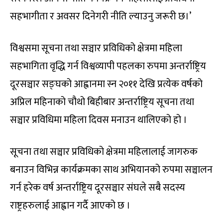
सहभागीता र अवसर दिनेगरी नीति ल्याउनु जरूरी छ।’
विश्वसमा सूचना तथा सञ्चार प्रविधिको क्षेत्रमा महिला
सहभागिता वृद्धि गर्न विश्वव्यापी पहलका रुपमा अन्तर्राष्ट्रिय
दूरसञ्चार सङ्घको आह्वानमा स्न २०११ देखि प्रत्येक वर्षको
अप्रिल महिनाको चौथो बिहीबार अन्तर्राष्ट्रिय सूचना तथा
सञ्चार प्रविधिमा महिला दिवस मनाउन थालिएको हो ।
सूचना तथा सञ्चार प्रविधिको क्षेत्रमा महिलालाई जागरुक
बनाउन विभिन्न कार्यक्रमका साथ अभियानको रुपमा सञ्चालन
गर्न हरेक वर्ष अन्तर्राष्ट्रिय दूरसञ्चार संघले सबै सदस्य
राष्ट्रहरुलाई आह्वान गर्दै आएको छ ।