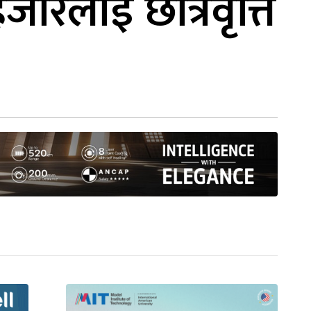
ारलाई छात्रवृत्ति