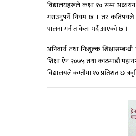
विद्यालयहरूले कक्षा १० सम्म अध्ययन गर
गराउनुपर्ने नियम छ । तर कतिपयल
पालना गर्न ताकेता गर्दै आएको छ ।
अनिवार्य तथा निःशुल्क शिक्षासम्बन
शिक्षा ऐन २०७५ तथा काठमाडौं महान
विद्यालयले कम्तीमा १० प्रतिशत छात्रवृत्