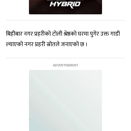
बिहीबार नगर प्रहरीको टोली श्रेष्ठको घरमा पुगेर उक्त गाडी
ल्याएको नगर प्रहरी स्रोतले जनाएको छ ।