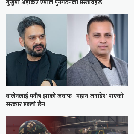
गुन्डुमा अड्किए एमाले पुनर्गठनका प्रस्तावहरू
बालेनलाई मनीष झाको जवाफ : महान जनादेश पाएको
सरकार एक्लो छैन