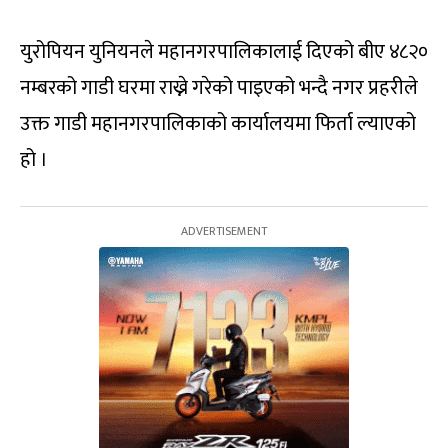
युरोपियन युनियनले महानगरपालिकालाई दिएको बीए ४८२०
नम्बरको गाडी घरमा राख्ने गरेको पाइएको भन्दै नगर प्रहरीले
उक्त गाडी महानगरपालिकाको कार्यालयमा फिर्ता ल्याएको
हो ।