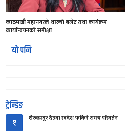
काठमाडौं महानगरले थाल्यो बजेट तथा कार्यक्रम
कार्यान्वयनको समीक्षा
यो पनि
ट्रेन्डिङ
शेरबहादुर देउवा स्वदेश फर्किने समय परिवर्तन
१