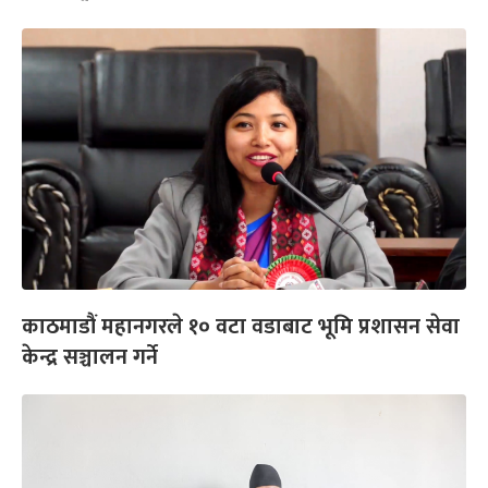
काठमाडौं महानगरले १० वटा वडाबाट भूमि प्रशासन सेवा
केन्द्र सञ्चालन गर्ने