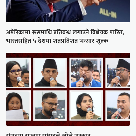
अमेरिकामा रूसमाथि प्रतिबन्ध लगाउने विधेयक पारित,
भारतसहित ५ देशमा शतप्रतिशत भन्सार शुल्क