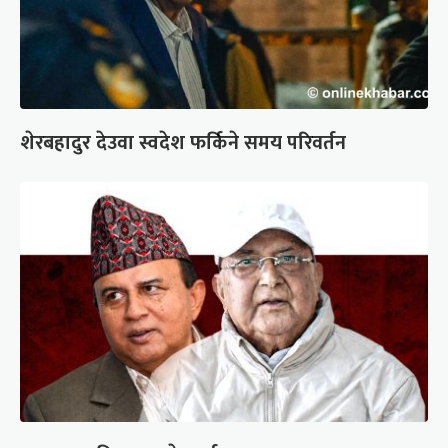
शेरबहादुर देउवा स्वदेश फर्किने समय परिवर्तन