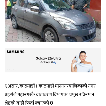
६ असार, काठमाडौं । काठमाडौं महानगरपालिकाको नगर
प्रहरीले महानगरकै वातावरण विभागका प्रमुख रविनमान
श्रेष्ठको गाडी फिर्ता ल्याएको छ ।