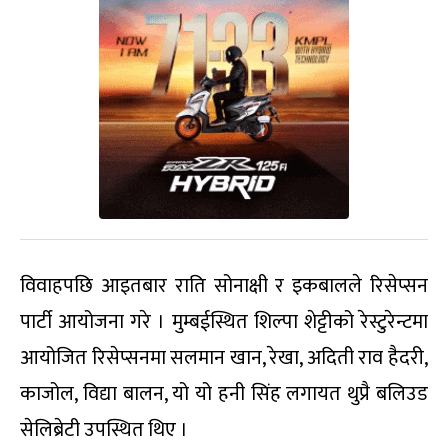
विवाहपछि आइतबार राति सोनाक्षी र इकबालले रिसेप्सन
पार्टी आयोजना गरे । मुम्बईस्थित शिल्पा शेट्टीको रेस्टुरेन्टमा
आयोजित रिसेप्सनमा सलमान खान, रेखा, अदिती राव हैदरी,
काजोल, विद्या बालन, यो यो हनी सिंह लगायत थुप्रै बलिउड
सेलिब्रेटी उपस्थित थिए ।