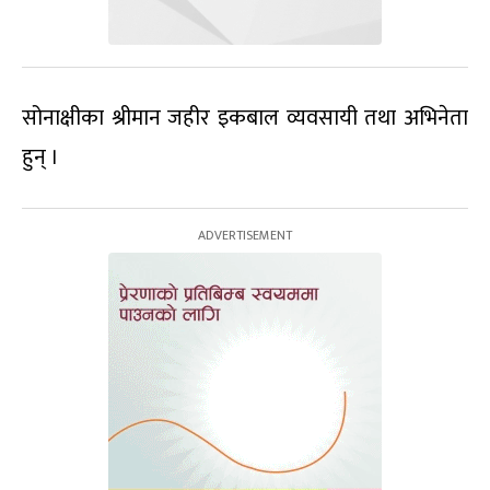
सोनाक्षीका श्रीमान जहीर इकबाल व्यवसायी तथा अभिनेता
हुन् ।