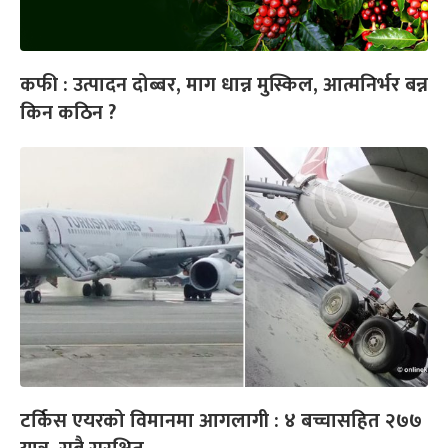
कफी : उत्पादन दोब्बर, माग धान्न मुस्किल, आत्मनिर्भर बन्न
किन कठिन ?
टर्किस एयरको विमानमा आगलागी : ४ बच्चासहित २७७