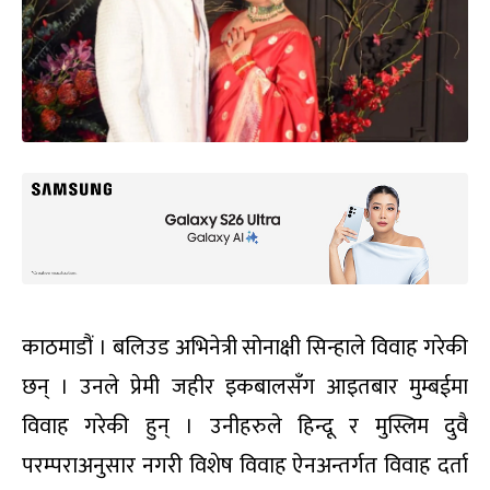
काठमाडौं । बलिउड अभिनेत्री सोनाक्षी सिन्हाले विवाह गरेकी
छन् । उनले प्रेमी जहीर इकबालसँग आइतबार मुम्बईमा
विवाह गरेकी हुन् । उनीहरुले हिन्दू र मुस्लिम दुवै
परम्पराअनुसार नगरी विशेष विवाह ऐनअन्तर्गत विवाह दर्ता