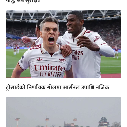
यात्रु, सबै सुरक्षित
ट्रोसार्डको निर्णायक गोलमा आर्सनल उपाधि नजिक