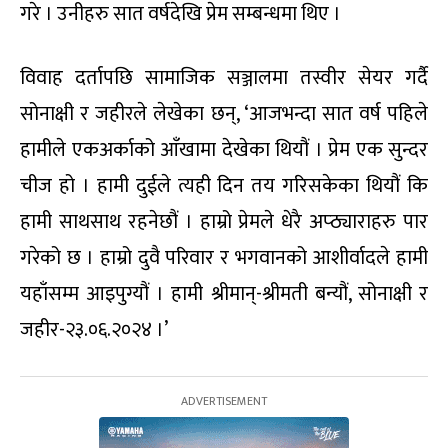
गरे । उनीहरु सात वर्षदेखि प्रेम सम्बन्धमा थिए ।
विवाह दर्तापछि सामाजिक सञ्जालमा तस्वीर सेयर गर्दै
सोनाक्षी र जहीरले लेखेका छन्, ‘आजभन्दा सात वर्ष पहिले
हामीले एकअर्काको आँखामा देखेका थियौं । प्रेम एक सुन्दर
चीज हो । हामी दुईले त्यही दिन तय गरिसकेका थियौं कि
हामी साथसाथ रहनेछौं । हाम्रो प्रेमले धेरै अप्ठ्याराहरु पार
गरेको छ । हाम्रो दुवै परिवार र भगवानको आशीर्वादले हामी
यहाँसम्म आइपुग्यौं । हामी श्रीमान्-श्रीमती बन्यौं, सोनाक्षी र
जहीर-२३.०६.२०२४ ।’