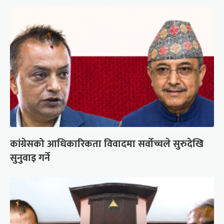
कांग्रेसको आधिकारिकता विवादमा सर्वोच्चले सुरुदेखि
सुनुवाइ गर्ने