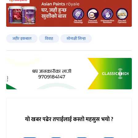
जहीर इकबाल
विवाह
सोनाक्षी सिन्हा
यो खबर पढेर तपाईलाई कस्तो महसुस भयो ?