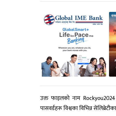
उक्त फाइलको नाम Rockyou2024 ह
पासवर्डहरू विश्वका विभिन्न सेलिब्रेटी