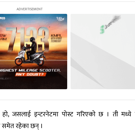
ो, जसलाई इन्टरनेटमा पोस्ट गरिएको छ । ती मध्ये 
का समेत रहेका छन् ।