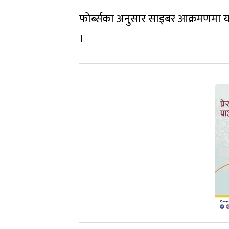
फोर्ब्सका अनुसार साइबर आक्रमणमा 
।