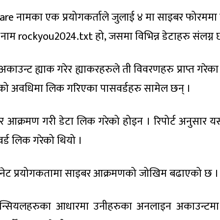
e नामका एक प्रयोगकर्ताले जुलाई ४ मा साइबर फोरममा
ाम rockyou2024.txt हो, जसमा विभिन्न डेटाहरु संलग्न छ
ाउन्ट ह्याक गरेर ह्याकरहरुले ती विवरणहरु प्राप्त गरेका 
को अवधिमा लिक गरिएका पासवर्डहरु सामेल छन् ।
क्रमण गरी डेटा लिक गरेको होइन । रिपोर्ट अनुसार 
र्ड लिक गरेको थियो ।
टरनेट प्रयोगकतामा साइबर आक्रमणको जोखिम बढाएको छ ।
ेडेन्सियलहरुका आधारमा उनीहरुका अनलाइन अकाउन्टमा