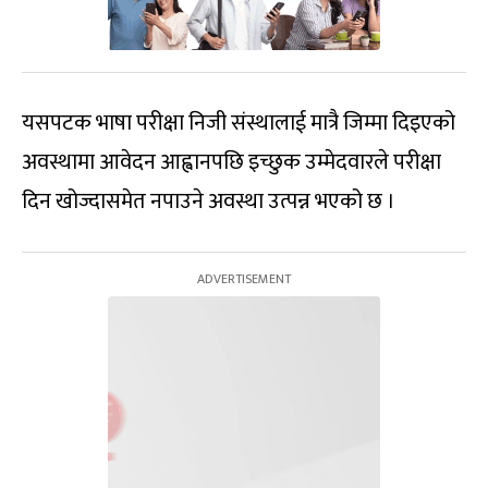
यसपटक भाषा परीक्षा निजी संस्थालाई मात्रै जिम्मा दिइएको
अवस्थामा आवेदन आह्वानपछि इच्छुक उम्मेदवारले परीक्षा
दिन खोज्दासमेत नपाउने अवस्था उत्पन्न भएको छ ।