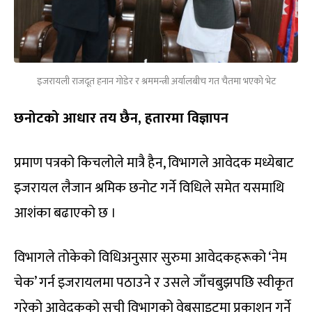
इजरायली राजदूत हनान गोडेर र श्रममन्त्री अर्यालबीच गत चैतमा भएको भेट
छनोटको आधार तय छैन, हतारमा विज्ञापन
प्रमाण पत्रको किचलोले मात्रै हैन, विभागले आवेदक मध्येबाट
इजरायल लैजान श्रमिक छनोट गर्ने विधिले समेत यसमाथि
आशंका बढाएको छ ।
विभागले तोकेको विधिअनुसार सुरुमा आवेदकहरूको ‘नेम
चेक’ गर्न इजरायलमा पठाउने र उसले जाँचबुझपछि स्वीकृत
गरेको आवेदकको सूची विभागको वेबसाइटमा प्रकाशन गर्ने