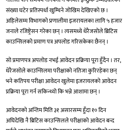
नतिजा पनि समयमै ननिकाल्ने कामले इच्छुक उम्मेदवारको
संख्या घटेर प्रतिस्पर्धा खुम्चिने जोखिम देखिएको छ ।
अहिलेसम्म विभागको प्रणालीमा इजरायलका लागि ५ हजार
जनाले रजिष्ट्रेसन गरेका छन् । त्यसमध्ये धेरैजसोले ब्रिटिस
काउन्सिलको प्रमाण पत्र अपलोड गरिसकेका छैनन् ।
सो प्रमाणपत्र अपलोड नभई आवेदन प्रक्रिया पूरा हुँदैन । तर,
धेरैजसोले काउन्सिलमा परीक्षाको नतिजा कुरिरहेका छन्
भने कतिपय परीक्षा आवेदन खुलेमा इजरायलको आवेदन
प्रक्रिया पूरा गर्न सकिन्थ्यो कि भन्ने आशामा छन् ।
आवेदनको अन्तिम मिति ३१ असारसम्म हुँदा १० दिन
अघिदेखि नै ब्रिटिस काउन्सिलले परीक्षाको आवेदन बन्द