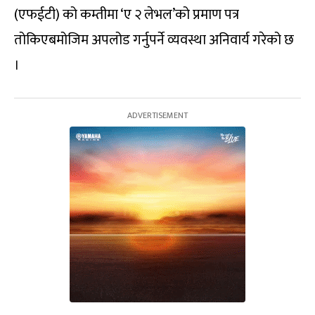
(एफईटी) को कम्तीमा ‘ए २ लेभल’को प्रमाण पत्र
तोकिएबमोजिम अपलोड गर्नुपर्ने व्यवस्था अनिवार्य गरेको छ
।