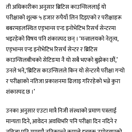
ती अधिकारीका अनुसार ब्रिटिस काउन्सिललाई यो
परीक्षाको शुल्क ५ हजार रुपैयाँ लिन दिइएको र परीक्षाहरू
बबरमहलस्थित एड्भान्स एन्ड इनोभेटिभ रिसर्च सेन्टरमा
भइरहेको विषय पनि शंकास्पद छन् । ‘मन्त्रालयको नेतृत्व,
एड्भान्स एन्ड इनोभेटिभ रिसर्च सेन्टर र ब्रिटिस
काउन्सिलबीचको सेटिङमा नै यो सबै भएको बुझेका छौं,’
उनले भने,‘ब्रिटिस काउन्सिलले किन यो सेन्टरमै परीक्षा गर्‍यो
र परीक्षाको नतिजा प्रकाशनमा ढिलाइ गरिरहेको भन्ने कुरा
शंकास्पद छ ।’
उनका अनुसार एउटा मात्रै निजी संस्थाको प्रमाण पत्रलाई
मान्यता दिने, आवेदन अवधिभरि पनि परीक्षा दिन नदिने र