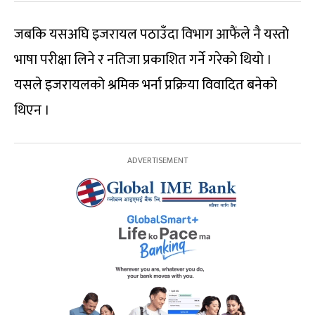
जबकि यसअघि इजरायल पठाउँदा विभाग आफैंले नै यस्तो
भाषा परीक्षा लिने र नतिजा प्रकाशित गर्ने गरेको थियो ।
यसले इजरायलको श्रमिक भर्ना प्रक्रिया विवादित बनेको
थिएन ।