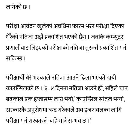
लागेको छ ।
परीक्षा आवेदन खुलेको अवधिमा फारम भरेर परीक्षा दिएका
धेरैको नतिजा अझै प्रकाशित भएको छैन । जबकि कम्प्युटर
प्रणालीबाट लिइएको परीक्षाको नतिजा तुरुन्तै प्रकाशित गर्न
सकिन्छ ।
परीक्षार्थी धैरै भएकाले नतिजा आउने ढिला भएको दाबी
काउन्सिलको छ । ‘३–४ दिनमा नतिजा आउने हो, अहिले चाप
बढेकाले एक हप्तासम्म लाग्ने भयो,’ काउन्सिल स्रोतले भन्यो,
सरकारकै अनुरोधमा बन्द गरेकाले अब इजरायलका लागि
परीक्षा गर्न सरकारले चाहे मात्रै सम्भव छ ।’