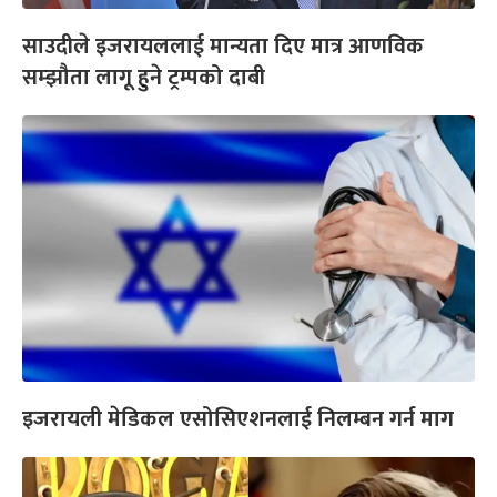
साउदीले इजरायललाई मान्यता दिए मात्र आणविक
सम्झौता लागू हुने ट्रम्पको दाबी
इजरायली मेडिकल एसोसिएशनलाई निलम्बन गर्न माग