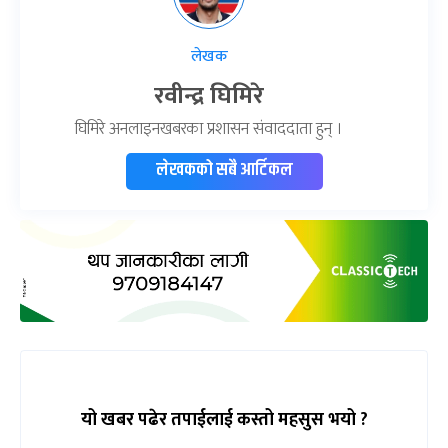
लेखक
रवीन्द्र घिमिरे
घिमिरे अनलाइनखबरका प्रशासन संवाददाता हुन् ।
लेखकको सबै आर्टिकल
यो खबर पढेर तपाईलाई कस्तो महसुस भयो ?