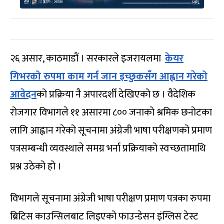
२६ असार, काठमाडौं । सरकारले इजरायलमा
केयर
गिभरको रुपमा काम गर्न जान इच्छुकसँग आह्वान गरेको
आवेदन
को प्रक्रिया नै अपारदर्शी देखिएको छ । वैदेशिक
रोजगार विभागले ११ असारमा ८०० जनाको श्रमिक छनोटका
लागि आह्वान गरेको सूचनामा अंग्रेजी भाषा परीक्षणको प्रमाण
पत्रसम्बन्धी व्यवस्थाले समग्र भर्ना प्रक्रियाको स्वच्छतामाथि
प्रश्न उठेको हो ।
विभागले सूचनामा अंग्रेजी भाषा परीक्षण प्रमाण पत्रका रुपमा
ब्रिटिस काउन्सिलबाट लिइएको फाउन्डेसन इंग्लिस टेस्ट