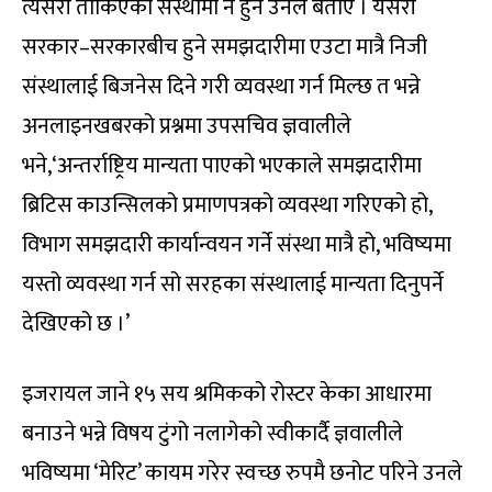
त्यसरी तोकिएको संस्थामा नै हुने उनले बताए । यसरी
सरकार–सरकारबीच हुने समझदारीमा एउटा मात्रै निजी
संस्थालाई बिजनेस दिने गरी व्यवस्था गर्न मिल्छ त भन्ने
अनलाइनखबरको प्रश्नमा उपसचिव ज्ञवालीले
भने,‘अन्तर्राष्ट्रिय मान्यता पाएको भएकाले समझदारीमा
ब्रिटिस काउन्सिलको प्रमाणपत्रको व्यवस्था गरिएको हो,
विभाग समझदारी कार्यान्वयन गर्ने संस्था मात्रै हो, भविष्यमा
यस्तो व्यवस्था गर्न सो सरहका संस्थालाई मान्यता दिनुपर्ने
देखिएको छ ।’
इजरायल जाने १५ सय श्रमिकको रोस्टर केका आधारमा
बनाउने भन्ने विषय टुंगो नलागेको स्वीकार्दै ज्ञवालीले
भविष्यमा ‘मेरिट’ कायम गरेर स्वच्छ रुपमै छनोट परिने उनले