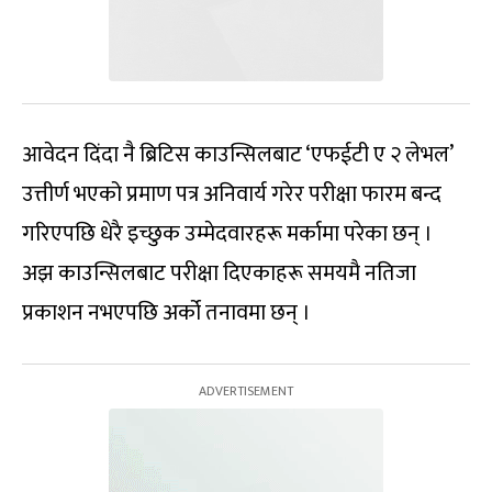
आवेदन दिंदा नै ब्रिटिस काउन्सिलबाट ‘एफईटी ए २ लेभल’
उत्तीर्ण भएको प्रमाण पत्र अनिवार्य गरेर परीक्षा फारम बन्द
गरिएपछि धेरै इच्छुक उम्मेदवारहरू मर्कामा परेका छन् ।
अझ काउन्सिलबाट परीक्षा दिएकाहरू समयमै नतिजा
प्रकाशन नभएपछि अर्को तनावमा छन् ।