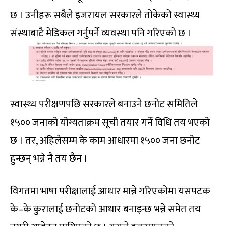
छ । उनीहरू सबैले इजरायल सरकारले तोकेको स्वास्थ्य
संस्थाबाटै मेडिकल गर्नुपर्ने व्यवस्था पनि गरिएको छ ।
स्वास्थ्य परीक्षणपछि सरकारले बनाउने छनोट समितिले
१५०० जनाको योग्यताक्रम सूची तयार गर्ने विधि तय भएको
छ । तर, अहिलेसम्म के काम आधारमा १५०० जना छनोट
हुन्छन् भन्ने नै तय छैन ।
विगतमा भाषा परीक्षालाई आधार मान्ने गरिएकोमा यसपटक
के–के कुरालाई छनोटको आधार बनाइन्छ भन्ने समेत तय