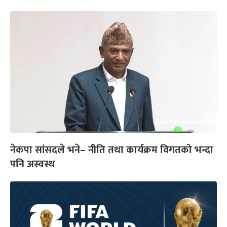
नेकपा सांसदले भने– नीति तथा कार्यक्रम विगतको भन्दा
पनि अस्वस्थ