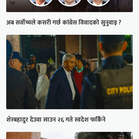
अब सर्वोच्चले कसरी गर्छ कांग्रेस विवादको सुनुवाइ ?
शेरबहादुर देउवा साउन २६ गते स्वदेश फर्किने