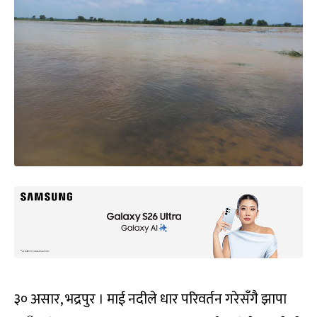
३० असार, भद्रपुर । माई नदीले धार परिवर्तन गरेसँगै झापा