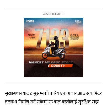
सुखाबथानबाट टप्पुसम्मको करिब एक हजार आठ सय मिटर
तटबन्ध निर्माण गर्न सकेमा सन्थाल बस्तीलाई सुरक्षित राख्न