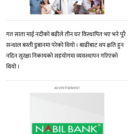
गत साता माई नदीको बढीले तीन घर विस्थापित भए भने पूरै
सन्थाल बस्ती डुबानमा परेको थियो । बाढीबाट थप क्षति हुन
नदिन सुरक्षा निकायको सहयोगमा व्यवस्थापन गरिएको
थियो ।