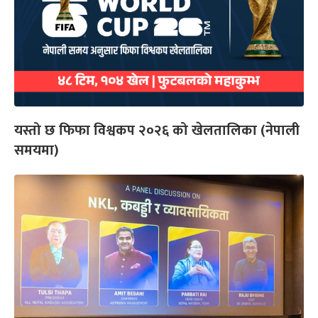
यस्तो छ फिफा विश्वकप २०२६ को खेलतालिका (नेपाली
समयमा)