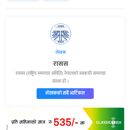
लेखक
रासस
रासस (राष्ट्रिय समाचार समिति) नेपालको सरकारी समाचार
संस्था हो ।
लेखकको सबै आर्टिकल