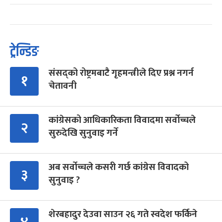
ट्रेन्डिङ
संसद्को रोष्ट्रमबाटै गृहमन्त्रीले दिए प्रश्न नगर्न
१
चेतावनी
कांग्रेसको आधिकारिकता विवादमा सर्वोच्चले
२
सुरुदेखि सुनुवाइ गर्ने
अब सर्वोच्चले कसरी गर्छ कांग्रेस विवादको
३
सुनुवाइ ?
शेरबहादुर देउवा साउन २६ गते स्वदेश फर्किने