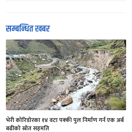
सम्बन्धित खबर
भेरी कोरिडोरका १४ वटा पक्की पुल निर्माण गर्न एक अर्ब
बढीको स्रोत सहमति