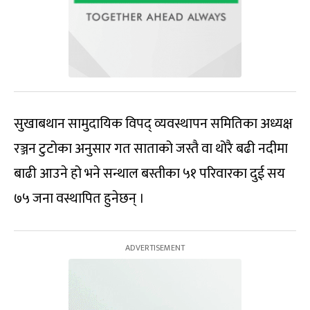
सुखाबथान सामुदायिक विपद् व्यवस्थापन समितिका अध्यक्ष
रञ्जन टुटोका अनुसार गत साताको जस्तै वा थोरै बढी नदीमा
बाढी आउने हो भने सन्थाल बस्तीका ५१ परिवारका दुई सय
७५ जना वस्थापित हुनेछन् ।