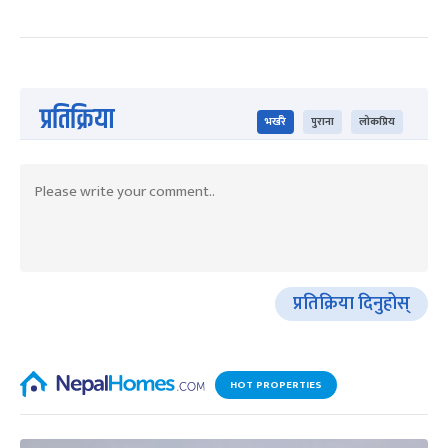
प्रतिक्रिया
भर्खरै
पुराना
लोकप्रिय
प्रतिक्रिया दिनुहोस्
HOT PROPERTIES