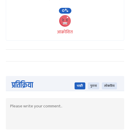
0%
आक्रोशित
प्रतिक्रिया
भर्खरै
पुराना
लोकप्रिय