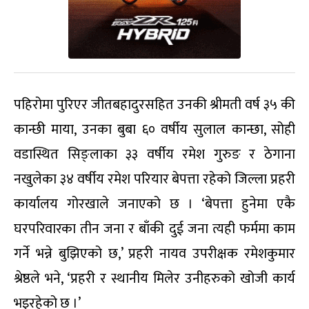
पहिरोमा पुरिएर जीतबहादुरसहित उनकी श्रीमती वर्ष ३५ की
कान्छी माया, उनका बुबा ६० वर्षीय सुलाल कान्छा, सोही
वडास्थित सिङ्लाका ३३ वर्षीय रमेश गुरुङ र ठेगाना
नखुलेका ३४ वर्षीय रमेश परियार बेपत्ता रहेको जिल्ला प्रहरी
कार्यालय गोरखाले जनाएको छ । ‘बेपत्ता हुनेमा एकै
घरपरिवारका तीन जना र बाँकी दुई जना त्यही फर्ममा काम
गर्ने भन्ने बुझिएको छ,’ प्रहरी नायव उपरीक्षक रमेशकुमार
श्रेष्ठले भने, ‘प्रहरी र स्थानीय मिलेर उनीहरुको खोजी कार्य
भइरहेको छ ।’