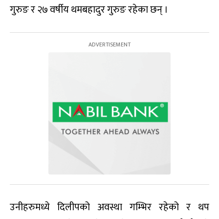
गुरुङ र २७ वर्षीय थमबहादुर गुरुङ रहेका छन् ।
उनीहरुमध्ये दिलीपको अवस्था गम्भिर रहेको र थप