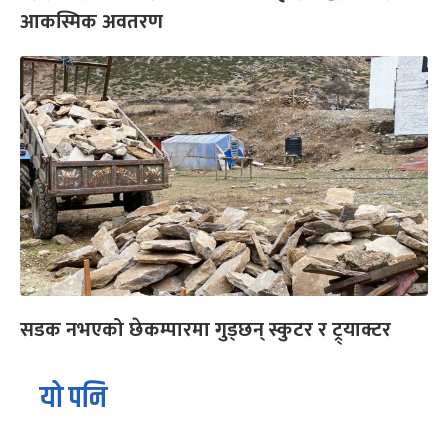
आकस्मिक अवतरण
सडक नभएको छेकम्पारमा गुड्छन् स्कुटर र ट्र्याक्टर
यो पनि