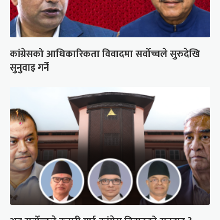
कांग्रेसको आधिकारिकता विवादमा सर्वोच्चले सुरुदेखि
सुनुवाइ गर्ने