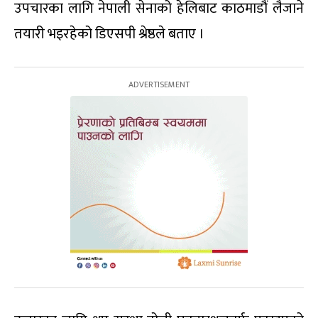
उपचारका लागि नेपाली सेनाको हेलिबाट काठमाडौं लैजाने
तयारी भइरहेको डिएसपी श्रेष्ठले बताए ।