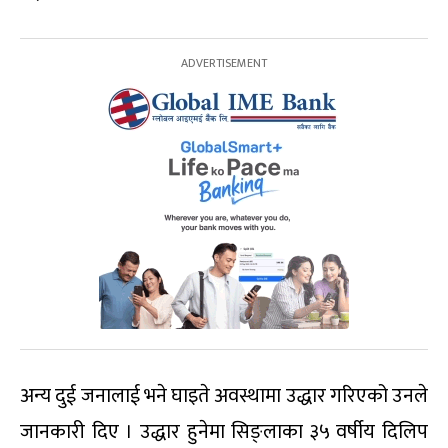
अन्य दुई जनालाई भने घाइते अवस्थामा उद्धार गरिएको उनले
जानकारी दिए । उद्धार हुनेमा सिङ्लाका ३५ वर्षीय दिलिप