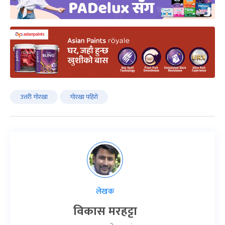
उत्तरी गोरखा
गोरखा पहिरो
लेखक
विकास मरहट्टा