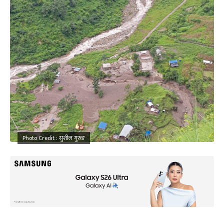
Photo Credit : सुशील गुरुङ