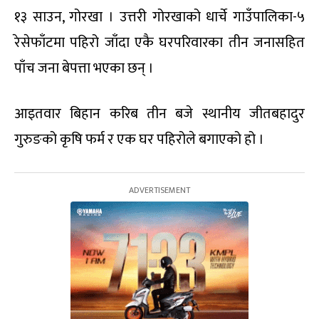
१३ साउन, गोरखा । उत्तरी गोरखाको धार्चे गाउँपालिका-५
रेसेफाँटमा पहिरो जाँदा एकै घरपरिवारका तीन जनासहित
पाँच जना बेपत्ता भएका छन् ।
आइतवार बिहान करिब तीन बजे स्थानीय जीतबहादुर
गुरुङको कृषि फर्म र एक घर पहिरोले बगाएको हो ।