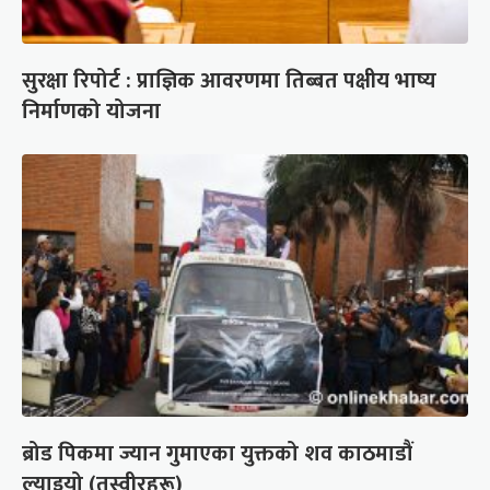
सुरक्षा रिपोर्ट : प्राज्ञिक आवरणमा तिब्बत पक्षीय भाष्य
निर्माणको योजना
ब्रोड पिकमा ज्यान गुमाएका युक्तको शव काठमाडौं
ल्याइयो (तस्वीरहरू)