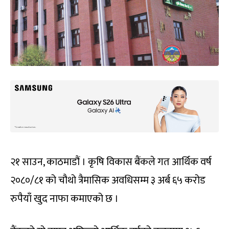
२१ साउन, काठमाडौं । कृषि विकास बैंकले गत आर्थिक वर्ष
२०८०/८१ को चौथो त्रैमासिक अवधिसम्म ३ अर्ब ६५ करोड
रुपैयाँ खुद नाफा कमाएको छ ।