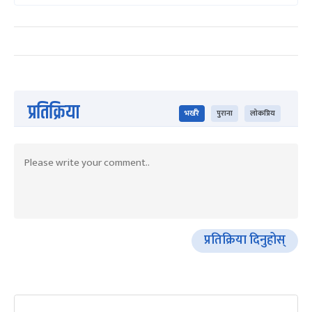
प्रतिक्रिया
भर्खरै
पुराना
लोकप्रिय
प्रतिक्रिया दिनुहोस्