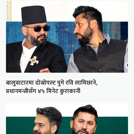
बालुवाटारमा दोस्रोपल्ट पुगे रवि लामिछाने,
प्रधानमन्त्रीसँग ४५ मिनेट कुराकानी