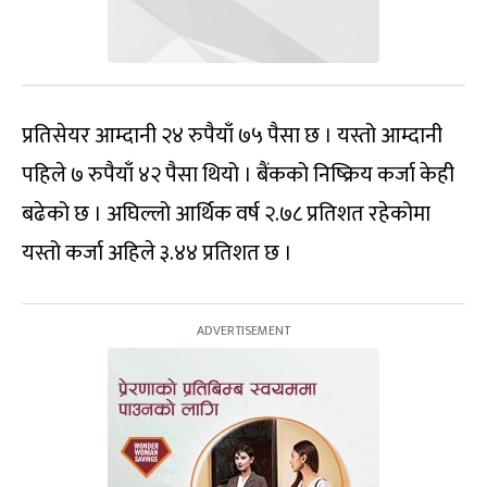
प्रतिसेयर आम्दानी २४ रुपैयाँ ७५ पैसा छ । यस्तो आम्दानी
पहिले ७ रुपैयाँ ४२ पैसा थियो । बैंकको निष्क्रिय कर्जा केही
बढेको छ । अघिल्लो आर्थिक वर्ष २.७८ प्रतिशत रहेकोमा
यस्तो कर्जा अहिले ३.४४ प्रतिशत छ ।