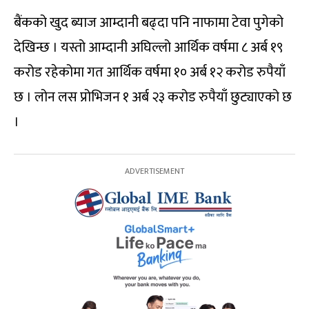
बैंकको खुद ब्याज आम्दानी बढ्दा पनि नाफामा टेवा पुगेको
देखिन्छ । यस्तो आम्दानी अघिल्लो आर्थिक वर्षमा ८ अर्ब १९
करोड रहेकोमा गत आर्थिक वर्षमा १० अर्ब १२ करोड रुपैयाँ
छ । लोन लस प्रोभिजन १ अर्ब २३ करोड रुपैयाँ छुट्याएको छ
।