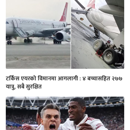
टर्किस एयरको विमानमा आगलागी : ४ बच्चासहित २७७
यात्रु, सबै सुरक्षित