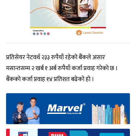
प्रतिसेयर नेटवर्थ २३३ रुपैयाँ रहेको बैंकले असार
मसान्तसम्म २ खर्ब १ अर्ब रुपैयाँ कर्जा प्रवाह गरेको छ ।
बैंकको कर्जा प्रवाह १४ प्रतिशत बढेको हो ।