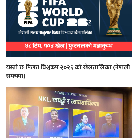
यस्तो छ फिफा विश्वकप २०२६ को खेलतालिका (नेपाली
समयमा)