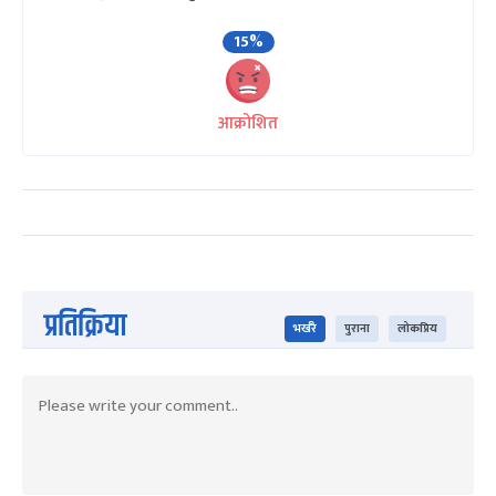
15%
आक्रोशित
प्रतिक्रिया
भर्खरै
पुराना
लोकप्रिय