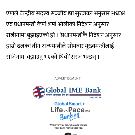
एमाले केन्द्रीय सदस्य सञ्‍जीव झा सुरजका अनुसार अध्यक्ष
एवं प्रधानमन्त्री केपी शर्मा ओलीको निर्देशन अनुसार
राजीनामा बुझाइएको हो । ‘प्रधानमन्त्रीकै निर्देशन अनुसार
हाम्रो दलका तीन राज्यमन्त्रीले सोमबार मुख्यमन्त्रीलाई
राजिनामा बुझाउनु भएको थियो’ सुरज भन्छन् ।