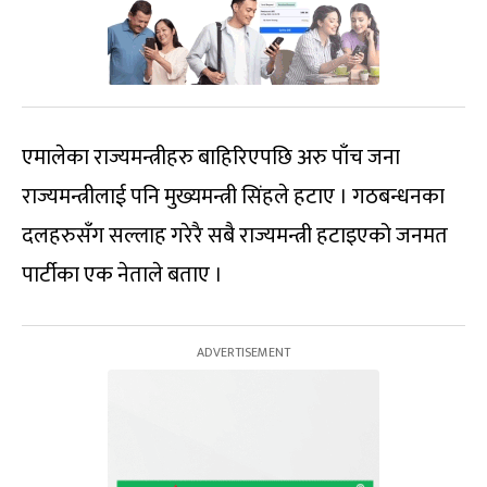
एमालेका राज्यमन्त्रीहरु बाहिरिएपछि अरु पाँच जना
राज्यमन्त्रीलाई पनि मुख्यमन्त्री सिंहले हटाए । गठबन्धनका
दलहरुसँग सल्लाह गरेरै सबै राज्यमन्त्री हटाइएको जनमत
पार्टीका एक नेताले बताए ।