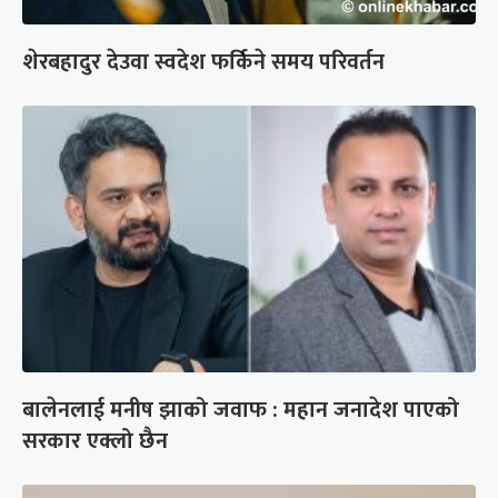
शेरबहादुर देउवा स्वदेश फर्किने समय परिवर्तन
बालेनलाई मनीष झाको जवाफ : महान जनादेश पाएको
सरकार एक्लो छैन