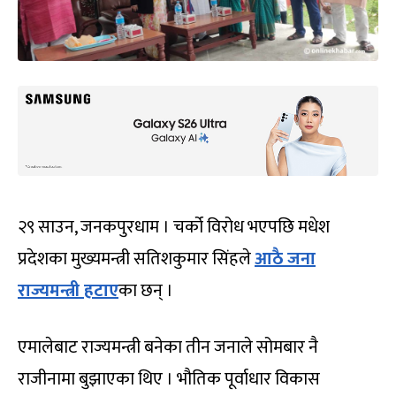
२९ साउन, जनकपुरधाम । चर्को विरोध भएपछि मधेश
प्रदेशका मुख्यमन्त्री सतिशकुमार सिंहले
आठै जना
राज्यमन्त्री हटाए
का छन् ।
एमालेबाट राज्यमन्त्री बनेका तीन जनाले सोमबार नै
राजीनामा बुझाएका थिए । भौतिक पूर्वाधार विकास