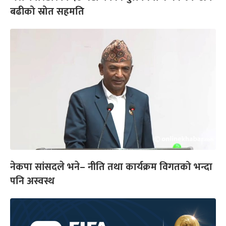
बढीको स्रोत सहमति
नेकपा सांसदले भने– नीति तथा कार्यक्रम विगतको भन्दा
पनि अस्वस्थ