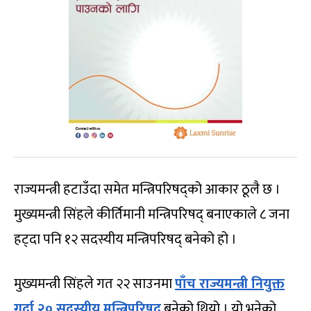
राज्यमन्त्री हटाउँदा समेत मन्त्रिपरिषद्को आकार ठूलै छ ।
मुख्यमन्त्री सिंहले कीर्तिमानी मन्त्रिपरिषद् बनाएकाले ८ जना
हट्दा पनि १२ सदस्यीय मन्त्रिपरिषद् बनेको हो ।
मुख्यमन्त्री सिंहले गत २२ साउनमा
पाँच राज्यमन्त्री नियुक्त
गर्दा २० सदस्यीय मन्त्रिपरिषद्
बनेको थियो । यो भनेको