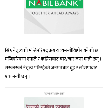
सिंह नेतृत्वको मन्त्रिपरिषद् अब राज्यमन्त्रीविहीन बनेको छ ।
मन्त्रिपरिषद्मा एमाले र कांग्रेसबाट चार/चार जना मन्त्री छन् ।
सरकारको नेतृत्व गरिरहेको जनमतबाट दुई र लोसपाबाट
एक मन्त्री छन् ।