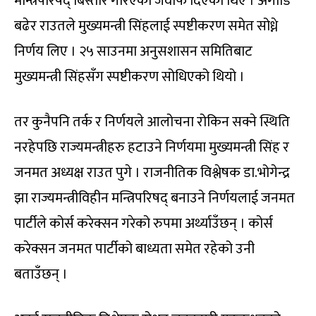
मन्त्रिपरिषद् बिस्तार गरिएको जवाफ दिएका थिए । अगाडि
बढेर राउतले मुख्यमन्त्री सिंहलाई स्पष्टीकरण समेत सोध्ने
निर्णय लिए । २५ साउनमा अनुसशासन समितिबाट
मुख्यमन्त्री सिंहसँग स्पष्टीकरण सोधिएको थियो ।
तर कुनैपनि तर्क र निर्णयले आलोचना रोकिन सक्ने स्थिति
नरहेपछि राज्यमन्त्रीहरु हटाउने निर्णयमा मुख्यमन्त्री सिंह र
जनमत अध्यक्ष राउत पुगे । राजनीतिक विश्लेषक डा.भोगेन्द्र
झा राज्यमन्त्रीविहीन मन्त्रिपरिषद् बनाउने निर्णयलाई जनमत
पार्टीले कोर्स करेक्सन गरेको रुपमा अर्थ्याउँछन् । कोर्स
करेक्सन जनमत पार्टीको बाध्यता समेत रहेको उनी
बताउँछन् ।