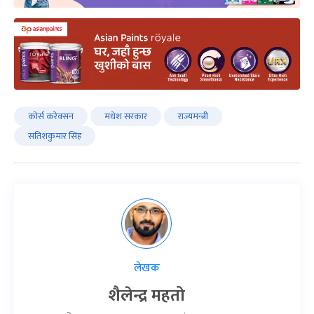
कोर्स करेक्सन
मधेश सरकार
राज्यमन्त्री
सतिशकुमार सिंह
लेखक
शैलेन्द्र महतो