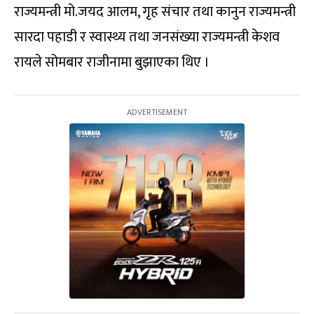
राज्यमन्त्री मो.जयद आलम, गृह संचार तथा कानुन राज्यमन्त्री
सारदा पहाडी र स्वास्थ्य तथा जनसंख्या राज्यमन्त्री केशव
रायले सोमबार राजीनामा बुझाएका थिए ।