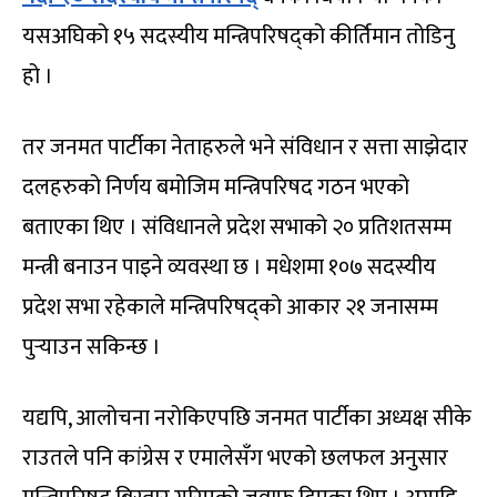
यसअघिको १५ सदस्यीय मन्त्रिपरिषद्को कीर्तिमान तोडिनु
हो ।
तर जनमत पार्टीका नेताहरुले भने संविधान र सत्ता साझेदार
दलहरुको निर्णय बमोजिम मन्त्रिपरिषद गठन भएको
बताएका थिए । संविधानले प्रदेश सभाको २० प्रतिशतसम्म
मन्त्री बनाउन पाइने व्यवस्था छ । मधेशमा १०७ सदस्यीय
प्रदेश सभा रहेकाले मन्त्रिपरिषद्को आकार २१ जनासम्म
पुर्‍याउन सकिन्छ ।
यद्यपि, आलोचना नरोकिएपछि जनमत पार्टीका अध्यक्ष सीके
राउतले पनि कांग्रेस र एमालेसँग भएको छलफल अनुसार