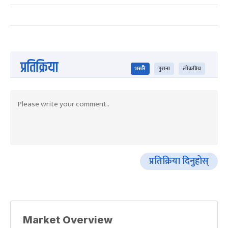
प्रतिक्रिया
भर्खरै
पुराना
लोकप्रिय
प्रतिक्रिया दिनुहोस्