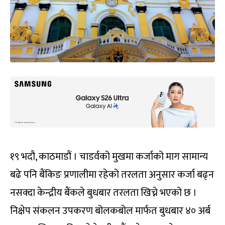
१९ भदौ, काठमाडौं । चाडर्वको मुखमा कर्जाको माग सामान्य
बढे पनि बैंकिङ प्रणालीमा रहेको तरलता अनुसार कर्जा बढ्न
नसक्दा केन्द्रीय बैंकले बुधबार तरलता खिच्ने भएको छ ।
निक्षेप संकलन उपकरण बोलकबोल मार्फत बुधबार ४० अर्ब