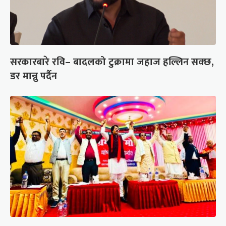
सरकारबारे रवि– बादलको टुक्रामा जहाज हल्लिन सक्छ,
डर मान्नु पर्दैन