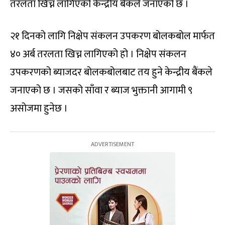
तरलता खिच्न लागिएको केन्द्रीय बैंकले जनाएको छ ।
२१ दिनको लागि निक्षेप संकलन उपकरण बोलकबोल मार्फत
४० अर्ब तरलता खिच्न लागिएको हो । निक्षेप संकलन
उपकरणको ब्याजदर बोलकबोलबाट तय हुने केन्द्रीय बैंकले
जनाएको छ । जसको साँवा र ब्याज भुक्तानी आगामी ९
असोजमा हुनेछ ।