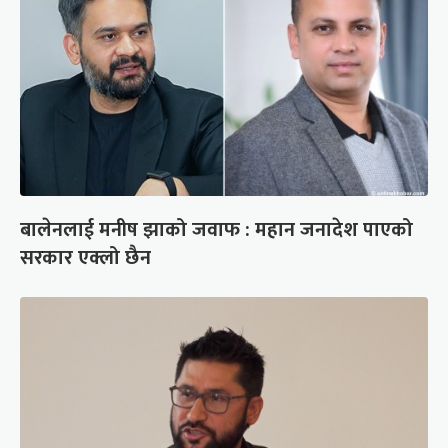
बालेनलाई मनीष झाको जवाफ : महान जनादेश पाएको
सरकार एक्लो छैन