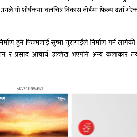
। उनले यो शीर्षकमा चलचित्र विकास बोर्डमा फिल्म दर्ता गरे
िर्माण हुने फिल्मलाई सुष्मा गुरागाईंले निर्माण गर्न लागेकी 
े र प्रसाद आचार्य उल्लेख भएपनि अन्य कलाकार तय