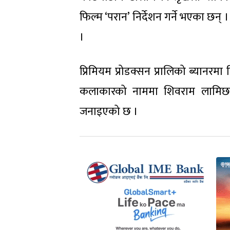
फिल्म ‘परान’ निर्देशन गर्ने भएका छन् 
।
प्रिमियम प्रोडक्सन प्रालिको ब्यानरमा न
कलाकारको नाममा शिवराम लामिछान
जनाइएको छ ।