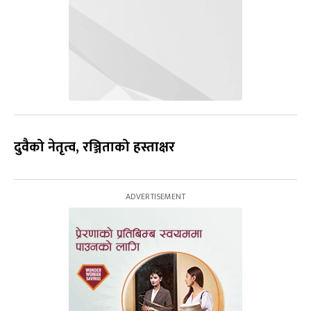
दुवैको नेतृत्व, रञ्जिताको हस्ताक्षर