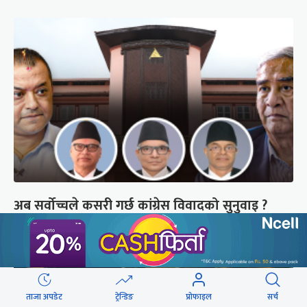
अब सर्वोच्चले कसरी गर्छ कांग्रेस विवादको सुनुवाइ ?
ताजा अपडेट
ट्रेन्डिङ
प्रोफाइल
सर्च