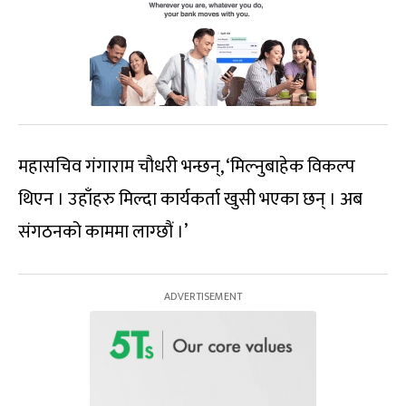
महासचिव गंगाराम चौधरी भन्छन्, ‘मिल्नुबाहेक विकल्प
थिएन । उहाँहरु मिल्दा कार्यकर्ता खुसी भएका छन् । अब
संगठनको काममा लाग्छौं ।’