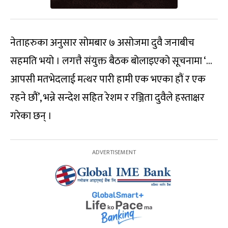
नेताहरुका अनुसार सोमबार ७ असोजमा दुवै जनाबीच
सहमति भयो । लगत्तै संयुक्त बैठक बोलाइएको सूचनामा ‘…
आपसी मतभेदलाई मत्थर पारी हामी एक भएका हौं र एक
रहने छौं’, भन्ने सन्देश सहित रेशम र रञ्जिता दुवैले हस्ताक्षर
गरेका छन् ।