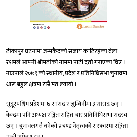
टीकापुर घटनामा जन्मकैदको सजाय काटिरहेका बेला
रेशमले आफ्नी श्रीमतीको नाममा पार्टी दर्ता गराएका थिए ।
नाउपाले २०७९ को स्थानीय, प्रदेश र प्रतिनिधिसभा चुनावमा
थारू बहुल क्षेत्रमा राम्रै मत ल्यायो ।
सुदूरपश्चिम प्रदेशमा ७ सांसद र लुम्बिनीमा ३ सांसद छन् ।
केन्द्रमा पनि अध्यक्ष रञ्जितासहित चार प्रतिनिधिसभा सदस्य
छन् । चुनावलगत्तै बनेको प्रचण्ड नेतृत्वको सरकारमा रञ्जिता
मन्त्री समेत भइन् ।