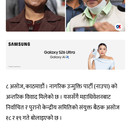
८ असोज, काठमाडौं । नागरिक उन्मुक्ति पार्टी (नाउपा) को
अन्तरिक विवाद मिलेको छ । यससँगै महाधिवेशनबाट
निर्वाचित र पुरानो केन्द्रीय समितिको संयुक्त बैठक असोज
१८ र १९ गते बोलाइएको छ ।