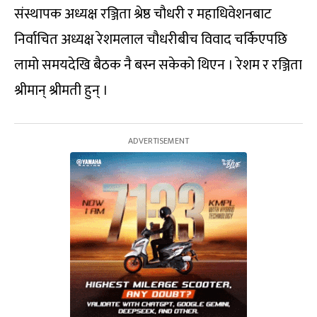
संस्थापक अध्यक्ष रञ्जिता श्रेष्ठ चौधरी र महाधिवेशनबाट
निर्वाचित अध्यक्ष रेशमलाल चौधरीबीच विवाद चर्किएपछि
लामो समयदेखि बैठक नै बस्न सकेको थिएन । रेशम र रञ्जिता
श्रीमान् श्रीमती हुन् ।