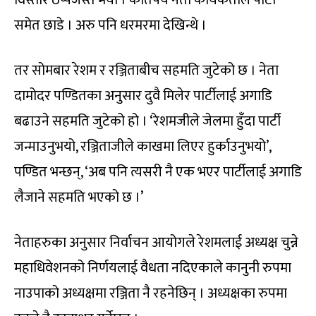
समेत छाडे । अरु पनि धरमरमा देखिन्थे ।
तर सोमबार रेशम र रञ्जिताबीच सहमति जुटेको छ । नेता
दामोदर पण्डितका अनुसार दुवै मिलेर पार्टीलाई अगाडि
बढाउने सहमति जुटेको हो । ‘रेशमजीले जेलमा हुँदा पार्टी
जन्माउनुभयो, रञ्जिताजीले काखमा लिएर हुर्काउनुभयो’,
पण्डित भन्छन्, ‘अब पनि त्यसरी नै एक भएर पार्टीलाई अगाडि
लैजाने सहमति भएको छ ।’
नेताहरुका अनुसार निर्वाचन आयोगले रेशमलाई अध्यक्ष चुन्ने
महाधिवेशनको निर्णयलाई वैधता नदिएकाले कानुनी रुपमा
नाउपाको अध्यक्षमा रञ्जिता नै रहनेछिन् । अध्यक्षका रुपमा