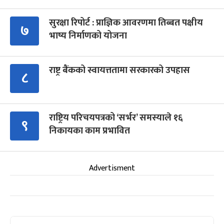
सुरक्षा रिपोर्ट : प्राज्ञिक आवरणमा तिब्बत पक्षीय
७
भाष्य निर्माणको योजना
राष्ट्र बैंकको स्वायत्ततामा सरकारको उपहास
८
राष्ट्रिय परिचयपत्रको ‘सर्भर’ समस्याले १६
९
निकायका काम प्रभावित
Advertisment