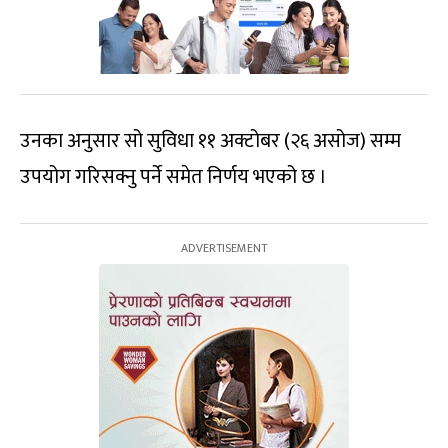
उनका अनुसार सो सुविधा ११ अक्टोबर (२६ असोज) सम्म
उपयोग गरिसक्नु पर्ने समेत निर्णय भएको छ ।