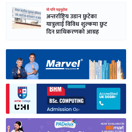
यो पनि पढ्नुहोस
अन्तर्राष्ट्रिय उडान छुटेका
यात्रुलाई विविध शुल्कमा छुट
दिन प्राधिकरणको आग्रह