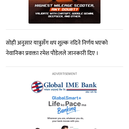
सोही अनुसार यात्रुसँग थप शुल्क नदिने निर्णय भएको
नेवानिका प्रवक्ता रमेश पौडेलले जानकारी दिए ।