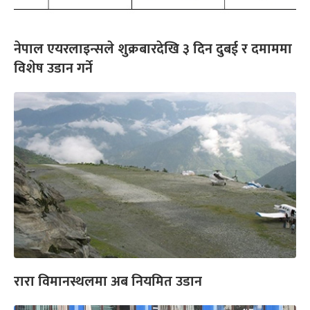
नेपाल एयरलाइन्सले शुक्रबारदेखि ३ दिन दुबई र दमाममा
विशेष उडान गर्ने
रारा विमानस्थलमा अब नियमित उडान