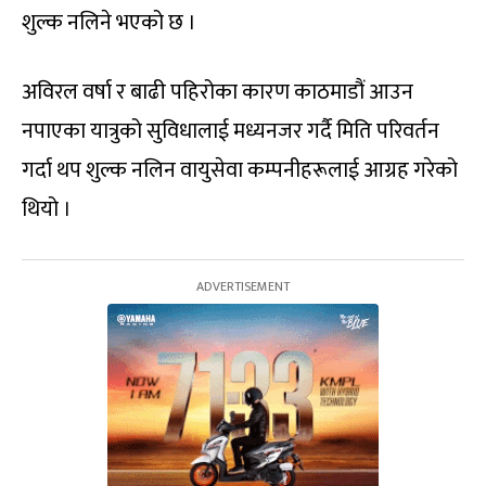
शुल्क नलिने भएको छ ।
अविरल वर्षा र बाढी पहिरोका कारण काठमाडौं आउन
नपाएका यात्रुको सुविधालाई मध्यनजर गर्दै मिति परिवर्तन
गर्दा थप शुल्क नलिन वायुसेवा कम्पनीहरूलाई आग्रह गरेको
थियो ।