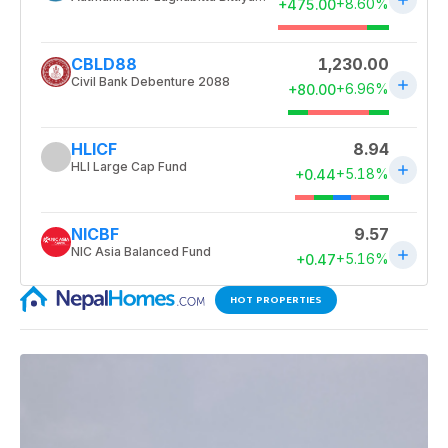
HOT PROPERTIES