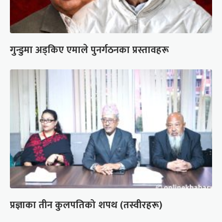
गुन्डुमा अड्किए एमाले पुनर्गठनका प्रस्तावहरू
प्रज्ञाका तीन कुलपतिको शपथ (तस्वीरहरू)