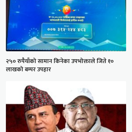
२५० रुपैयाँको सामान किनेका उपभोक्ताले जिते १०
लाखको बम्पर उपहार