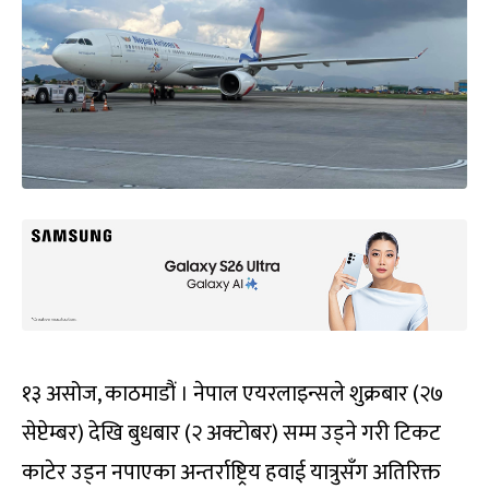
१३ असोज, काठमाडौं । नेपाल एयरलाइन्सले शुक्रबार (२७
सेप्टेम्बर) देखि बुधबार (२ अक्टोबर) सम्म उड्ने गरी टिकट
काटेर उड्न नपाएका अन्तर्राष्ट्रिय हवाई यात्रुसँग अतिरिक्त