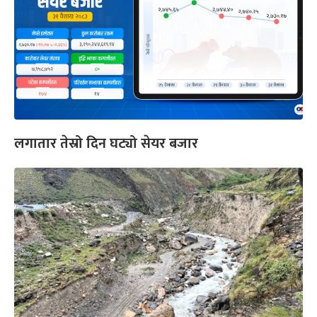
लगातार तेस्रो दिन घट्यो सेयर बजार