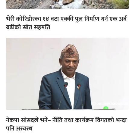
भेरी कोरिडोरका १४ वटा पक्की पुल निर्माण गर्न एक अर्ब
बढीको स्रोत सहमति
नेकपा सांसदले भने– नीति तथा कार्यक्रम विगतको भन्दा
पनि अस्वस्थ