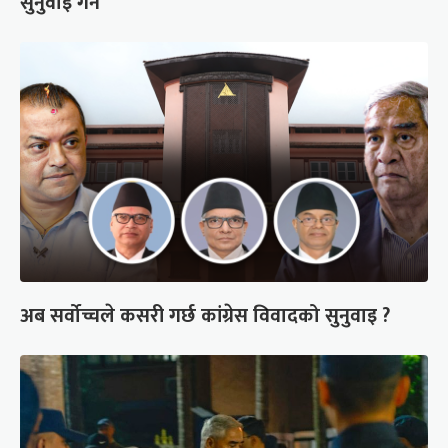
सुनुवाइ गर्ने
अब सर्वोच्चले कसरी गर्छ कांग्रेस विवादको सुनुवाइ ?