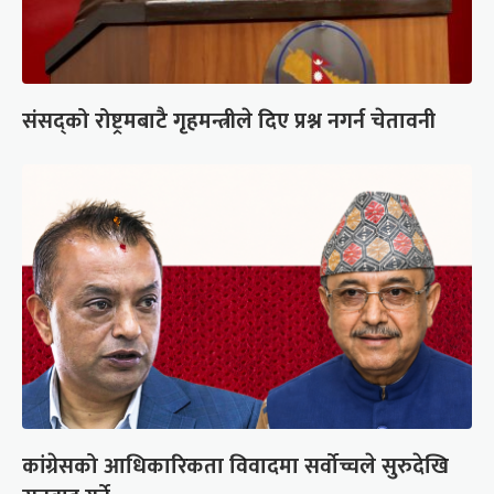
संसद्को रोष्ट्रमबाटै गृहमन्त्रीले दिए प्रश्न नगर्न चेतावनी
कांग्रेसको आधिकारिकता विवादमा सर्वोच्चले सुरुदेखि