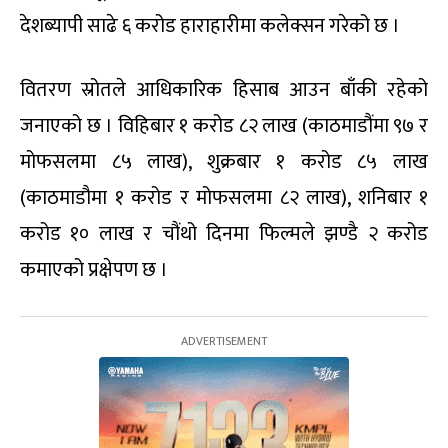
देशब्यापी साढे ६ करोड हाराहारीमा कलेक्सन गरेको छ ।
वितरण स्रोतले आधिकारिक हिसाब आउन बाँकी रहेको
जनाएको छ । विहिबार १ करोड ८२ लाख (काठमाडौंमा ९७ र
मोफसलमा ८५ लाख), शुक्रबार १ करोड ८५ लाख
(काठमाडौमा १ करोड र मोफसलमा ८२ लाख), शनिबार १
करोड १० लाख र चौंथो दिनमा फिल्मले झण्डै २ करोड
कमाएको प्रक्षेपण छ ।