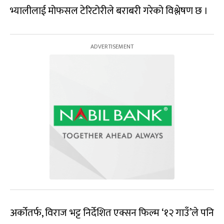
भ्यालीलाई मोफसल टेरिटोरीले बराबरी गरेको विश्लेषण छ ।
अर्कोतर्फ, विराज भट्ट निर्देशित एक्सन फिल्म ‘१२ गाउँ’ले पनि