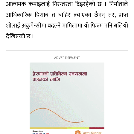
आक्रामक कमाइलाई निरन्तरता दिइरहेको छ । निर्माताले
आधिकारिक हिसाब त बाहिर ल्याएका छैनन् तर, प्राप्त
शोलाई अकुपेन्सीमा बदल्ने मामिलामा यो फिल्म पनि बलियो
देखिएको छ ।