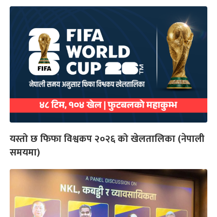
यस्तो छ फिफा विश्वकप २०२६ को खेलतालिका (नेपाली
समयमा)