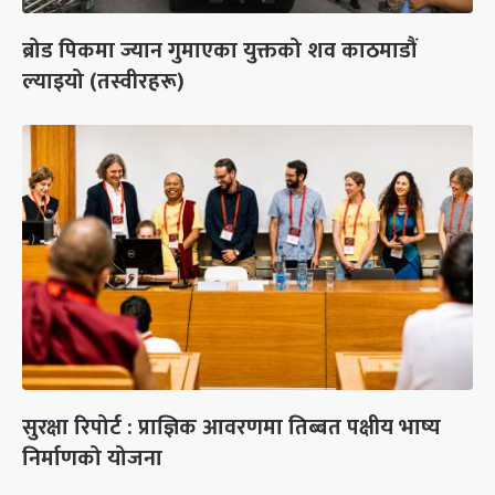
ब्रोड पिकमा ज्यान गुमाएका युक्तको शव काठमाडौं
ल्याइयो (तस्वीरहरू)
सुरक्षा रिपोर्ट : प्राज्ञिक आवरणमा तिब्बत पक्षीय भाष्य
निर्माणको योजना