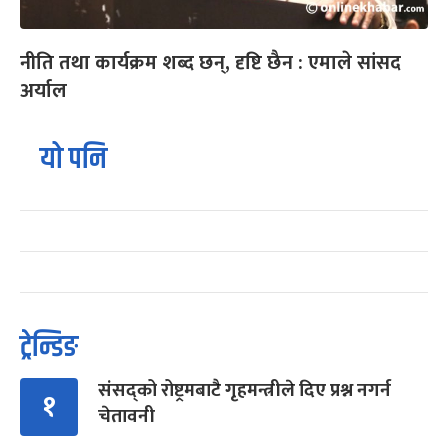
नीति तथा कार्यक्रम शब्द छन्, दृष्टि छैन : एमाले सांसद
अर्याल
यो पनि
ट्रेन्डिङ
संसद्को रोष्ट्रमबाटै गृहमन्त्रीले दिए प्रश्न नगर्न
१
चेतावनी