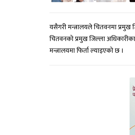
यसैगरी मन्त्रालयले चितवनमा प्रमुख
चितवनको प्रमुख जिल्ला अधिकारीका 
मन्त्रालयमा फिर्ता ल्याइएको छ ।