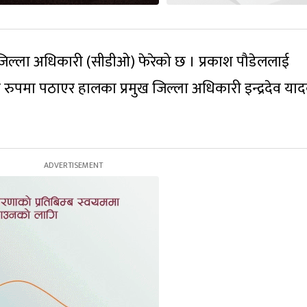
 जिल्ला अधिकारी (सीडीओ) फेरेको छ । प्रकाश पौडेललाई
रुपमा पठाएर हालका प्रमुख जिल्ला अधिकारी इन्द्रदेव या