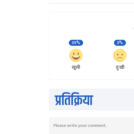
35%
3%
खुसी
दुःखी
प्रतिक्रिया